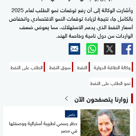
وأشارت الوكالة إلى أن رفع توقعات نمو الطلب لعام 2025
بالكامل جاء نتيجة لزيادة توقعات النمو الاقتصادي وانخفاض
أسعار النفط الذي يدعم الاستهلاك، مما يعوض ضعف
الواردات من دول نامية وخاصة الهند.
وكالة الطاقة الدولية
النفط
سوق النفط
الطلب على النفط
نمو الطلب على النفط
زوارنا يتصفحون الآن
خاص
حظر رسمي لطبيبة أسترالية ووصفتها
في مصر