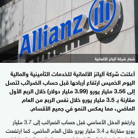
شعار شركة أليانز الألمانية
أعلنت شركة أليانز الألمانية للخدمات التأمينية والمالية
اليوم الخميس ارتفاع أرباحها قبل حساب الضرائب لتصل
إلى 3.56 مليار يورو (3.99 مليار دولار) خلال الربع الأول
مقارنة بـ 3.5 مليار يورو خلال نفس الربع من العام
الماضي، مما يعكس النمو في جميع الأقسام.
وارتفع الدخل الأساسي قبل حساب الضرائب إلى 3.7 مليار
يورو مقارنة بـ 3.4 مليار يورو خلال العام الماضي. كما ارتفعت