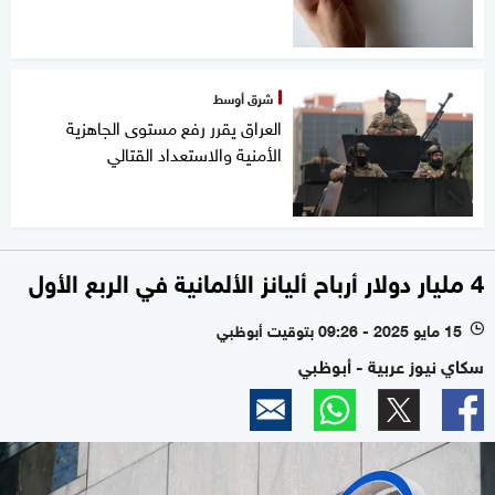
شرق أوسط
العراق يقرر رفع مستوى الجاهزية
الأمنية والاستعداد القتالي
4 مليار دولار أرباح أليانز الألمانية في الربع الأول
15 مايو 2025 - 09:26 بتوقيت أبوظبي
l
سكاي نيوز عربية - أبوظبي