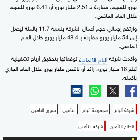
يورو للسهم، مقارنة بـ 2.51 مليار يورو أو 6.41 يورو للسهم
خلال العام الماضي.
وارتفع إجمالي حجم أعمال الشركة بنسبة 11.7 بالمئة ليصل
إلى 54 مليار يورو مقارنة بـ 48.4 مليار يورو خلال العام
الماضي.
وأكدت شركة
توقعاتها بتحقيق أرباح تشغيلية
أليانز الألمانية
تبلغ 16 مليار يورو، زائد أو ناقص مليار يورو خلال العام الجاري
بأكمله.
شركة أليانز
مجموعة أليانز
التأمين
سوق التأمين
قطاع التأمين
شركة التأمين