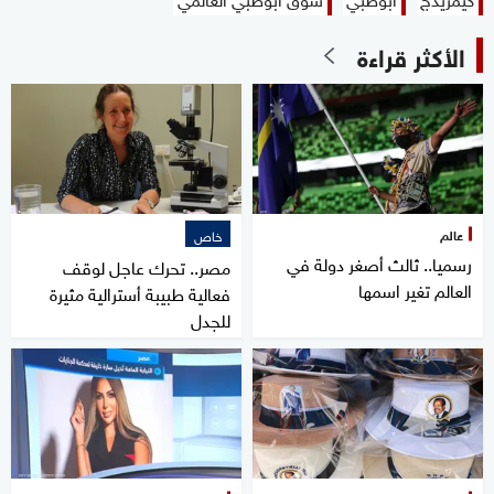
الأكثر قراءة
عالم
خاص
رسميا.. ثالث أصغر دولة في
مصر.. تحرك عاجل لوقف
العالم تغير اسمها
فعالية طبيبة أسترالية مثيرة
للجدل