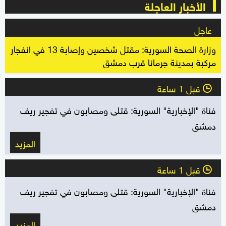
الأخبار العاجلة
عاجل
وزارة الصحة السورية: مقتل شخصين وإصابة 13 في انفجار
مركبة بمدينة جرمانا قرب دمشق
قبل 1 ساعة
l
فناة "الإخبارية" السورية: قتلى ومصابون في تفجير ريف
دمشق
المزيد
قبل 1 ساعة
l
فناة "الإخبارية" السورية: قتلى ومصابون في تفجير ريف
دمشق
المزيد