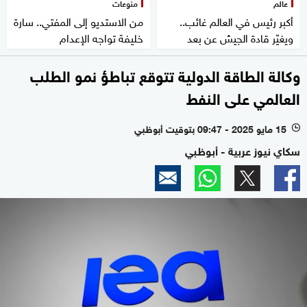
عالم
منوعات
أكبر رئيس في العالم غائب..
من الاستديو إلى المفتي.. سارة
ويغيّر قادة الجيش عن بعد
خليفة تواجه الإعدام
وكالة الطاقة الدولية تتوقع تباطؤ نمو الطلب
العالمي على النفط
15 مايو 2025 - 09:47 بتوقيت أبوظبي
l
سكاي نيوز عربية - أبوظبي