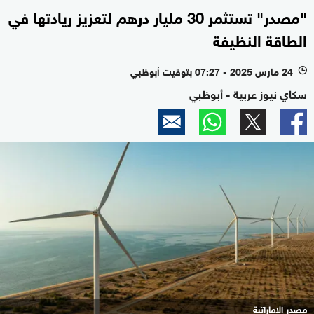
"مصدر" تستثمر 30 مليار درهم لتعزيز ريادتها في
الطاقة النظيفة
24 مارس 2025 - 07:27 بتوقيت أبوظبي
l
سكاي نيوز عربية - أبوظبي
مصدر الإماراتية