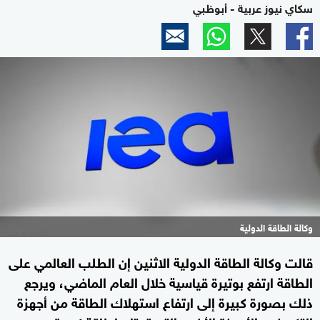
سكاي نيوز عربية - أبوظبي
وكالة الطاقة الدولية
قالت وكالة الطاقة الدولية الاثنين إن الطلب العالمي على
الطاقة ارتفع بوتيرة قياسية خلال العام الماضي، ويرجع
ذلك بصورة كبيرة إلى ارتفاع استهلاك الطاقة من أجهزة