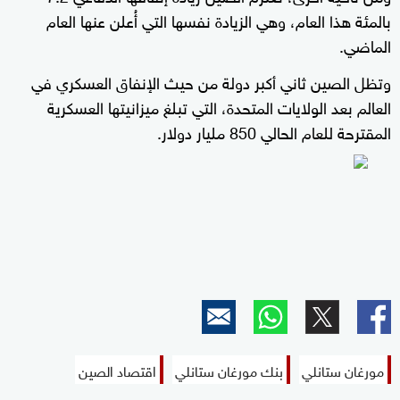
بالمئة هذا العام، وهي الزيادة نفسها التي أُعلن عنها العام
الماضي.
وتظل الصين ثاني أكبر دولة من حيث الإنفاق العسكري في
العالم بعد الولايات المتحدة، التي تبلغ ميزانيتها العسكرية
المقترحة للعام الحالي 850 مليار دولار.
مورغان ستانلي
بنك مورغان ستانلي
اقتصاد الصين