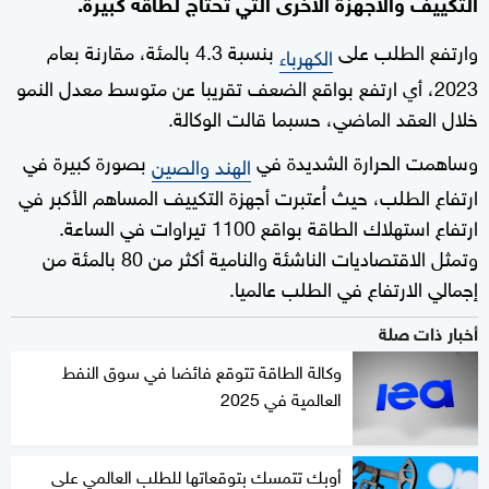
التكييف والأجهزة الأخرى التي تحتاج لطاقة كبيرة.
وارتفع الطلب على
بنسبة 4.3 بالمئة، مقارنة بعام
الكهرباء
2023، أي ارتفع بواقع الضعف تقريبا عن متوسط معدل النمو
خلال العقد الماضي، حسبما قالت الوكالة.
وساهمت الحرارة الشديدة في
بصورة كبيرة في
الهند والصين
ارتفاع الطلب، حيث اُعتبرت أجهزة التكييف المساهم الأكبر في
ارتفاع استهلاك الطاقة بواقع 1100 تيراوات في الساعة.
وتمثل الاقتصاديات الناشئة والنامية أكثر من 80 بالمئة من
إجمالي الارتفاع في الطلب عالميا.
أخبار ذات صلة
وكالة الطاقة تتوقع فائضا في سوق النفط
العالمية في 2025
أوبك تتمسك بتوقعاتها للطلب العالمي على