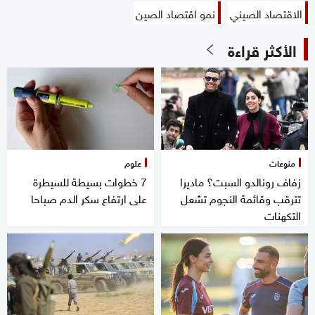
الاقتصاد الصيني
نمو اقتصاد الصين
الأكثر قراءة
منوعات
علوم
زفاف رونالدو السبت؟ ماديرا
7 خطوات بسيطة للسيطرة
تترقب وقائمة النجوم تشعل
على ارتفاع سكر الدم صباحا
التكهنات