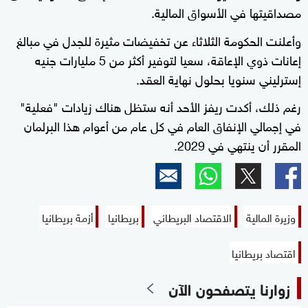
مصداقيتها في الأسواق المالية.
وأعلنت الحكومة الثلاثاء عن تخفيضات مثيرة للجدل في مبالغ
إعانات ذوي الإعاقة، سعيا لتوفير أكثر من 5 مليارات جنيه
إسترليني سنويا بحلول نهاية العقد.
رغم ذلك، أكدت ريفز الأحد أنه ستظل هناك زيادات "فعلية"
في إجمالي الإنفاق العام في كل عام من أعوام هذا البرلمان
المقرر أن ينتهي في 2029.
وزيرة المالية
الاقتصاد البريطاني
بريطانيا
أزمة بريطانيا
اقتصاد بريطانيا
زوارنا يتصفحون الآن