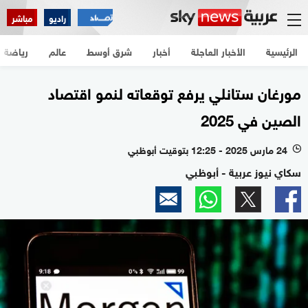
راديو
مباشر
الرئيسية
الأخبار العاجلة
أخبار
شرق أوسط
عالم
رياضة
مورغان ستانلي يرفع توقعاته لنمو اقتصاد
الصين في 2025
24 مارس 2025 - 12:25 بتوقيت أبوظبي
l
سكاي نيوز عربية - أبوظبي