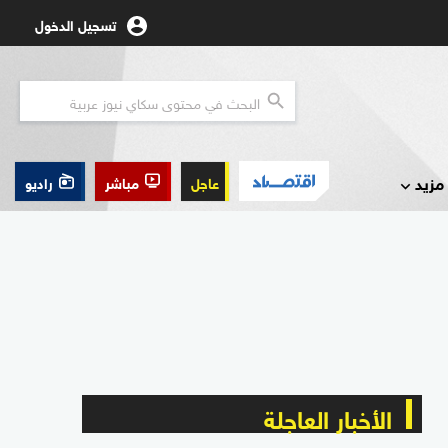
تسجيل الدخول
مزيد
عاجل
مباشر
راديو
الأخبار العاجلة