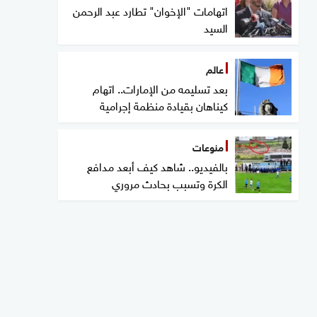
اتهامات "الإخوان" تطارد عبد الرحمن
السيد
عالم
بعد تسليمه من الإمارات.. اتهام
كيناهان بقيادة منظمة إجرامية
منوعات
بالفيديو.. شاهد كيف أبعد مدافع
الكرة وتسبب بحادث مروري