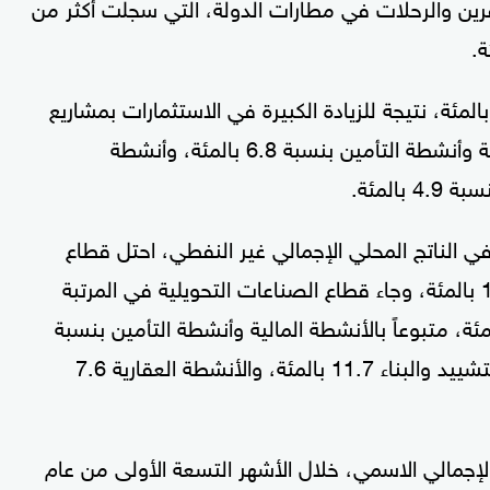
مسافرين والرحلات في مطارات الدولة، التي سجلت أكثر من
ا قطاع التشييد والبناء فحقق نمواً بنسبة 7.4 بالمئة، نتيجة للزيادة الكبيرة في الاستثمارات بمشاريع
البنية التحتية الحضرية، فيما نمت الأنشطة المالية وأنشطة التأمين بنسبة 6.8 بالمئة، وأنشطة
 الناتج المحلي الإجمالي غير النفطي، احتل قطاع
التجارة المرتبة الأولى بنسبة مساهمة بلغت 16.5 بالمئة، وجاء قطاع الصناعات التحويلية في المرتبة
ة من حيث نسبة المساهمة بنسبة 15.1 بالمئة، متبوعاً بالأنشطة المالية وأنشطة التأمين بنسبة
بلغت 12.1 بالمئة، فيما بلغت مساهمة قطاع التشييد والبناء 11.7 بالمئة، والأنشطة العقارية 7.6
جمالي الاسمي، خلال الأشهر التسعة الأولى من عام