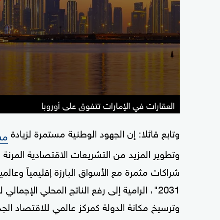
العقارات في الإمارات تتفوق على أوروبا
وتابع قائلا: إن الجهود الوطنية مستمرة لزيادة
مس
وتطوير المزيد من التشريعات الاقتصادية المرنة وا
شراكات مثمرة مع الأسواق البارزة إقليمياً وعالم
وترسيخ مكانة الدولة كمركز عالمي للاقتصاد الجد