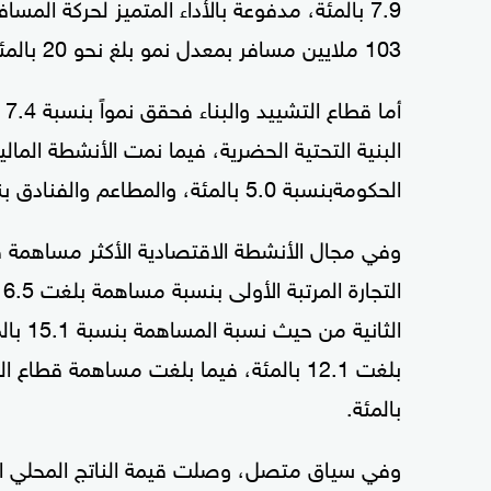
7.9 بالمئة، مدفوعة بالأداء المتميز لحركة ال
103 ملايين مسافر بمعدل نمو بلغ نحو 20 بالمئة.
أم
الحكومةبنسبة 5.0 بالمئة، والمطاعم والفنادق بنسبة 4.9 بالمئة.
وفي مجال الأنشطة الاقتصادية الأكثر مساهمة في
الثاني
بالمئة.
وفي سياق متصل، وصلت قيمة الناتج المحلي الإ