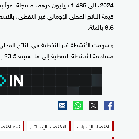
6.6 بالمئة.
مساهمة الأنشطة النفطية إلى ما نسبته 23.5 بالمئة.
اقتصاد الإمارات
الاقتصاد الإماراتي
نمو اقتصاد