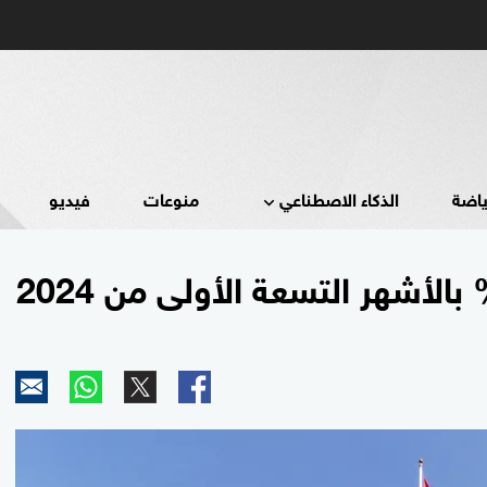
ياضة
الذكاء الاصطناعي
منوعات
فيديو