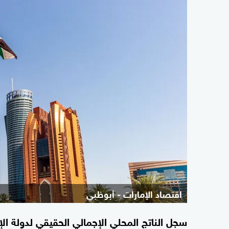
اقتصاد الإمارات - أبوظبي