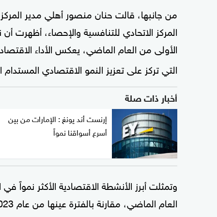
من جانبها، قالت حنان منصور أهلي مدير المركز ا
المركز الاتحادي للتنافسية والإحصاء، أظهرت أن ن
الأولى من العام الماضي، يعكس الأداء الاقتصا
التي تركز على تعزيز النمو الاقتصادي المستدام 
أخبار ذات صلة
إرنست أند يونغ : الإمارات من بين
أسرع أسواقنا نمواً
وتمثلت أبرز الأنشطة الاقتصادية الأكثر نمواً في 