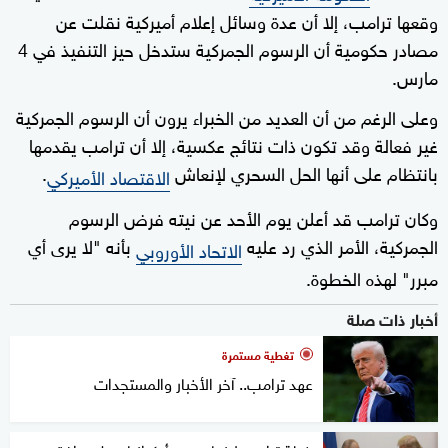
وقعها ترامب، إلا أن عدة وسائل إعلام أميركية نقلت عن
مصادر حكومية أن الرسوم الجمركية ستدخل حيز التنفيذ في 4
مارس.
وعلى الرغم من أن العديد من الخبراء يرون أن الرسوم الجمركية
غير فعالة وقد تكون ذات نتائج عكسية، إلا أن ترامب يقدمها
بانتظام على أنها الحل السحري لإنعاش
.
الاقتصاد الأميركي
وكان ترامب قد أعلن يوم الأحد عن نيته فرض الرسوم
الجمركية، الأمر الذي رد عليه
بأنه "لا يرى أي
الاتحاد الأوروبي
مبرر" لهذه الخطوة.
أخبار ذات صلة
تغطية مستمرة
عهد ترامب.. آخر الأخبار والمستجدات