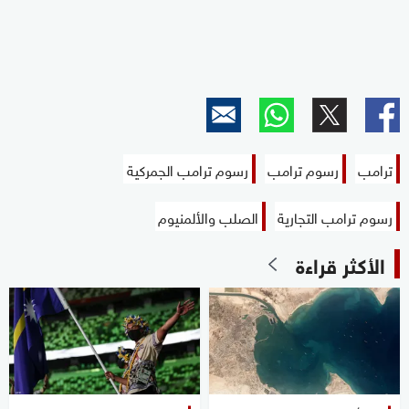
ترامب
رسوم ترامب
رسوم ترامب الجمركية
رسوم ترامب التجارية
الصلب والألمنيوم
الأكثر قراءة