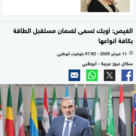
الغيص: أوبك تسعى لضمان مستقبل الطاقة
بكافة أنواعها
11 فبراير 2025 - 07:52 بتوقيت أبوظبي
l
سكاي نيوز عربية - أبوظبي