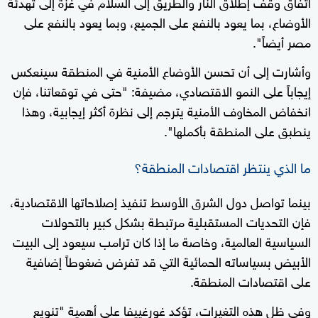
اتفاق وقف إطلاق النار والطريق إلى السلام في غزة إلى تهدئة
الأوضاع، بما يعود بالنفع على الجميع، وبما يعود بالنفع على
مصر أيضاً".
وأشارت إلى أن تحسن الأوضاع الأمنية في المنطقة سينعكس
إيجاباً على النمو الاقتصادي، مضيفة: "حتى في توقعاتنا، فإن
انخفاض المخاوف الأمنية يترجم إلى نظرة أكثر إيجابية، وهذا
ينطبق على المنطقة بأكملها".
ما الذي ينتظر اقتصادات المنطقة؟
بينما تواصل دول الشرق الأوسط تنفيذ إصلاحاتها الاقتصادية،
فإن التحديات المستقبلية مرتبطة بشكل كبير بالتحولات
السياسية العالمية، وخاصة ما إذا كان ترامب سيعود إلى البيت
الأبيض بسياساته الحمائية التي قد تفرض ضغوطاً إضافية
على اقتصادات المنطقة.
وفي ظل هذه التغيرات، تؤكد غورغييفا على أهمية "تنويع