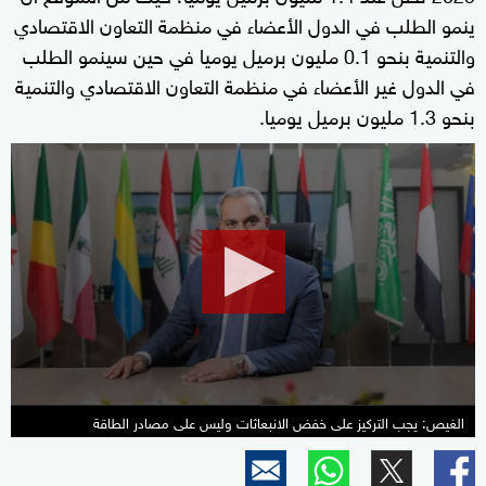
ينمو الطلب في الدول الأعضاء في منظمة التعاون الاقتصادي
والتنمية بنحو 0.1 مليون برميل يوميا في حين سينمو الطلب
في الدول غير الأعضاء في منظمة التعاون الاقتصادي والتنمية
بنحو 1.3 مليون برميل يوميا.
0
seconds
of
3
minutes,
9
seconds
الغيص: يجب التركيز على خفض الانبعاثات وليس على مصادر الطاقة