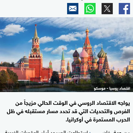
اقتصاد روسيا - موسكو
يواجه الاقتصاد الروسي في الوقت الحالي مزيجاً من
الفرص والتحديات التي قد تحدد مسار مستقبله في ظل
الحرب المستمرة في أوكرانيا.
من جهة، فإن
استطاعت الصمود أمام العقوبات الغربية،