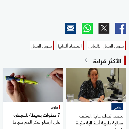
سوق العمل الألماني
اقتصاد ألمانيا
سوق العمل
الأكثر قراءة
علوم
خاص
7 خطوات بسيطة للسيطرة
مصر.. تحرك عاجل لوقف
على ارتفاع سكر الدم صباحا
فعالية طبيبة أسترالية مثيرة