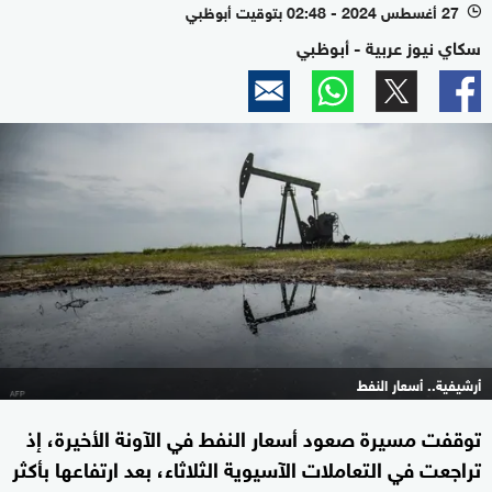
27 أغسطس 2024 - 02:48 بتوقيت أبوظبي
l
سكاي نيوز عربية - أبوظبي
أرشيفية.. أسعار النفط
توقفت مسيرة صعود أسعار النفط في الآونة الأخيرة، إذ
تراجعت في التعاملات الآسيوية الثلاثاء، بعد ارتفاعها بأكثر