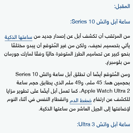
المقبل:
ساعة آبل واتش Series 10:
من المرتقب أن تكشف أبل عن إصدار جديد من
ساعتها الذكية
يأتي بتصميم نحيف، ولكن من غير المُتوقع أن يبدو مختلفًا
بنحو كبير عن تصاميم الطرز المتوفرة حاليًا وفقًا لمارك جورمان
من بلومبرغ.
ومن المُتوقع أيضًا أن تطلق أبل ساعة واتش Series 10
بحجمين هما: 45 ملم، و49 ملم الذي يطابق حجم ساعة
Apple Watch Ultra 2، كما تعمل أبل أيضًا على تطوير مزايا
للكشف عن ارتفاع
وانقطاع النفس في أثناء النوم
ضغط الدم
لإضافتها إلى الجيل العاشر من ساعتها الذكية.
ساعة آبل واتش Ultra 3: