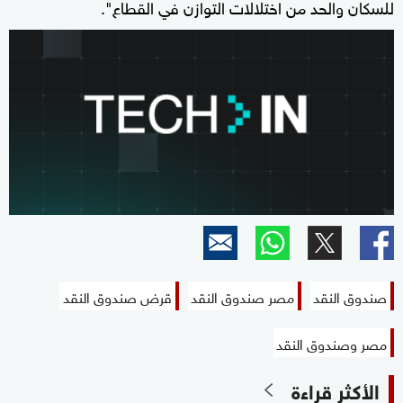
للسكان والحد من اختلالات التوازن في القطاع".
صندوق النقد
مصر صندوق النقد
قرض صندوق النقد
مصر وصندوق النقد
الأكثر قراءة