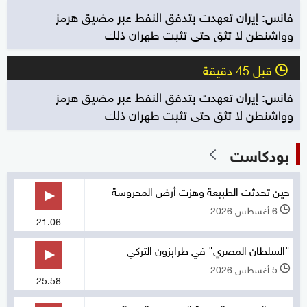
فانس: إيران تعهدت بتدفق النفط عبر مضيق هرمز
وواشنطن لا تثق حتى تثبت طهران ذلك
قبل 45 دقيقة
l
فانس: إيران تعهدت بتدفق النفط عبر مضيق هرمز
وواشنطن لا تثق حتى تثبت طهران ذلك
بودكاست
حين تحدثت الطبيعة وهزت أرض المحروسة
6 أغسطس 2026
l
21:06
"السلطان المصري" في طرابزون التركي
5 أغسطس 2026
l
25:58