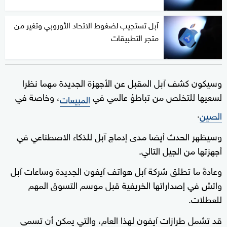
آبل تستجيب لضغوط الاتحاد الأوروبي وتغير من
متجر التطبيقات
وسيكون كشف آبل المقبل عن الأجهزة الجديدة مهما نظرا
لسعيها للتخلص من تباطؤ عالمي في
، وخاصة في
المبيعات
.
الصين
وسيظهر الحدث أيضا مدى إدماج آبل للذكاء الاصطناعي في
أجهزتها من الجيل التالي.
وعادةً ما تطلق شركة آبل هواتف آيفون الجديدة وساعات آبل
واتش في إصداراتها الخريفية قبل موسم التسوق المهم
للعطلات.
قد تشمل طرازات آيفون لهذا العام، والتي يمكن أن تسمى