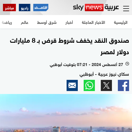
راديو
مباشر
الرئيسية
الأخبار العاجلة
أخبار
شرق أوسط
عالم
رياضة
صندوق النقد يخفف شروط قرض بـ 8 مليارات
دولار لمصر
27 أغسطس 2024 - 07:21 بتوقيت أبوظبي
l
سكاي نيوز عربية - أبوظبي