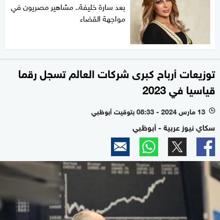
بعد سارة خليفة.. مشاهير مصريون في
مواجهة القضاء
توزيعات أرباح كبرى شركات العالم تسجل رقما
قياسيا في 2023
13 مارس 2024 - 08:33 بتوقيت أبوظبي
l
سكاي نيوز عربية - أبوظبي