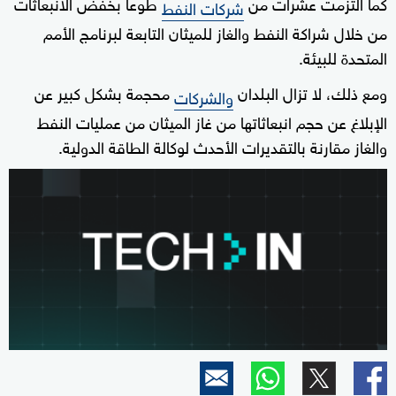
كما التزمت عشرات من
طوعا بخفض الانبعاثات
شركات النفط
من خلال شراكة النفط والغاز للميثان التابعة لبرنامج الأمم
المتحدة للبيئة.
ومع ذلك، لا تزال البلدان
محجمة بشكل كبير عن
والشركات
الإبلاغ عن حجم انبعاثاتها من غاز الميثان من عمليات النفط
والغاز مقارنة بالتقديرات الأحدث لوكالة الطاقة الدولية.