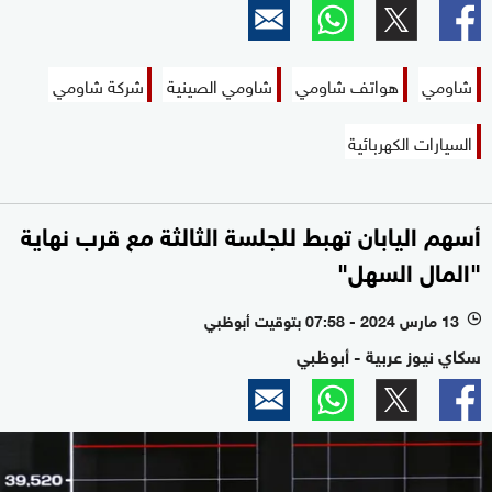
شاومي
هواتف شاومي
شاومي الصينية
شركة شاومي
السيارات الكهربائية
أسهم اليابان تهبط للجلسة الثالثة مع قرب نهاية
"المال السهل"
13 مارس 2024 - 07:58 بتوقيت أبوظبي
l
سكاي نيوز عربية - أبوظبي