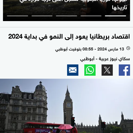
تاريخها
اقتصاد بريطانيا يعود إلى النمو في بداية 2024
13 مارس 2024 - 08:55 بتوقيت أبوظبي
l
سكاي نيوز عربية - أبوظبي