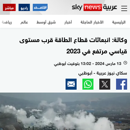
راديو
مباشر
الرئيسية
الأخبار العاجلة
أخبار
شرق أوسط
عالم
رياضة
وكالة: انبعاثات قطاع الطاقة قرب مستوى
قياسي مرتفع في 2023
13 مارس 2024 - 13:02 بتوقيت أبوظبي
l
سكاي نيوز عربية - أبوظبي