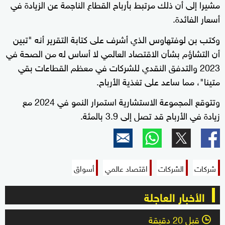
مشيرا إلى أن ذلك مرتبط بأرباح القطاع الناجمة عن الزيادة في
أسعار الفائدة.
وكتب بن لوفتهاوس الذي أشرف على كتابة التقرير أنه "تبين
أن التشاؤم بشأن الاقتصاد العالمي لا أساس له من الصحة في
2023 والتدفق النقدي للشركات في معظم القطاعات بقي
متينا"، مما ساعد على تغذية الأرباح.
وتتوقع المجموعة الاستشارية استمرار النمو في 2024 مع
زيادة في الأرباح قد تصل إلى 3.9 بالمئة.
شركات
الشركات
اقتصاد عالمي
أسواق
الأخبار العاجلة
قبل 20 دقيقة
l