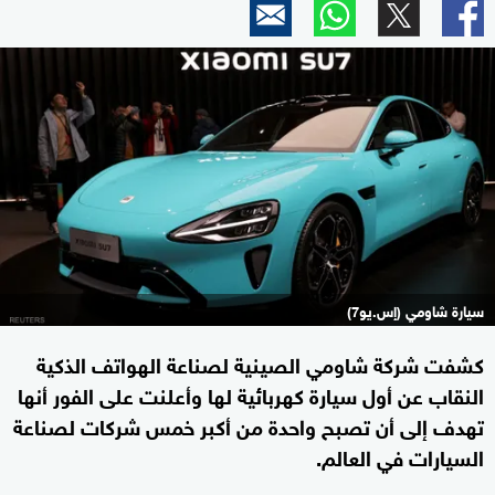
سيارة شاومي (إس.يو7)
كشفت شركة شاومي الصينية لصناعة الهواتف الذكية
النقاب عن أول سيارة كهربائية لها وأعلنت على الفور أنها
تهدف إلى أن تصبح واحدة من أكبر خمس شركات لصناعة
السيارات في العالم.