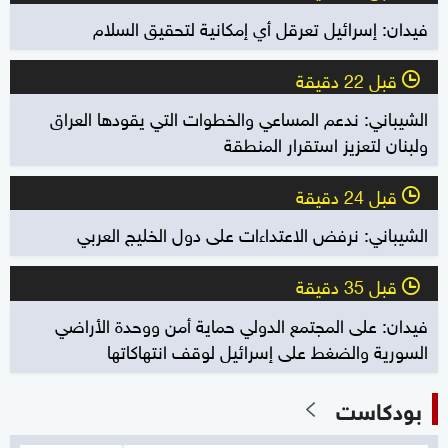
فيدان: إسرائيل تعرقل أي إمكانية لتحقيق السلام
قبل 22 دقيقة
l
الشيباني: ندعم المساعي والخطوات التي يقودها العراق
ولبنان لتعزيز استقرار المنطقة
قبل 24 دقيقة
l
الشيباني: نرفض الاعتداءات على دول الخليج العربي
قبل 35 دقيقة
l
فيدان: على المجتمع الدولي حماية أمن ووحدة الأراضي
السورية والضغط على إسرائيل لوقف انتهاكاتها
بودكاست