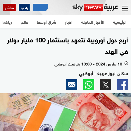
راديو
مباشر
الرئيسية
الأخبار العاجلة
أخبار
شرق أوسط
عالم
رياضة
أربع دول أوروبية تتعهد باستثمار 100 مليار دولار
في الهند
10 مارس 2024 - 13:30 بتوقيت أبوظبي
l
سكاي نيوز عربية - أبوظبي