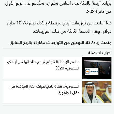
بزيادة أربعة بالمئة على أساس سنوي، ستُدفع في الربع الأول
من عام 2024.
كما أعلنت عن توزيعات أرباح مرتبطة بالأداء تبلغ 10.78 مليار
دولار، وهي الدفعة الثالثة من تلك التوزيعات.
وتمت زيادة كلا النوعين من التوزيعات مقارنة بالربع السابق.
أخبار ذات صلة
سايبم الإيطالية تتوقع تراجع طلبياتها من أرامكو
السعودية 20%
السعودية.. قفزة باحتياطيات الغاز المؤكدة في
حقل الجافورة