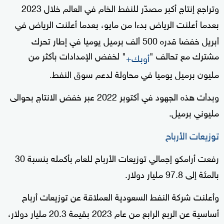
وتراجع إنتاج أكبر مصدّر للنفط الخام في العالم خلال 2023
بعدما أعلنت الرياض بدءا من مايو، بعدما أعلنت الرياض في
أبريل خفضا قدره 500 ألف برميل يوميا في إطار تحرك
مشترك مع تحالف "
" لخفض الإمدادات بأكثر من
أوبك+
مليون برميل يوميا في محاولة لدعم سوق النفط
.
وبدأت هذه الجهود في أكتوبر 2022 عبر خفض الانتاج بحوالى
مليوني برميل
.
توزيعات الأرباح
رفعت أرامكو إجمالي توزيعات الأرباح للعام بأكمله بنسبة 30
بالمئة إلى 97.8 مليار دولار.
وأعلنت شركة النفط السعودية العملاقة عن توزيعات أرباح
أساسية عن الربع الرابع من عام 2023 بقيمة 20.3 مليار دولار،