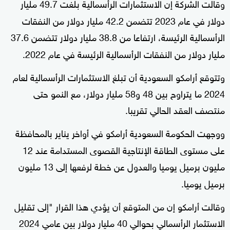
وقالت الشركة إن الاستثمارات الرأسمالية بلغت 49.7 مليار
دولار في عام 2023 تتضمن 42.2 مليار دولار من النفقات
الرأسمالية الرئيسة، ارتفاعا من 38.8 مليار دولار تتضمن 37.6
مليار دولار من النفقات الرأسمالية الرئيسة في عام 2022.
وتتوقع أرامكو السعودية أن تبلغ الاستثمارات الرأسمالية لعام
2024 ما يتراوح بين 48 و58 مليار دولار، مع النمو حتى
منتصف العقد الحالي تقريبا.
و
وجهت الحكومة السعودية أرامكو في أواخر يناير بالمحافظة
على مستوى الطاقة الإنتاجية القصوى المستدامة عند 12
مليون برميل يوميا والعدول عن خطة لرفعها إلى 13 مليون
برميل يوميا.
وقالت أرامكو إن من المتوقع أن يؤدي هذا القرار "إلى تقليل
الاستثمار الرأسمالي بحوالي 40 مليار دولار بين عامي 2024