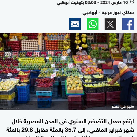
10 مارس 2024 - 08:08 بتوقيت أبوظبي
l
سكاي نيوز عربية - أبوظبي
متجر في مصر
ارتفع معدل التضخم السنوي في المدن المصرية خلال
شهر فبراير الماضي، إلى 35.7 بالمئة مقابل 29.8 بالمئة