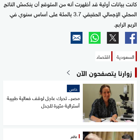
كانت بيانات أولية قد أظهرت أنه من المتوقع أن ينكمش الناتج
المحلي الإجمالي الحقيقي 3.7 بالمئة على أساس سنوي في
الربع الرابع
.
السعودية
اقتصاد
زوارنا يتصفحون الآن
خاص
مصر.. تحرك عاجل لوقف فعالية طبيبة
أسترالية مثيرة للجدل
عالم