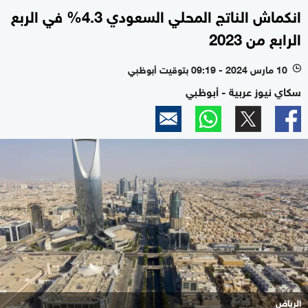
انكماش الناتج المحلي السعودي 4.3% في الربع
الرابع من 2023
10 مارس 2024 - 09:19 بتوقيت أبوظبي
l
سكاي نيوز عربية - أبوظبي
الرياض