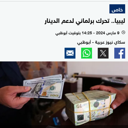
خاص
ليبيا.. تحرك برلماني لدعم الدينار
9 مارس 2024 - 14:25 بتوقيت أبوظبي
l
سكاي نيوز عربية - أبوظبي