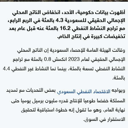
أظهرت بيانات حكومية، الأحد، انخفاض الناتج المحلي
الإجمالي الحقيقي للسعودية 4.3 بالمئة في الربع الرابع،
مع تراجع النشاط النفطي 16.2 بالمئة عنه قبل عام بعد
تخفيضات كبيرة في إنتاج الخام.
وقالت الهيئة العامة للإحصاء السعودية إن الناتج المحلي
الإجمالي الحقيقي لعام 2023 انكمش 0.8 بالمئة مع تراجع
النشاط النفطي تسعة بالمئة، بينما نما النشاط غير النفطي 4.4
بالمئة
.
ويواجه
بعض التحديات مع تمديد
الاقتصاد النفطي السعودي
المملكة خفضا طوعيا للإنتاج قدره مليون برميل يوميا حتى
نهاية العام، وهو ما تقول إنه خطوة استباقية لتحقيق
الاستقرار في السوق
.