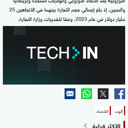
والصين، إذ بلغ إجمالي حجم التجارة بينهما في الاتجاهين 25
مليار دولار في عام 2023، وفقا لتقديرات وزارة التجارة.
الهند
اقتصاد
الأكثر قراءة