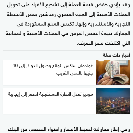
وقد يؤدي خفض قيمة العملة إلى تشجيع الأفراد على تحويل
العملات الأجنبية إلى الجنيه المصري وتدشين بعض الأنشطة
التجارية والاستثمارية وإنهاء تكدس السلع المستوردة في
الجمارك نتيجة النقص المزمن في العملات الأجنبية والضبابية
التي اكتنفت سعر الصرف
.
أخبار ذات صلة
غولدمان ساكس يتوقع وصول الدولار إلى 40
جنيها بالمدى القريب
موديز تعدل النظرة المستقبلية لمصر إلى إيجابية
وفي إطار محاولته لضبط الأسعار واحتواء التضخم، قرر البنك