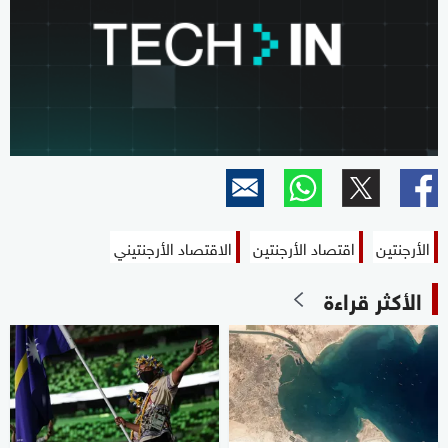
الأرجنتين
اقتصاد الأرجنتين
الاقتصاد الأرجنتيني
الأكثر قراءة