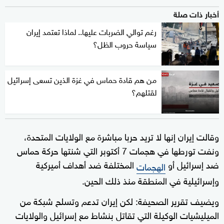
أخبار ذات صلة
رغم توالي الضربات عليها.. لماذا تعتمد إيران
سياسة حروب الظل؟
من هم قادة حماس في غزة الذين تسعى إسرائيل
لقتلهم؟
وقالت إيران إنها لا تريد حربا مباشرة مع الولايات المتحدة،
ونفت تورطها في هجمات 7 أكتوبر التي شنتها حركة حماس
ضد إسرائيل أو
المختلفة ضد أهداف أميركية
الهجمات
وإسرائيلية في المنطقة منذ ذلك الحين.
ويضيف تقرير الصحيفة: لكن إيران تدعم وتسلح شبكة من
الميليشيات الوكيلة التي تقاتل بنشاط مع إسرائيل والولايات