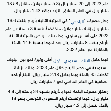
عام 2023 إلى 20 مليار ريال (5.3 مليار دولار)، مقابل 18.58
مليار ريال في العام السابق، لتزيد بواقع 1.43 مليار ريال.
وحل مصرف "
" في المرتبة الثانية بأرباح بلغت 16.6
الراجحي
مليار ريال (4.4 مليار دولار)، منخفضةً بنسبة 3 بالمئة عن عام
2022 على أساس سنوي، وجاء بنك الرياض بالمرتبة الثالثة
بأرباح بلغت 8 مليارات ريال بعد نموها بنسبة 14.6 بالمئة
بالمقارنة مع العام 2022.
فيما حقق
أعلى وتيرة نمو بين البنوك
البنك السعودي الأول
السعودية في حجم الأرباح خلال عام 2023، وذلك بزيادة
تخطت 45 بالمئة وبما يعادل 2.18 مليار ريال، لتبلغ أرباحه
الصافية في العام الماضي نحو 7 مليارات ريال.
وحقق مصرف الإنماء نموا بالأرباح بنسبة 34 بالمئة إلى 4.8
مليار ريال، فيما ارتفعت أرباح السعودي الفرنسي بنحو 18
بالمئة لتصل إلى 4.2 مليار ريال.