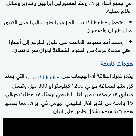
في جميع أنحاء إيران، وفقًا لمسؤولين إيرانيين وتقارير وسائل
إعلام محلية.
وتحمل خطوط الأنابيب الغاز من الجنوب إلى المدن الكبرى
مثل طهران وأصفهان.
ويمتد أحد خطوط الأنابيب على طول الطريق إلى أستارا،
وهي مدينة قريبة من الحدود الشمالية لإيران مع أذربيجان.
هجمات كاسحة
يقدر خبراء الطاقة أن الهجمات على
، التي يمتد
خطوط الأنابيب
كل منها لمسافة حوالي 1200 كيلومتر أو 800 ميل وتحمل
ملياري قدم مكعب من الغاز الطبيعي يوميًا، قد عطلت حوالي
15 بالمئة من إنتاج الغاز الطبيعي اليومي في إيران، مما يجعلها
هجمات كاسحة بشكل خاص على إيران.