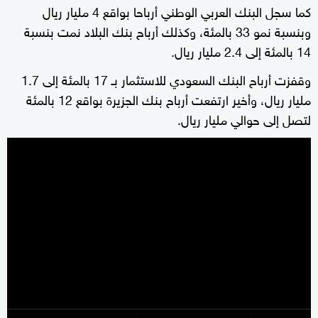
كما سجل البنك العربي الوطني أرباحا بواقع 4 مليار ريال
وبنسبة نمو 33 بالمئة، وكذلك أرباح بنك البلاد نمت بنسبة
14 بالمئة إلى 2.4 مليار ريال.
وقفزت أرباح البنك السعودي للاستثمار بـ 17 بالمئة إلى 1.7
مليار ريال، وأخير ارتفعت أرباح بنك الجزيرة بواقع 12 بالمئة
لتصل إلى حوالي مليار ريال.