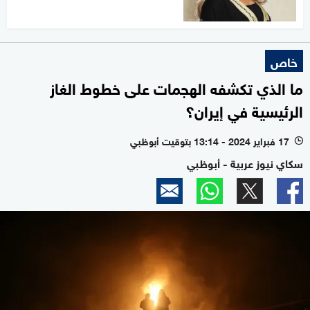
خاص
ما الذي تكشفه الهجمات على خطوط الغاز
الرئيسية في إيران؟
17 فبراير 2024 - 13:14 بتوقيت أبوظبي
l
سكاي نيوز عربية - أبوظبي