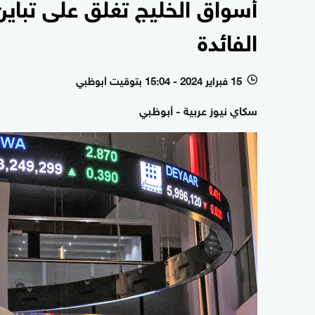
أسواق الخليج تغلق على تباين
الفائدة
15 فبراير 2024 - 15:04 بتوقيت أبوظبي
l
سكاي نيوز عربية - أبوظبي