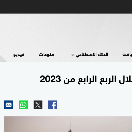
ياضة
الذكاء الاصطناعي
منوعات
فيديو
الربع الرابع من 2023