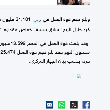
وبلغ حجم قوة العمل في
مصر
فرد خلال الربع السابق بنسبة انخفاض مقدارها 2.7 بالمئة.
فرد، بحسب بيان الجهاز المركزي.