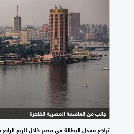
جانب من العاصمة المصرية القاهرة
تراجع معدل البطالة في مصر خلال الربع الراب