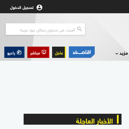
تسجيل الدخول
مزيد
عاجل
مباشر
راديو
الأخبار العاجلة