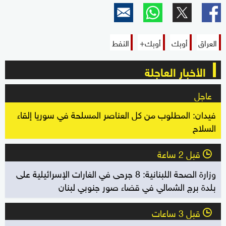
العراق
أوبك
أوبك+
النفط
الأخبار العاجلة
عاجل
فيدان: المطلوب من كل العناصر المسلحة في سوريا إلقاء
السلاح
قبل 2 ساعة
l
وزارة الصحة اللبنانية: 8 جرحى في الغارات الإسرائيلية على
بلدة برج الشمالي في قضاء صور جنوبي لبنان
قبل 3 ساعات
l