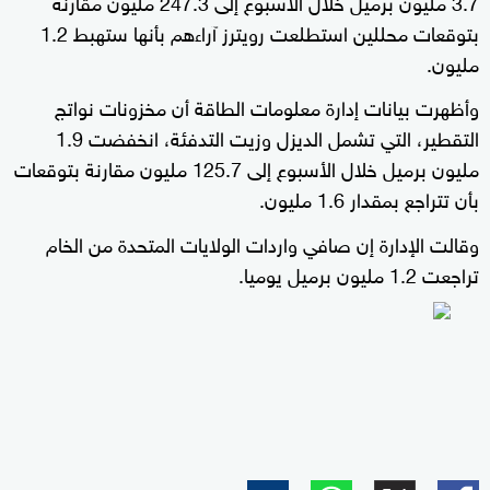
3.7 مليون برميل خلال الأسبوع إلى 247.3 مليون مقارنة
بتوقعات محللين استطلعت رويترز آراءهم بأنها ستهبط 1.2
مليون.
وأظهرت بيانات إدارة معلومات الطاقة أن مخزونات نواتج
التقطير، التي تشمل الديزل وزيت التدفئة، انخفضت 1.9
مليون برميل خلال الأسبوع إلى 125.7 مليون مقارنة بتوقعات
بأن تتراجع بمقدار 1.6 مليون.
وقالت الإدارة إن صافي واردات الولايات المتحدة من الخام
تراجعت 1.2 مليون برميل يوميا.