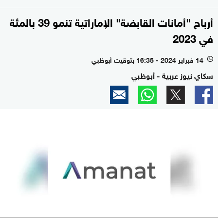
أرباح "أمانات القابضة" الإماراتية تنمو 39 بالمئة
في 2023
14 فبراير 2024 - 16:35 بتوقيت أبوظبي
l
سكاي نيوز عربية - أبوظبي