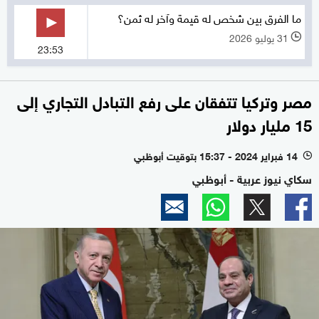
ما الفرق بين شخص له قيمة وآخر له ثمن؟
31 يوليو 2026
l
23:53
مصر وتركيا تتفقان على رفع التبادل التجاري إلى
15 مليار دولار
14 فبراير 2024 - 15:37 بتوقيت أبوظبي
l
سكاي نيوز عربية - أبوظبي