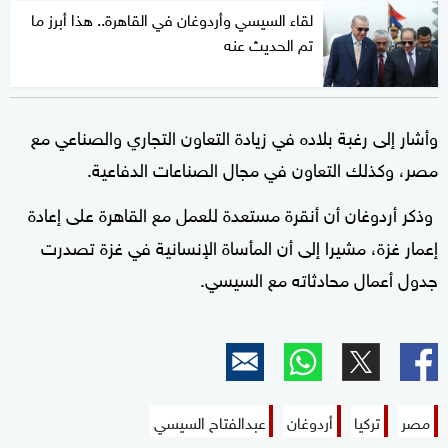
لقاء السيسي وأردوغان في القاهرة.. هذا أبرز ما
تم الحديث عنه
وأشار إلى رغبة بلاده في زيادة التعاون التجاري والصناعي مع
مصر، وكذلك التعاون في مجال الصناعات الدفاعية.
وذكر أردوغان أن أ
نقرة مستعدة للعمل مع القاهرة على إعادة
إعمار غزة، مشيرا إلى أن
المأساة الإنسانية في غزة تصدرت
جدول أعمال محادثاته مع السيسي.
مصر
تركيا
أردوغان
عبدالفتاح السيسي