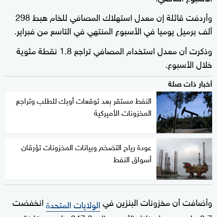
وأردفت قائلة إن معدل استهلاك المصافي للخام هبط 298
ألف برميل يوميا في الأسبوع المنتهي في التاسع من فبراير.
وذكرت أن معدل استخدام المصافي تراجع 1.8 نقطة مئوية
خلال الأسبوع.
أخبار ذات صلة
النفط مستقر بعد توقعات أوبك للطلب وتراجع
المخزونات الأميركية
عودة رياح التضخم وبيانات المخزونات تؤرقان
أسواق النفط
وأضافت أن مخزونات البنزين في
انخفضت
الولايات المتحدة