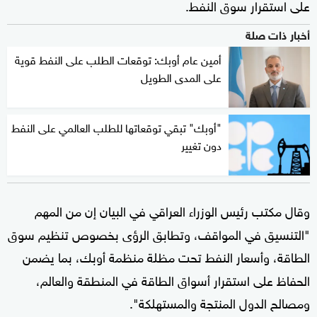
على استقرار سوق النفط.
أخبار ذات صلة
أمين عام أوبك: توقعات الطلب على النفط قوية
على المدى الطويل
"أوبك" تبقي توقعاتها للطلب العالمي على النفط
دون تغيير
وقال مكتب رئيس الوزراء العراقي في البيان إن من المهم
"التنسيق في المواقف، وتطابق الرؤى بخصوص تنظيم سوق
الطاقة، وأسعار النفط تحت مظلة منظمة أوبك، بما يضمن
الحفاظ على استقرار أسواق الطاقة في المنطقة والعالم،
ومصالح الدول المنتجة والمستهلكة".