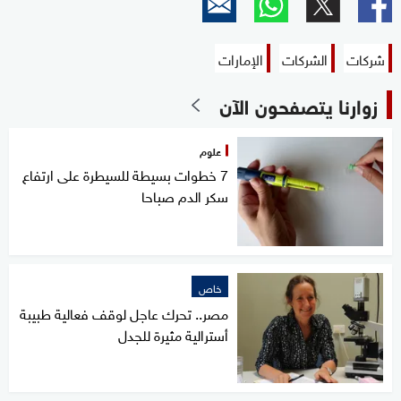
شركات
الشركات
الإمارات
زوارنا يتصفحون الآن
علوم
7 خطوات بسيطة للسيطرة على ارتفاع
سكر الدم صباحا
خاص
مصر.. تحرك عاجل لوقف فعالية طبيبة
أسترالية مثيرة للجدل