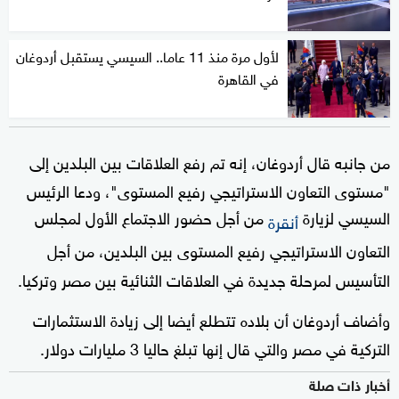
لأول مرة منذ 11 عاما.. السيسي يستقبل أردوغان
في القاهرة
من جانبه قال أردوغان، إنه تم رفع العلاقات بين البلدين إلى
"مستوى التعاون الاستراتيجي رفيع المستوى"، ودعا الرئيس
السيسي لزيارة
من أجل حضور الاجتماع الأول لمجلس
أنقرة
التعاون الاستراتيجي رفيع المستوى بين البلدين، من أجل
التأسيس لمرحلة جديدة في العلاقات الثنائية بين مصر وتركيا.
وأضاف أردوغان أن بلاده تتطلع أيضا إلى زيادة الاستثمارات
التركية في مصر والتي قال إنها تبلغ حاليا 3 مليارات دولار.
أخبار ذات صلة