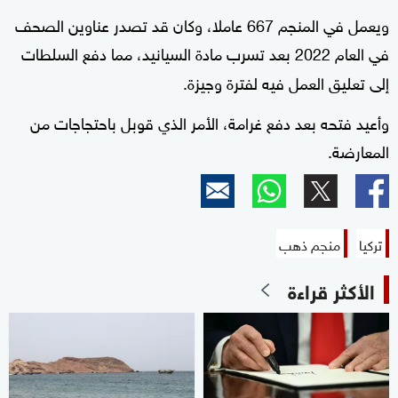
ويعمل في المنجم 667 عاملا، وكان قد تصدر عناوين الصحف
في العام 2022 بعد تسرب مادة السيانيد، مما دفع السلطات
إلى تعليق العمل فيه لفترة وجيزة.
وأعيد فتحه بعد دفع غرامة، الأمر الذي قوبل باحتجاجات من
المعارضة.
تركيا
منجم ذهب
الأكثر قراءة