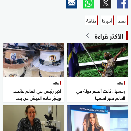
نفط
أميركا
طاقة
الأكثر قراءة
عالم
عالم
رسميا.. ثالث أصغر دولة في
أكبر رئيس في العالم غائب..
العالم تغير اسمها
ويغيّر قادة الجيش عن بعد