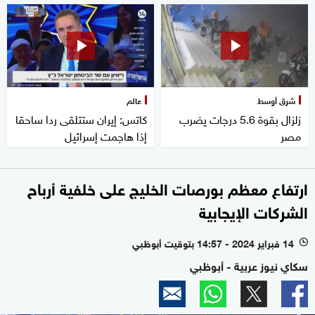
شرق أوسط
عالم
زلزال بقوة 5.6 درجات يضرب
كاتس: إيران ستتلقى ردا ساحقا
مصر
إذا هاجمت إسرائيل
ارتفاع معظم بورصات الخليج على خلفية أرباح
الشركات الإيجابية
14 فبراير 2024 - 14:57 بتوقيت أبوظبي
l
سكاي نيوز عربية - أبوظبي