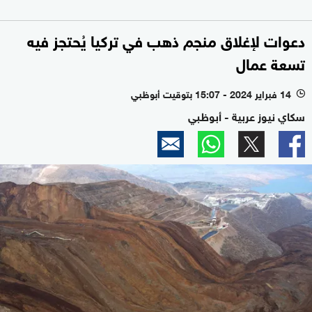
دعوات لإغلاق منجم ذهب في تركيا يُحتجز فيه
تسعة عمال
14 فبراير 2024 - 15:07 بتوقيت أبوظبي
l
سكاي نيوز عربية - أبوظبي