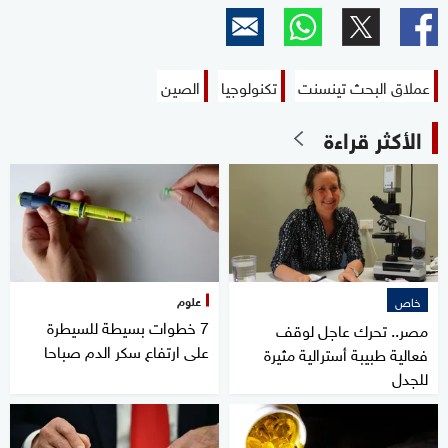
عملاق البحث تينسنت
تكنولوجيا
الصين
الأكثر قراءة
علوم
خاص
7 خطوات بسيطة للسيطرة
مصر.. تحرك عاجل لوقف
على ارتفاع سكر الدم صباحا
فعالية طبيبة أسترالية مثيرة
للجدل