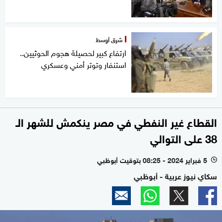
شرق أوسط
ارتفاع كبير لحصيلة هجوم الحوثيين..
استنفار وتوتر أمني وعسكري
القطاع غير النفطي في مصر ينكمش للشهر الـ
38 على التوالي
5 فبراير 2024 - 08:25 بتوقيت أبوظبي
l
سكاي نيوز عربية - أبوظبي