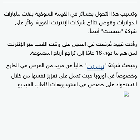
وتسبب هذا التحول بخسائر في القيمة السوقية بلغت مليارات
الدولارات وقوض نتائج شركات الإنترنت القوية، وأثّر على
شركة "تينسنت" أيضاً.
وأدت قيود فُرضت في الصين على وقت اللعب عبر الإنترنت
لمن هم ما دون 18 عامًا إلى تراجع أرباح المجموعة.
وتبحث شركة "
" حالياً عن مزيد من الفرص في الخارج
تينسنت
وخصوصاً في أوروبا حيث تعمل على تعزيز نفسها من خلال
الاستحواذ على حصص في استوديوهات لألعاب الفيديو.