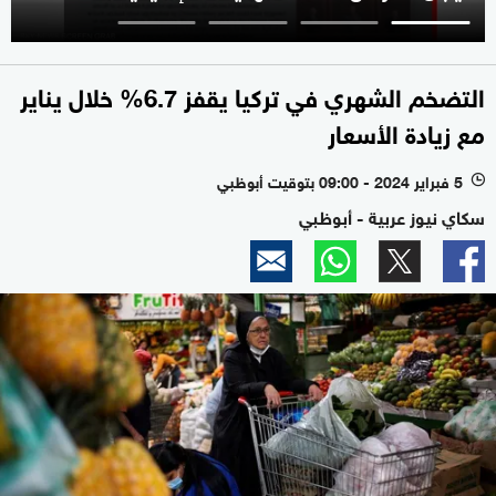
التضخم الشهري في تركيا يقفز 6.7% خلال يناير
مع زيادة الأسعار
5 فبراير 2024 - 09:00 بتوقيت أبوظبي
l
سكاي نيوز عربية - أبوظبي