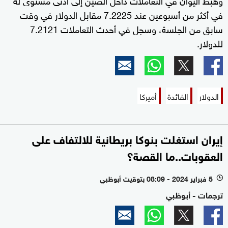
في أكثر من أسبوعين عند 7.2225 مقابل الدولار في وقت
سابق من الجلسة، وسجل في أحدث التعاملات 7.2121
للدولار.
الدولار
الفائدة
أميركا
إيران استغلت بنوكا بريطانية للالتفاف على
العقوبات..ما القصة؟
5 فبراير 2024 - 08:09 بتوقيت أبوظبي
l
ترجمات - أبوظبي