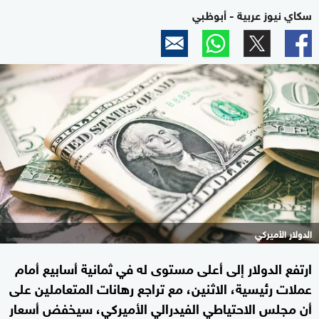
سكاي نيوز عربية - أبوظبي
الدولار الأميركي
ارتفع الدولار إلى أعلى مستوى له في ثمانية أسابيع أمام
عملات رئيسية، الاثنين، مع تراجع رهانات المتعاملين على
أن مجلس الاحتياطي الفيدرالي الأميركي، سيخفض أسعار