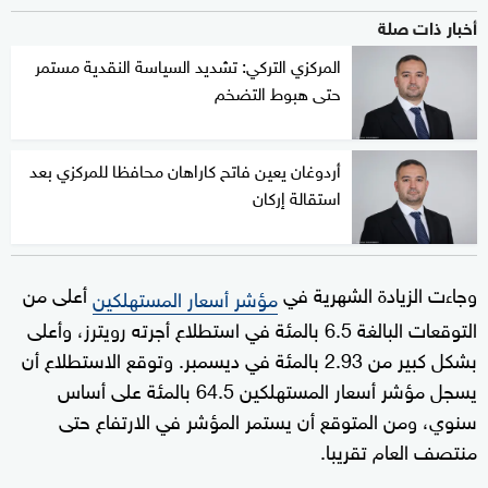
أخبار ذات صلة
المركزي التركي: تشديد السياسة النقدية مستمر
حتى هبوط التضخم
أردوغان يعين فاتح كاراهان محافظا للمركزي بعد
استقالة إركان
وجاءت الزيادة الشهرية في
أعلى من
مؤشر أسعار المستهلكين
التوقعات البالغة 6.5 بالمئة في استطلاع أجرته رويترز، وأعلى
بشكل كبير من 2.93 بالمئة في ديسمبر. وتوقع الاستطلاع أن
يسجل مؤشر أسعار المستهلكين 64.5 بالمئة على أساس
سنوي، ومن المتوقع أن يستمر المؤشر في الارتفاع حتى
منتصف العام تقريبا.