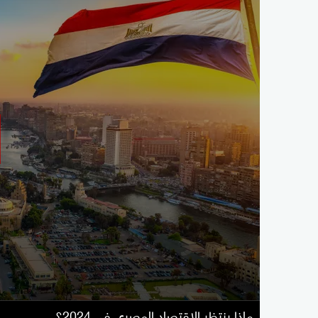
ماذا ينتظر الاقتصاد المصري في 2024؟