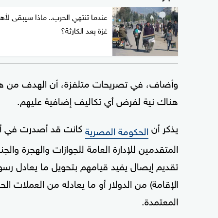
عندما تنتهي الحرب.. ماذا سيبقى لأه
غزة بعد الكارثة؟
وأضاف، في تصريحات متلفزة، أن الهدف من هذا 
هناك نية لفرض أي تكاليف إضافية عليهم.
يذكر أن
كانت قد أصدرت في أغ
الحكومة المصرية
المتقدمين للإدارة العامة للجوازات والهجرة وال
تقديم إيصال يفيد قيامهم بتحويل ما يعادل رسوم
الإقامة) من الدولار أو ما يعادله من العملات ال
المعتمدة.