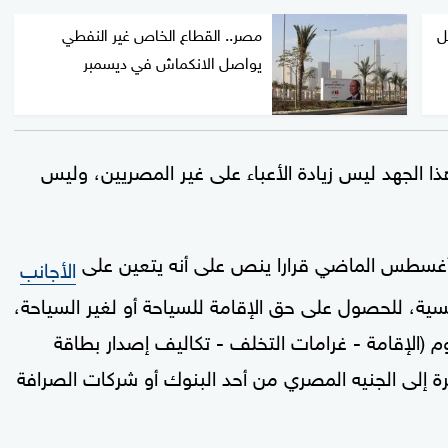
ل
مصر.. القطاع الخاص غير النفطي
يواصل الانكماش في ديسمبر
الجهد ليس زيادة الأعباء على غير المصريين، وليس
سطس الماضي قرارا ينص على أنه يتعين على
الأجانب
جنسية، للحصول على حق الإقامة للسياحة أو لغير السياحة،
 (الإقامة - غرامات التخلف - تكاليف إصدار بطاقة
حرة إلى الجنيه المصري من أحد البنوك أو شركات الصرافة