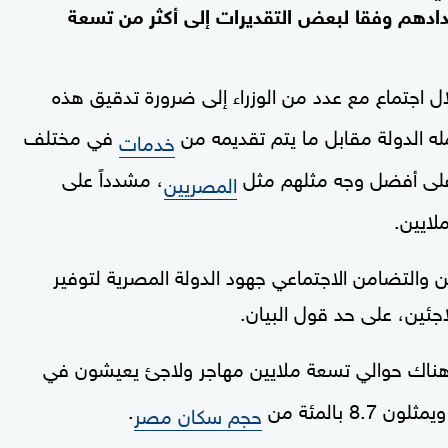
دادهم وفقا لبعض التقديرات إلى أكثر من تسعة
 اجتماع مع عدد من الوزراء إلى ضرورة تدقيق هذه
ه الدولة مقابل ما يتم تقديمه من
في مختلف
خدمات
 على أفضل وجه مثلهم مثل
، مشدداً على
المصريين
لايين.
ن والتضامن الاجتماعي جهود الدولة المصرية لتوفير
اجئين، على حد قول البيان.
ن هناك حوالي تسعة ملايين مهاجر ولاجئ يعيشون في
.
حجم سكان مصر