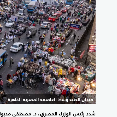
ميدان العتبة وسط العاصمة المصرية القاهرة
شدد رئيس الوزراء المصري، د. مصطفى مدبولي