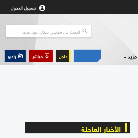
تسجيل الدخول
مزيد
عاجل
مباشر
راديو
الأخبار العاجلة