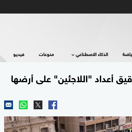
ياضة
الذكاء الاصطناعي
منوعات
فيديو
قيق أعداد "اللاجئين" على أرضها