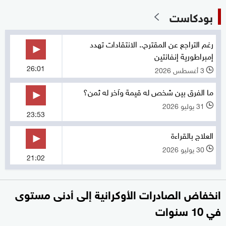
بودكاست
رغم التراجع عن المقترح.. الانتقادات تهدد
إمبراطورية إنفانتين
26:01
3 أغسطس 2026
l
ما الفرق بين شخص له قيمة وآخر له ثمن؟
31 يوليو 2026
l
23:53
العلاج بالقراءة
30 يوليو 2026
l
21:02
انخفاض الصادرات الأوكرانية إلى أدنى مستوى
في 10 سنوات