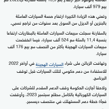
بيع 979 ألف سيارة.
وتعني هذه الزيادة الكبيرة ارتفاع حصة السيارات العاملة
بالبنزين أو الديزل من السوق بعد سنوات من تراجع نسبي.
بالمقارنة سجلت مبيعات السيارات العاملة بالبطاريات ارتفاعا
بنسبة 11,4 بالمئة مع 524 ألف سيارة، فيما انخفضت
مبيعات السيارات الهجينة بأكثر من النصف مع بيع 176 ألف
سيارة.
وتهافت الزبائن على شراء
في أواخر 2022
السيارات الهجينة
للاستفادة من دعم حكومي لتلك السيارات قبل توقف
البرنامج.
ولاحقا أجازت الحكومة وقف الدعم المقدم للشركات على
السيارات الكهربائية بالكامل مطلع سبتمبر 2023، وأوقفت
فجأة خطة دعم المستهلك في منتصف ديسمبر.