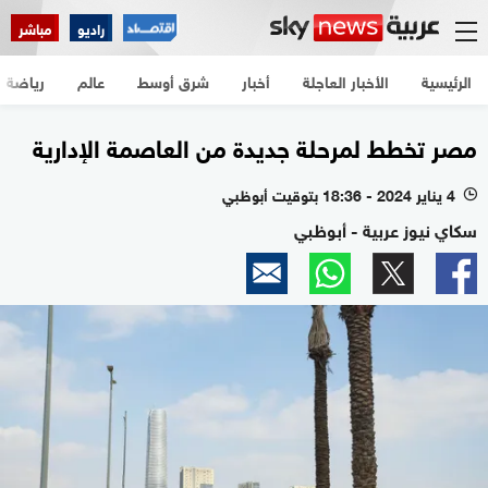
راديو
مباشر
الرئيسية
الأخبار العاجلة
أخبار
شرق أوسط
عالم
رياضة
مصر تخطط لمرحلة جديدة من العاصمة الإدارية
4 يناير 2024 - 18:36 بتوقيت أبوظبي
l
سكاي نيوز عربية - أبوظبي