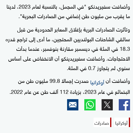
وأضافت سفيريدنكو "في المجمل، بالنسبة لعام 2023، لدينا
ما يقرب من مليون طن إضافي من الصادرات البحرية".
وتأثرت الصادرات البرية بإغلاق المعابر الحدودية من قبل
سائقي الشاحنات البولنديين المحتجين، ما أدى إلى تراجع قدره
18.3 في المئة في ديسمبر مقارنة بنوفمبر، عندما بدأت
الاحتجاجات. وأضافت سفيريدينكو أن الانخفاض على أساس
سنوي لم يتجاوز 0.7 في المئة.
وأضافت أن
صدرت إجمالا 99.8 مليون طن من
أوكرانيا
البضائع في عام 2023، بزيادة 112 ألف طن عن عام 2022.
أوكرانيا
صادرات