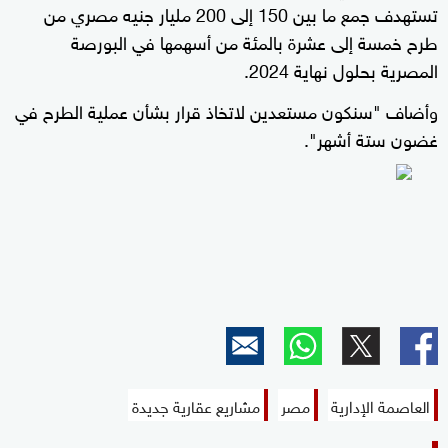
تستهدف جمع ما بين 150 إلى 200 مليار جنيه مصري من
طرح خمسة إلى عشرة بالمئة من أسهمها في البورصة
المصرية بحلول نهاية 2024.
وأضاف "سنكون مستعدين لاتخاذ قرار بشأن عملية الطرح في
غضون ستة أشهر".
العاصمة الإدارية
مصر
مشاريع عقارية جديدة