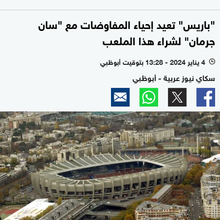
"باريس" تعيد إحياء المفاوضات مع "سان
جرمان" لشراء هذا الملعب
4 يناير 2024 - 13:28 بتوقيت أبوظبي
l
سكاي نيوز عربية - أبوظبي