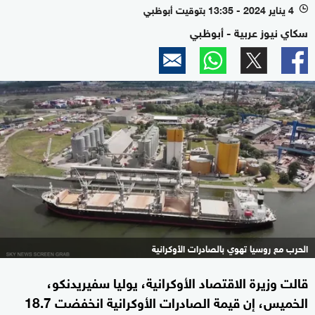
4 يناير 2024 - 13:35 بتوقيت أبوظبي
l
سكاي نيوز عربية - أبوظبي
الحرب مع روسيا تهوي بالصادرات الأوكرانية
قالت وزيرة الاقتصاد الأوكرانية، يوليا سفيريدنكو،
الخميس، إن قيمة الصادرات الأوكرانية انخفضت 18.7