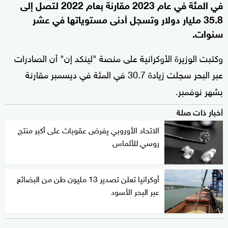
في المئة في عام 2023 مقارنة بعام 2022 لتصل إلى
35.8 مليار دولار وتسجل أدنى مستوياتها في عشر
سنوات.
وكتبت الوزيرة الأوكرانية على منصة "لينكد إن" أن الصادرات
عبر البحر سجلت زيادة 30.7 في المئة في ديسمبر مقارنة
بشهر نوفمبر.
أخبار ذات صلة
الاتحاد الأوروبي يفرض عقوبات على أكبر منتج
روسي للألماس
أوكرانيا تعلن تصدير 13 مليون طن من البضائع
عبر البحر الأسود