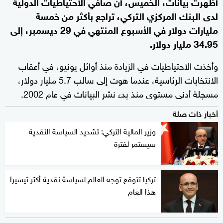
أظهرت بيانات، الخميس، أن صافي الاحتياطيات الدولية
لدى البنك المركزي التركي، تراجع بأكثر من خمسة
مليارات دولار في الأسبوع المنتهي في 29 ديسمبر، إلى
34.95 مليار دولار.
وأخذت الاحتياطيات في الزيادة منذ أوائل يونيو، في أعقاب
الانتخابات الرئاسية، عندما هوت إلى سالب 5.7 مليار دولار،
مسجلة أدنى مستوى منذ بدء نشر البيانات في عام 2002.
أخبار ذات صلة
وزير المالية التركي: تشديد السياسة النقدية
سيستمر لفترة
تركيا تتوقع توجه العالم لسياسة نقدية أكثر تيسيرا
هذا العام