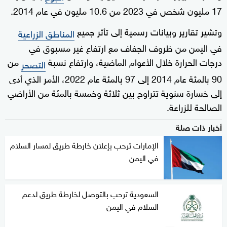
17 مليون شخص في 2023 من 10.6 مليون في عام 2014.
وتشير تقارير وبيانات رسمية إلى تأثر جميع
المناطق الزراعية
في اليمن من ظروف الجفاف مع ارتفاع غير مسبوق في
درجات الحرارة خلال الأعوام الماضية، وارتفاع نسبة
من
التصحر
90 بالمئة عام 2014 إلى 97 بالمئة عام 2022، الأمر الذي أدى
إلى خسارة سنوية تتراوح بين ثلاثة وخمسة بالمئة من الأراضي
الصالحة للزراعة.
أخبار ذات صلة
الإمارات ترحب بإعلان خارطة طريق لمسار السلام
في اليمن
السعودية ترحب بالتوصل لخارطة طريق لدعم
السلام في اليمن