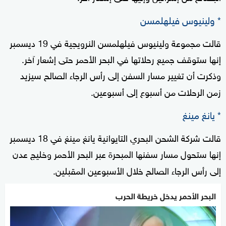
* ولينيوس فيلهلمسن
قالت مجموعة ولينيوس فيلهلمسن النرويجية في 19 ديسمبر
إنها ستوقف جميع رحلاتها في البحر الأحمر حتى إشعار آخر.
وذكرت أن تغيير مسار السفن إلى رأس الرجاء الصالح سيزيد
زمن الرحلات من أسبوع إلى أسبوعين.
* يانغ مينغ
قالت شركة الشحن البحري التايوانية يانغ مينغ في 18 ديسمبر
إنها ستحول مسار سفنها المبحرة عبر البحر الأحمر وخليج عدن
إلى رأس الرجاء الصالح خلال الأسبوعين المقبلين.
البحر الأحمر يدخل خريطة الحرب