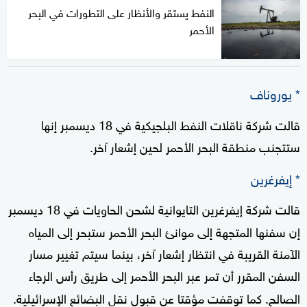
النفط يستقر والأنظار على التطورات في البحر
الأحمر
* يوروناف
قالت شركة ناقلات النفط البلجيكية في 18 ديسمبر إنها
ستتجنب منطقة البحر الأحمر لحين إشعار آخر.
* إيفرغرين
قالت شركة إيفرغرين التايوانية لشحن الحاويات في 18 ديسمبر
إن سفنها المتجهة إلى موانئ البحر الأحمر ستبحر إلى المياه
الآمنة القريبة في انتظار إشعار آخر، بينما سيتم تغيير مسار
السفن المقرر أن تمر عبر البحر الأحمر إلى طريق رأس الرجاء
الصالح. كما توقفت مؤقتا عن قبول نقل البضائع الإسرائيلية.