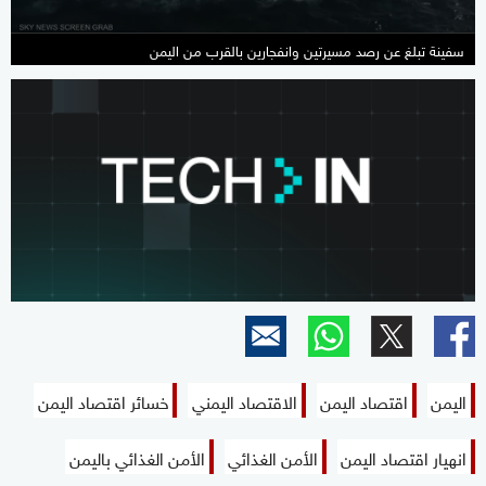
سفينة تبلغ عن رصد مسيرتين وانفجارين بالقرب من اليمن
اليمن
اقتصاد اليمن
الاقتصاد اليمني
خسائر اقتصاد اليمن
انهيار اقتصاد اليمن
الأمن الغذائي
الأمن الغذائي باليمن