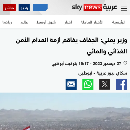
راديو
مباشر
الرئيسية
الأخبار العاجلة
أخبار
شرق أوسط
عالم
رياضة
وزير يمني: الجفاف يفاقم أزمة انعدام الأمن
الغذائي والمائي
27 ديسمبر 2023 - 16:17 بتوقيت أبوظبي
l
سكاي نيوز عربية - أبوظبي