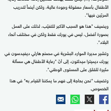
الأطفال بأسعار معقولة وجودة عالية، ولكن أيضاً لتدريب
المربّين فيها".
ويضيف "هذا هو السبب الأكبر للتغيّب، لذلك على العمل
بصورة أفضل، ليس في يورك فقط ولكن في مختلف أنحاء
البلاد".
وتشير مديرة الموارد البشرية في مصنع هارلي ديفيدسون في
يورك ديميترا ميدلتون، إلى أنّ "رعاية الأطفال هي مسألة
مثيرة للقلق على المستوى الوطني".
وتضيف "نحن بحاجة إلى فهم ما يمكننا القيام به" في هذا
الخصوص.