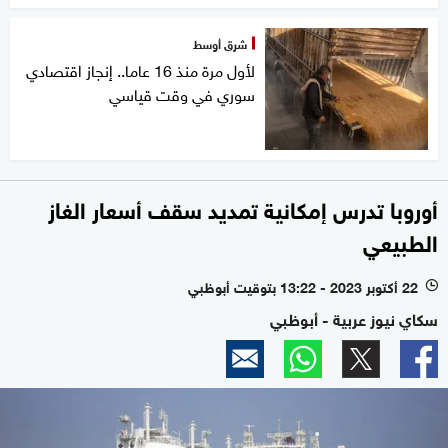
شرق أوسط
لأول مرة منذ 16 عاما.. إنجاز اقتصادي
سوري في وقت قياسي
أوروبا تدرس إمكانية تمديد سقف أسعار الغاز
الطبيعي
22 أكتوبر 2023 - 13:22 بتوقيت أبوظبي
l
سكاي نيوز عربية - أبوظبي