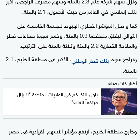
ونزل سهم شركة علم 2.3 بالمئة وسهم مصرف الراجحي، أكبر
بنك إسلامي في العالم من حيث الأصول، 2.1 بالمئة.
كما واصل المؤشر القطري الهبوط للجلسة الخامسة على
التوالي ليغلق منخفضا 0.9 بالمئة. وخسر سهما صناعات قطر
والملاحة القطرية 2.2 بالمئة وثلاثة بالمئة على الترتيب.
وتراجع سهم
، الأكبر في منطقة الخليج، 2.1
بنك قطر الوطني
بالمئة.
أخبار ذات صلة
باول: التضخم في الولايات المتحدة "لا يزال
مرتفعاً للغاية"
وخارج منطقة الخليج، ارتفع مؤشر الأسهم القيادية في مصر