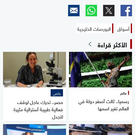
أسواق
البورصات الخليجية
الأكثر قراءة
عالم
خاص
رسميا.. ثالث أصغر دولة في
مصر.. تحرك عاجل لوقف
العالم تغير اسمها
فعالية طبيبة أسترالية مثيرة
للجدل