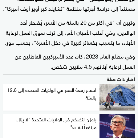
مستنداً إلى دراسة أجرتها منظمة "تشايلد كير أوير أوف أميركا".
وتبين أن "في أكثر من 20 بالمئة من الأسر، يُضطر أحد
الوالدين، وفي أغلب الأحيان الأم، إلى ترك سوق العمل لرعاية
الأبناء، ما يتسبب بخسائر كبيرة في دخل الأسرة"، بحسب مور.
وفي مطلع العام 2023، كان عدد الأميركيين العاطلين عن
العمل لرعاية أبنائهم 4.5 ملايين شخص.
أخبار ذات صلة
اتساع رقعة الفقر في الولايات المتحدة إلى 12.6
بالمئة
باول: التضخم في الولايات المتحدة "لا يزال
مرتفعاً للغاية"