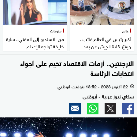
عالم
منوعات
أكبر رئيس في العالم غائب..
من الاستديو إلى المفتي.. سارة
ويغيّر قادة الجيش عن بعد
خليفة تواجه الإعدام
الأرجنتين.. أزمات الاقتصاد تخيم على أجواء
انتخابات الرئاسة
22 أكتوبر 2023 - 13:52 بتوقيت أبوظبي
l
سكاي نيوز عربية - أبوظبي