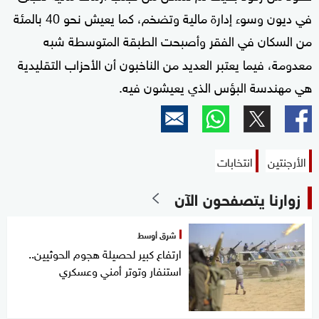
في ديون وسوء إدارة مالية وتضخم، كما يعيش نحو 40 بالمئة
من السكان في الفقر وأصبحت الطبقة المتوسطة شبه
معدومة، فيما يعتبر العديد من الناخبون أن الأحزاب التقليدية
هي مهندسة البؤس الذي يعيشون فيه.
الأرجنتين
انتخابات
زوارنا يتصفحون الآن
شرق أوسط
ارتفاع كبير لحصيلة هجوم الحوثيين..
استنفار وتوتر أمني وعسكري