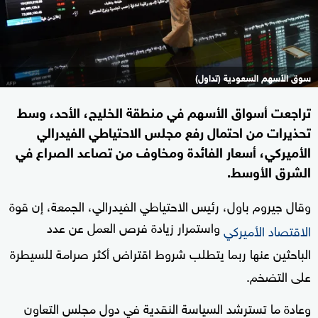
سوق الأسهم السعودية (تداول)
تراجعت أسواق الأسهم في منطقة الخليج، الأحد، وسط
تحذيرات من احتمال رفع مجلس الاحتياطي الفيدرالي
الأميركي، أسعار الفائدة ومخاوف من تصاعد الصراع في
الشرق الأوسط.
وقال جيروم باول، رئيس الاحتياطي الفيدرالي، الجمعة، إن قوة
واستمرار زيادة فرص العمل عن عدد
الاقتصاد الأميركي
الباحثين عنها ربما يتطلب شروط اقتراض أكثر صرامة للسيطرة
على التضخم.
وعادة ما تسترشد السياسة النقدية في دول مجلس التعاون