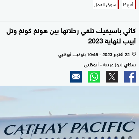
أميركا
سوق العمل
كاثي باسيفيك تلغي رحلاتها بين هونغ كونغ وتل
أبيب لنهاية 2023
22 أكتوبر 2023 - 10:46 بتوقيت أبوظبي
l
سكاي نيوز عربية - أبوظبي