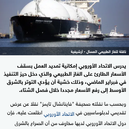
ناقلة للغاز الطبيعي المسال - أرشيفية
يدرس الاتحاد الأوروبي إمكانية تمديد العمل بسقف
الأسعار الطارئ على الغاز الطبيعي والذي دخل حيز التنفيذ
في فبراير الماضي، وذلك خشية أن يؤدي التوتر بالشرق
الأوسط إلى رفع الأسعار مجددا خلال فصل الشتاء.
وبحسب ما نقلته صحيفة "فاينانشال تايمز" نقلا عن عرض
تقديمي لدبلوماسيين في
اطلعت عليه، فإن
الاتحاد الأوروبي
دول الاتحاد الأوروبي لديها مخاوف من أن الصراع بالشرق