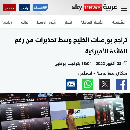
راديو
مباشر
الرئيسية
الأخبار العاجلة
أخبار
شرق أوسط
عالم
رياضة
تراجع بورصات الخليج وسط تحذيرات من رفع
الفائدة الأميركية
22 أكتوبر 2023 - 18:04 بتوقيت أبوظبي
l
سكاي نيوز عربية - أبوظبي