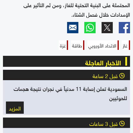
المحتملة على البنية التحتية للغاز، ومن ثم التأثير على
الإمدادات خلال فصل الشتاء.
غاز
الاتحاد الأوروبي
طاقة
غزة
الأخبار العاجلة
قبل 2 ساعة
l
السعودية تعلن إصابة 11 مدنياً في نجران نتيجة هجمات
للحوثيين
المزيد
قبل 3 ساعات
l