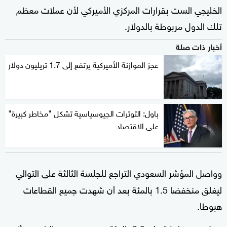
الخليجي الست بقرارات المركزي الأميركي لأن عملات معظم
تلك الدول مربوطة بالدولار.
أخبار ذات صلة
عجز الموازنة الأميركية يرتفع إلى 1.7 تريليون دولار
باول: التوترات الجيوسياسية تشكل "مخاطر كبيرة"
على الاقتصاد
وواصل المؤشر السعودي التراجع للجلسة الثالثة على التوالي
ليغلق منخفضا 1.5 بالمئة بعد أن شهدت جميع القطاعات
هبوطا.