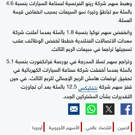
وهبط سهم شركة رينو الفرنسية لصناعة السيارات بنسبة 4.6
بالمئة مع تباطؤ وتيرة نمو المبيعات بسبب انخفاض قيمة
العملة.
وانخفض سهم نوكيا بنسبة 1.8 بالمئة بعدما أعلنت شركة
معدات الاتصالات الفنلندية خططا لخفض الوظائف عقب
تسجيلها تراجعا في مبيعات الربع الثالث.
وتراجع سهم تسلا المدرجة في بورصة فرانكفورت بنسبة 5.1
بالمئة بعدما أخفقت شركة صناعة السيارات الكهربائية في
تحقيق توقعات هامش الربح الإجمالي للربع الثالث، في حين
قفز سهم شركة
12.5 بالمئة​​ بعد أن تجاوزت
نتفليكس
التقديرات بشأن المشتركين الجدد.
الصين
اقتصاد عالمي
الأسهم الأوروبية
أوروبا