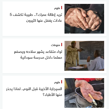
علوم
تريد إطالة عمرك؟.. طبيبة تكشف 5
عادات يغفل عنها كثيرون
منوعات
لواء متقاعد يشهر سلاحه ويصفع
معلما داخل مدرسة سودانية
علوم
السيجارة الأخيرة قبل النوم.. لماذا يحذر
منها الأطباء؟