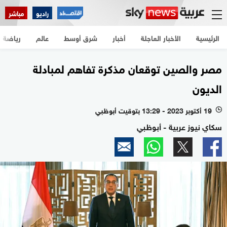
راديو
مباشر
الرئيسية
الأخبار العاجلة
أخبار
شرق أوسط
عالم
رياضة
مصر والصين توقعان مذكرة تفاهم لمبادلة
الديون
19 أكتوبر 2023 - 13:29 بتوقيت أبوظبي
l
سكاي نيوز عربية - أبوظبي