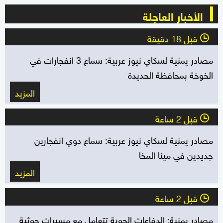
الأخبار العاجلة
قبل 18 دقيقة
l
مصادر يمنية لسكاي نيوز عربية: سماع 3 انفجارات في
الخوخة بمحافظة الحديدة
المزيد
قبل 2 ساعة
l
مصادر يمنية لسكاي نيوز عربية: سماع دوي انفجارين
جديدين في مينا المخا
المزيد
قبل 2 ساعة
l
مصادر يمنية: الدفاعات الجوية تتعامل مع مسيرات حوثية