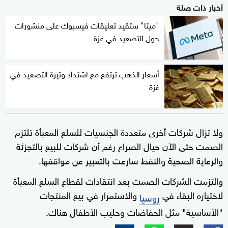
أخبار ذات صلة
"ميتا" ستقيد تعليقات فيسبوك على منشورات
حول التصعيد في غزة
أسعار الذهب ترتفع مع اشتداد وتيرة التصعيد في
غزة
ولا تزال شركات أخرى متعددة الجنسيات للسلع المعبأة تلتزم
الصمت حتى الآن حيال الصراع رغم أن شركات للبيع بالتجزئة
والرعاية الصحية والنفط سارعت بالتعبير عن مواقفها.
والتزمت الشركات الصمت بعد انتقادات لقطاع السلع المعبأة
لاختياره البقاء في
والاستمرار في بيع المنتجات
روسيا
"الأساسية" مثل الحفاضات وحليب الأطفال هناك.