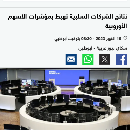
نتائج الشركات السلبية تهبط بمؤشرات الأسهم
الأوروبية
19 أكتوبر 2023 - 08:30 بتوقيت أبوظبي
l
سكاي نيوز عربية - أبوظبي