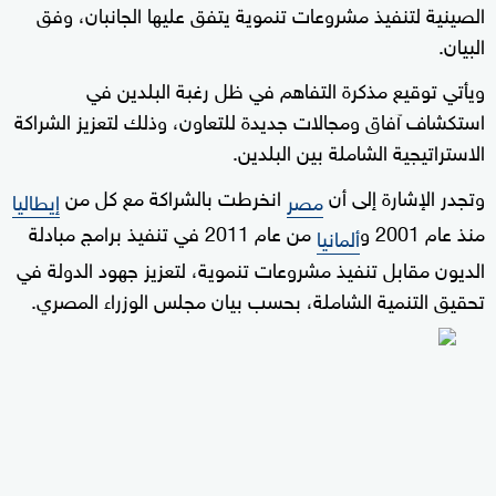
الصينية لتنفيذ مشروعات تنموية يتفق عليها الجانبان، وفق
البيان.
ويأتي توقيع مذكرة التفاهم في ظل رغبة البلدين في
استكشاف آفاق ومجالات جديدة للتعاون، وذلك لتعزيز الشراكة
الاستراتيجية الشاملة بين البلدين.
وتجدر الإشارة إلى أن
انخرطت بالشراكة مع كل من
مصر
إيطاليا
منذ عام 2001 و
من عام 2011 في تنفيذ برامج مبادلة
ألمانيا
الديون مقابل تنفيذ مشروعات تنموية، لتعزيز جهود الدولة في
تحقيق التنمية الشاملة، بحسب بيان مجلس الوزراء المصري.