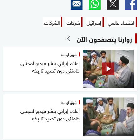
اقتصاد عالمي
إسرائيل
شركات
الشركات
زوارنا يتصفحون الآن
شرق أوسط
إعلام إيراني ينشر فيديو لمجتبى
خامنئي دون تحديد تاريخه
شرق أوسط
إعلام إيراني ينشر فيديو لمجتبى
خامنئي دون تحديد تاريخه