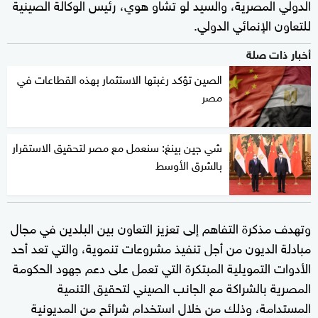
الدولي المصرية، والسيد لو تشاو هوي، رئيس الوكالة الصينية
للتعاون الإنمائي الدولي.
أخبار ذات صلة
الصين تؤكد رغبتها الاستثمار بهذه القطاعات في
مصر
شي جين بينغ: سنعمل مع مصر لتحقيق الاستقرار
بالشرق الأوسط
وتهدف مذكرة التفاهم إلى تعزيز التعاون بين البلدين في مجال
مبادلة الديون من أجل تنفيذ مشروعات تنموية، والتي تعد أحد
الأدوات التمويلية المبتكرة التي تعمل على دعم جهود الحكومة
المصرية بالشراكة مع الجانب الصيني لتحقيق التنمية
المستدامة، وذلك من خلال استخدام شرائح من المديونية