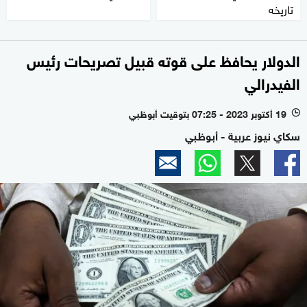
تاريخه
الدولار يحافظ على قوته قبيل تصريحات رئيس
الفيدرالي
19 أكتوبر 2023 - 07:25 بتوقيت أبوظبي
l
سكاي نيوز عربية - أبوظبي