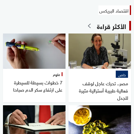
اقتصاد البريكس
الأكثر قراءة
علوم
خاص
7 خطوات بسيطة للسيطرة
مصر.. تحرك عاجل لوقف
على ارتفاع سكر الدم صباحا
فعالية طبيبة أسترالية مثيرة
للجدل