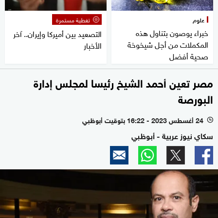
علوم
تغطية مستمرة
خبراء يوصون بتناول هذه
التصعيد بين أميركا وإيران.. آخر
المكملات من أجل شيخوخة
الأخبار
صحية أفضل
مصر تعين أحمد الشيخ رئيسا لمجلس إدارة
البورصة
24 أغسطس 2023 - 16:22 بتوقيت أبوظبي
l
سكاي نيوز عربية - أبوظبي