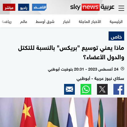
راديو
مباشر
الرئيسية
الأخبار العاجلة
أخبار
شرق أوسط
عالم
رياضة
خاص
ماذا يعني توسيع "بريكس" بالنسبة للتكتل
والدول الأعضاء؟
24 أغسطس 2023 - 20:31 بتوقيت أبوظبي
l
سكاي نيوز عربية - أبوظبي