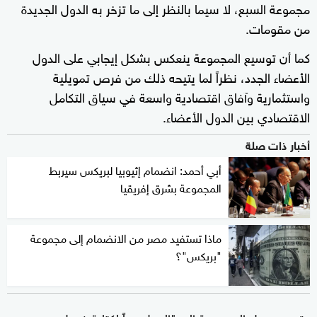
مجموعة السبع، لا سيما بالنظر إلى ما تزخر به الدول الجديدة
من مقومات.
كما أن توسيع المجموعة ينعكس بشكل إيجابي على الدول
الأعضاء الجدد، نظراً لما يتيحه ذلك من فرص تمويلية
واستثمارية وآفاق اقتصادية واسعة في سياق التكامل
الاقتصادي بين الدول الأعضاء.
أخبار ذات صلة
أبي أحمد: انضمام إثيوبيا لبريكس سيربط
المجموعة بشرق إفريقيا
ماذا تستفيد مصر من الانضمام إلى مجموعة
"بريكس"؟