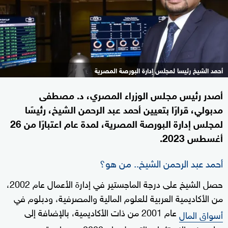
أحمد الشيخ رئيسا لمجلس إدارة البورصة المصرية
أصدر رئيس مجلس الوزراء المصري، د. مصطفى
مدبولي، قرارًا بتعيين أحمد عبد الرحمن الشيخ، رئيسًا
لمجلس إدارة البورصة المصرية، لمدة عام اعتبارًا من 26
أغسطس 2023.
أحمد عبد الرحمن الشيخ.. من هو؟
حصل الشيخ على درجة الماجستير في إدارة الأعمال عام 2002،
من الأكاديمية العربية للعلوم المالية والمصرفية، ودبلوم في
عام 2001 من ذات الأكاديمية، بالإضافة إلى
أسواق المال