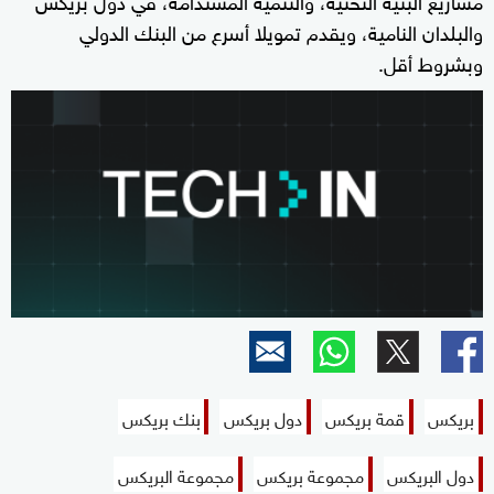
والبلدان النامية، ويقدم تمويلا أسرع من البنك الدولي
وبشروط أقل.
بريكس
قمة بريكس
دول بريكس
بنك بريكس
دول البريكس
مجموعة بريكس
مجموعة البريكس