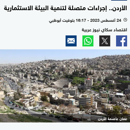
الأردن.. إجراءات متصلة لتنمية البيئة الاستثمارية
24 أغسطس 2023 - 16:17 بتوقيت أبوظبي
l
اقتصاد سكاي نيوز عربية
عمان عاصمة الأردن