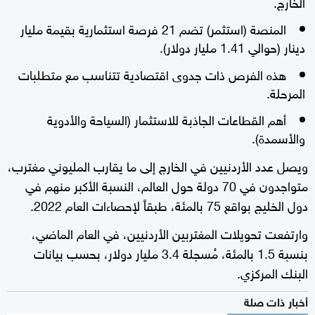
الخارج.
المنصة (استثمر) تضم 21 فرصة استثمارية بقيمة مليار
دينار (حوالي 1.41 مليار دولار).
هذه الفرص ذات جدوى اقتصادية تتناسب مع متطلبات
المرحلة.
أهم القطاعات الجاذبة للاستثمار (السياحة والأدوية
والأسمدة).
ويصل عدد الأردنيين في الخارج إلى ما يقارب المليوني مغترب،
متواجدون في 70 دولة حول العالم، النسبة الأكبر منهم في
دول الخليج بواقع 75 بالمئة، طبقاً لإحصاءات العام 2022.
وارتفعت تحويلات المغتربين الأردنيين، في العام الماضي،
بنسبة 1.5 بالمئة، مُسجلة 3.4 مليار دولار، بحسب بيانات
البنك المركزي.
أخبار ذات صلة