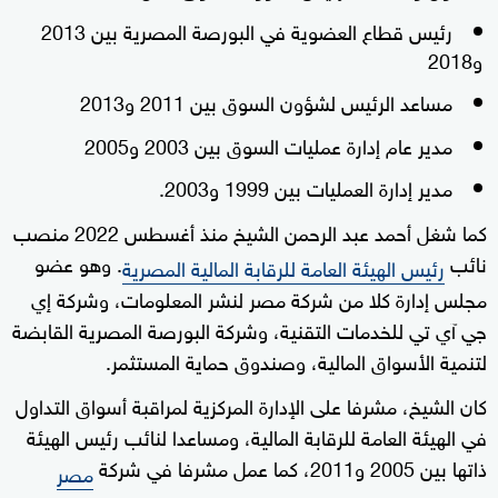
رئيس قطاع العضوية في البورصة المصرية بين 2013
و2018
مساعد الرئيس لشؤون السوق بين 2011 و2013
مدير عام إدارة عمليات السوق بين 2003 و2005
مدير إدارة العمليات بين 1999 و2003.
كما شغل أحمد عبد الرحمن الشيخ منذ أغسطس 2022 منصب
نائب
. وهو عضو
رئيس الهيئة العامة للرقابة المالية المصرية
مجلس إدارة كلا من شركة مصر لنشر المعلومات، وشركة إي
جي آي تي للخدمات التقنية، وشركة البورصة المصرية القابضة
لتنمية الأسواق المالية، وصندوق حماية المستثمر.
كان الشيخ، مشرفا على الإدارة المركزية لمراقبة أسواق التداول
في الهيئة العامة للرقابة المالية، ومساعدا لنائب رئيس الهيئة
ذاتها بين 2005 و2011، كما عمل مشرفا في شركة
مصر