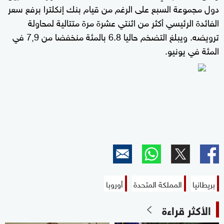
دول مجموعة السبع على الرغم من قيام بنك إنكلترا برفع سعر
الفائدة الرئيسي أكثر من اثنتي عشرة مرة متتالية لمحاولة
ترويضه. ويبلغ التضخم حاليا 6.8 بالمئة منخفضا من 7,9 في
المئة في يونيو.
بريطانيا
المملكة المتحدة
أوروبا
الأكثر قراءة