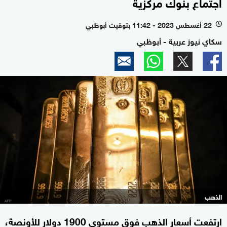
اجتماع بنوك مركزية
22 أغسطس 2023 - 11:42 بتوقيت أبوظبي
l
سكاي نيوز عربية - أبوظبي
الذهب
ارتفعت أسعار الذهب فوق مستوى 1900 دولار للأونصة،