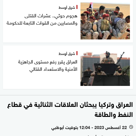
شرق أوسط
هجوم حوثي.. عشرات القتلى
والمصابين من القوات التابعة للحكومة
شرق أوسط
العراق يقرر رفع مستوى الجاهزية
الأمنية والاستعداد القتالي
العراق وتركيا يبحثان العلاقات الثنائية في قطاع
النفط والطاقة
22 أغسطس 2023 - 12:04 بتوقيت أبوظبي
l