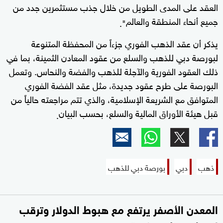
العقد على المدى الطويل من خلال جذب مستثمرين جدد من
جميع أنحاء المنطقة والعالم
".
يذكر أن عقد الذهب الفوري جزءاً من المحفظة المتنوعة
لبورصة دبي للذهب والسلع من عقود المعادن الثمينة، بما في
ذلك العقود الفورية والآجلة للذهب والفضة والنحاس. وتعمل
البورصة على طرح عقود جديدة، مثل عقد الفضة الفوري
المتوافق مع الشريعة الإسلامية، والذي تتم مراجعته حالياً من
قبل هيئة الأوراق المالية والسلع، بحسب البيان
.
ذهب
دبي
بورصة دبي للذهب
المعدن الأصفر يرتفع مع هبوط الدولار وترقب