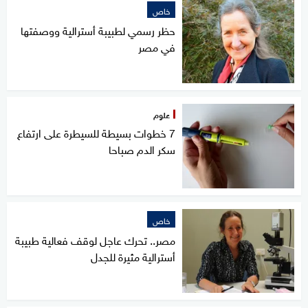
خاص
حظر رسمي لطبيبة أسترالية ووصفتها
في مصر
علوم
7 خطوات بسيطة للسيطرة على ارتفاع
سكر الدم صباحا
خاص
مصر.. تحرك عاجل لوقف فعالية طبيبة
أسترالية مثيرة للجدل