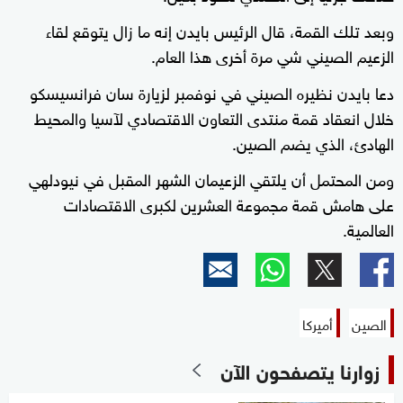
وبعد تلك القمة، قال الرئيس بايدن إنه ما زال يتوقع لقاء
الزعيم الصيني شي مرة أخرى هذا العام.
دعا بايدن نظيره الصيني في نوفمبر لزيارة سان فرانسيسكو
خلال انعقاد قمة منتدى التعاون الاقتصادي لآسيا والمحيط
الهادئ، الذي يضم الصين.
ومن المحتمل أن يلتقي الزعيمان الشهر المقبل في نيودلهي
على هامش قمة مجموعة العشرين لكبرى الاقتصادات
العالمية.
الصين
أميركا
زوارنا يتصفحون الآن