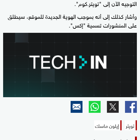
التوجيه الآن إلى "تويتر.كوم".
وأشار كذلك إلى أنه بموجب الهوية الجديدة للموقع، سيطلق
على المنشورات تسمية "إكس".
تويتر
إيلون ماسك