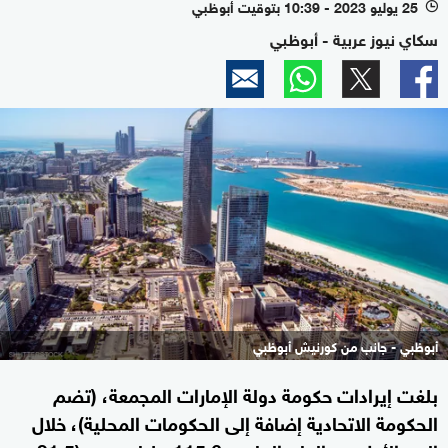
25 يوليو 2023 - 10:39 بتوقيت أبوظبي
l
سكاي نيوز عربية - أبوظبي
أبوظبي - جانب من كورنيش أبوظبي
بلغت إيرادات حكومة دولة الإمارات المجمعة، (تضم
الحكومة الاتحادية إضافة إلى الحكومات المحلية)، خلال