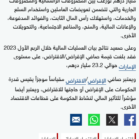
الجارية والتي تتضمن تعويضات العاملين واستخدام السلع
والخدمات، واستهلاك رأس المال الثابت، والفوائد المدفوعة،
والإعانات المالية، والمنح، والمنافع الاجتماعية، والتحويلات
الأخرى.
وعلى صعيد نتائج بيان العمليات المالية خلال الربع الأول 2023
فقد بلغت قيمة صافي الإقراض/الاقتراض، على مستوى
حوالي 23.2 مليار درهم،
الإمارات
ويعتبر صافي
/
مقياساً موجزاً يقيس قدرة
الإقراض
الاقتراض
الحكومات على الإقراض أو حاجتها للاقتراض، ويعتبر أيضا
مؤشراً للتأثير المالي لنشاط الحكومة على قطاعات الاقتصاد
الأخرى.
اقتصاد الإمارات
الاقتصاد الإماراتي
الإمارات