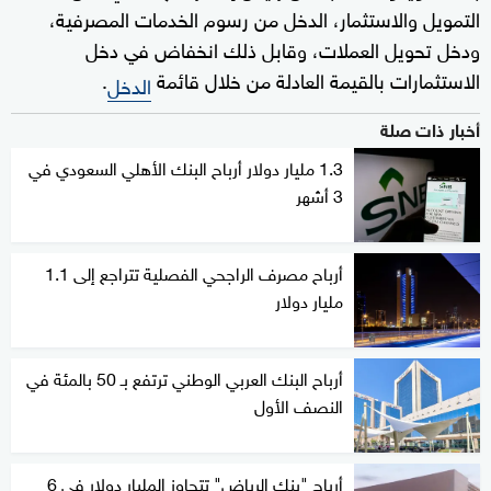
التمويل والاستثمار، الدخل من رسوم الخدمات المصرفية،
ودخل تحويل العملات، وقابل ذلك انخفاض في دخل
الاستثمارات بالقيمة العادلة من خلال قائمة
.
الدخل
أخبار ذات صلة
1.3 مليار دولار أرباح البنك الأهلي السعودي في
3 أشهر
أرباح مصرف الراجحي الفصلية تتراجع إلى 1.1
مليار دولار
أرباح البنك العربي الوطني ترتفع بـ 50 بالمئة في
النصف الأول
أرباح "بنك الرياض" تتجاوز المليار دولار في 6