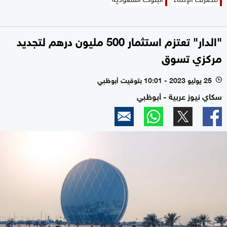
"الدار" تعتزم استثمار 500 مليون درهم لتجديد
مركزي تسوق
25 يوليو 2023 - 10:01 بتوقيت أبوظبي
l
سكاي نيوز عربية - أبوظبي