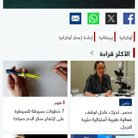
أوكرانيا
بريطانيا
إعادة إعمار أوكرانيا
الأكثر قراءة
علوم
خاص
7 خطوات بسيطة للسيطرة
مصر.. تحرك عاجل لوقف
على ارتفاع سكر الدم صباحا
فعالية طبيبة أسترالية مثيرة
للجدل