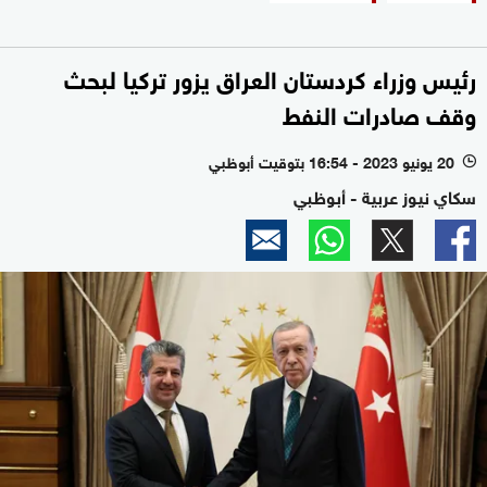
رئيس وزراء كردستان العراق يزور تركيا لبحث
وقف صادرات النفط
20 يونيو 2023 - 16:54 بتوقيت أبوظبي
l
سكاي نيوز عربية - أبوظبي