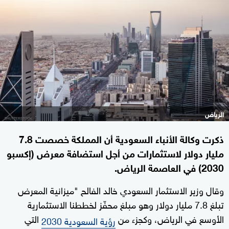
الرياض
ذكرت وكالة الأنباء السعودية أن المملكة خصصت 7.8
مليار دولار لاستثمارات من أجل استضافة معرض (إكسبو
2030) في العاصمة الرياض.
وقال وزير الاستثمار السعودي خالد الفالح "ميزانية المعرض
تبلغ 7.8 مليار دولار وهو مبلغ محفّز لخططنا الاستثمارية
الأوسع في الرياض، وكجزء من
التي
رؤية السعودية 2030