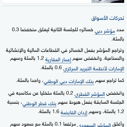
تحركات الأسواق
مدد
خسائره للجلسة الثانية ليغلق منخفضا 0.3
مؤشر دبي
بالمئة.
وتراجع المؤشر بفعل الخسائر في القطاعات المالية والإنشائية
والصناعية. وانخفض سهم
1.2 بالمئة وسهم
إعمار العقارية
0.6 بالمئة.
الإمارات لأنظمة التبريد المركزي
كما تراجع سهم
، واحدا بالمئة.
بنك الإمارات دبي الوطني
وانخفض
0.2 بالمئة متخليا عن مكاسبه في
المؤشر القطري
الجلسة السابقة بفعل هبوط سهم
، بنسبة
بنك قطر الوطني
1.2 بالمئة، وسهم
1.6 بالمئة.
إزدان القابضة
وأغلق
مرتفعا 0.1 بالمئة مع صعود سهم
المؤشر السعودي