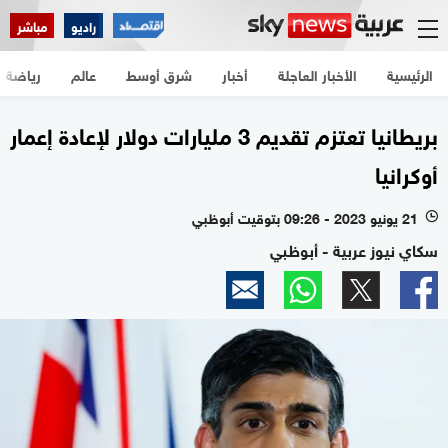
راديو
مباشر
الرئيسية
الأخبار العاجلة
أخبار
شرق أوسط
عالم
رياضة
بريطانيا تعتزم تقديم 3 مليارات دولار لإعادة إعمار
أوكرانيا
21 يونيو 2023 - 09:26 بتوقيت أبوظبي
l
سكاي نيوز عربية - أبوظبي