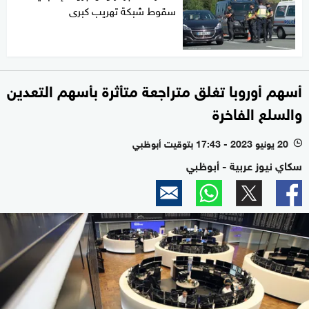
سقوط شبكة تهريب كبرى
أسهم أوروبا تغلق متراجعة متأثرة بأسهم التعدين
والسلع الفاخرة
20 يونيو 2023 - 17:43 بتوقيت أبوظبي
l
سكاي نيوز عربية - أبوظبي