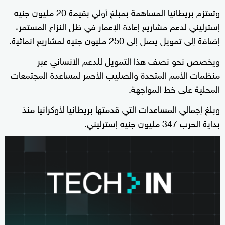
وتعتزم بريطانيا المساهمة بمبلغ أولي بقيمة 20 مليون جنيه
إسترليني لدعم مشاريع إعادة الإعمار في ظل النزاع المستمر،
إضافة إلى تمويل يصل إلى 250 مليون جنيه لمشاريع انمائية.
ويخصص نحو نصف هذا التمويل للدعم الانساني عبر
منظمات الأمم المتحدة والصليب الأحمر لمساعدة المجتمعات
المحلية على خط المواجهة.
وبلغ إجمالي المساعدات التي قدمتها بريطانيا لأوكرانيا منذ
بداية الحرب 347 مليون جنيه إسترليني.