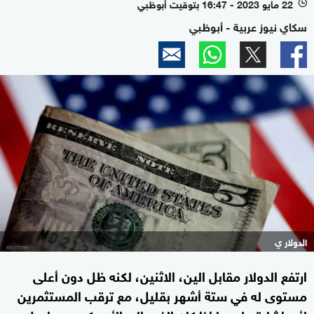
22 مايو 2023 - 16:47 بتوقيت أبوظبي
l
سكاي نيوز عربية - أبوظبي
الدولار ي
ارتفع الدولار مقابل الين، الاثنين، لكنه ظل دون أعلى
مستوى له في ستة أشهر بقليل، مع ترقب المستثمرين