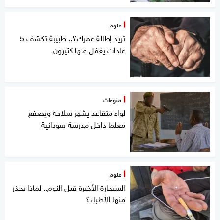
علوم
تريد إطالة عمرك؟.. طبيبة تكشف 5
عادات يغفل عنها كثيرون
منوعات
لواء متقاعد يشهر سلاحه ويصفع
معلما داخل مدرسة سودانية
علوم
السيجارة الأخيرة قبل النوم.. لماذا يحذر
منها الأطباء؟