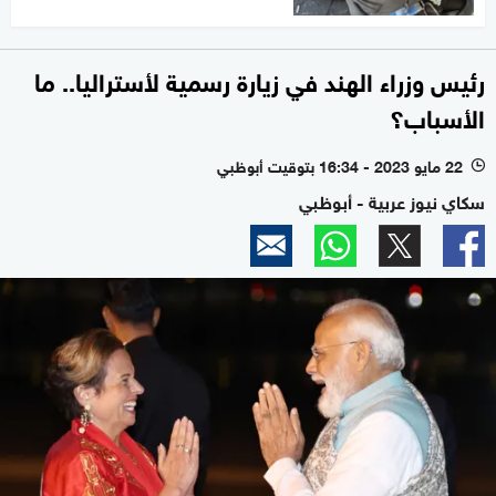
رئيس وزراء الهند في زيارة رسمية لأستراليا.. ما
الأسباب؟
22 مايو 2023 - 16:34 بتوقيت أبوظبي
l
سكاي نيوز عربية - أبوظبي