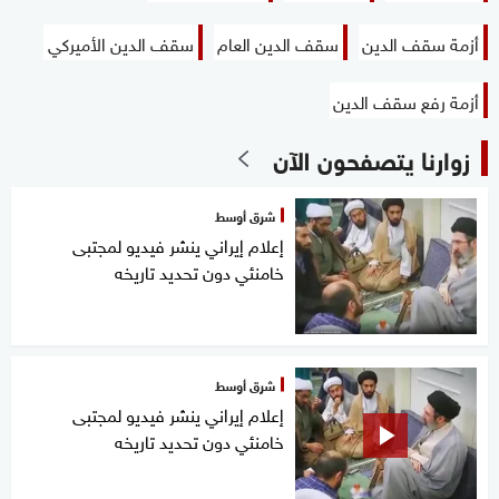
أزمة سقف الدين
سقف الدين العام
سقف الدين الأميركي
أزمة رفع سقف الدين
زوارنا يتصفحون الآن
شرق أوسط
إعلام إيراني ينشر فيديو لمجتبى
خامنئي دون تحديد تاريخه
شرق أوسط
إعلام إيراني ينشر فيديو لمجتبى
خامنئي دون تحديد تاريخه