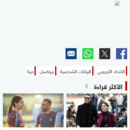
الاتحاد الأوروبي
البيانات الشخصية
بروكسل
ميتا
الأكثر قراءة