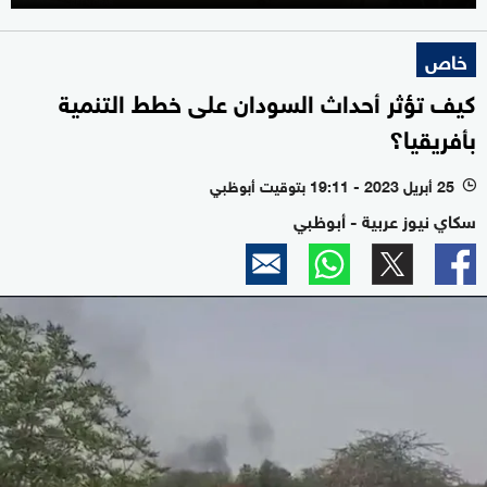
خاص
كيف تؤثر أحداث السودان على خطط التنمية
بأفريقيا؟
25 أبريل 2023 - 19:11 بتوقيت أبوظبي
l
سكاي نيوز عربية - أبوظبي