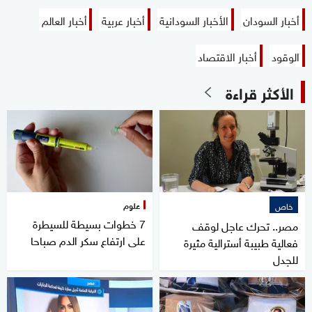
أخبار السودان
الأخبار السودانية
أخبار عربية
أخبار العالم
الوقود
أخبار الاقتصاد
الأكثر قراءة
علوم
خاص
7 خطوات بسيطة للسيطرة
مصر.. تحرك عاجل لوقف
على ارتفاع سكر الدم صباحا
فعالية طبيبة أسترالية مثيرة
للجدل