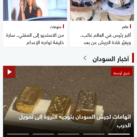
عالم
منوعات
أكبر رئيس في العالم غائب..
من الاستديو إلى المفتي.. سارة
ويغيّر قادة الجيش عن بعد
خليفة تواجه الإعدام
أخبار السودان
شرق أوسط
اتهامات لجيش السودان بتوجيه الثروة إلى تمويل
الحرب