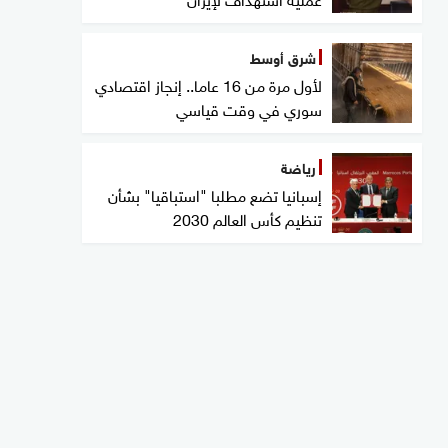
شرق أوسط
لأول مرة من 16 عاما.. إنجاز اقتصادي
سوري في وقت قياسي
رياضة
إسبانيا تضع مطلبا "استباقيا" بشأن
تنظيم كأس العالم 2030