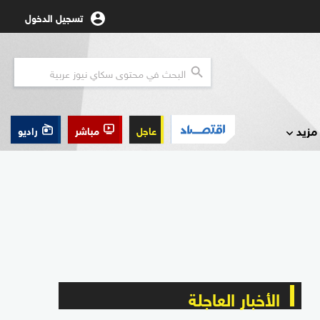
تسجيل الدخول
مزيد
عاجل
مباشر
راديو
الأخبار العاجلة