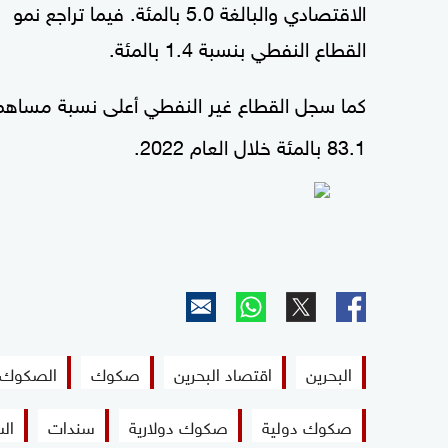
الاقتصادي والبالغة 5.0 بالمئة. فيما تراجع نمو
القطاع النفطي بنسبة 1.4 بالمئة.
كما سجل القطاع غير النفطي أعلى نسبة مساهمة 
83.1 بالمئة خلال العام 2022.
البحرين
اقتصاد البحرين
صكوك
الصكوك
صكوك دولية
صكوك دولارية
سندات
ال