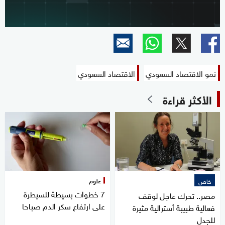
نمو الاقتصاد السعودي
الاقتصاد السعودي
الأكثر قراءة
علوم
خاص
7 خطوات بسيطة للسيطرة
مصر.. تحرك عاجل لوقف
على ارتفاع سكر الدم صباحا
فعالية طبيبة أسترالية مثيرة
للجدل