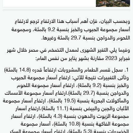
وبحسب البيان، فإن أهم أسباب هذا الارتفاع ترجع لارتفاع
أسعار مجموعة الحبوب والخبز بنسبة 9.2 بالمئة، ومجموعة
اللحوم والدواجن بنسبة 29.7 بالمئة وغيرها.
وفيما يلي التغير الشهرى لمعدل التضخم في مصر خلال شهر
فبراير 2023 مقارنة بشهر يناير من نفس العام:
سجل قسم الطعام والمشروبات ارتفاعاً قدره (14.8 بالمئة)
وتأتى التغييرات نتيجة للآتي: ارتفاع أسعار مجموعة الحبوب
والخبز بنسبة (9.2 بالمئة)، ارتفاع أسعار مجموعة اللحوم
والدواجن بنسبة (29.7 بالمئة).ارتفاع أسعار مجموعة الأسماك
والمأكولات البحرية بنسبة (19.5 بالمئة)، ارتفاع أسعار مجموعة
الألبان والجبن والبيض بنسبة (11.1 بالمئة)،ارتفاع أسعار
مجموعة الزيوت والدهون بنسبة (4.3 بالمئة)، ارتفاع أسعار
مجموعة الفاكهة بنسبة (10.8 بالمئة)، أسعار مجموعة
الخضروات بنسبة (5.3 بالمئة)، ارتفاع أسعار مجموعة السكر