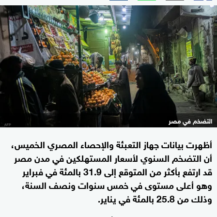
التضخم في مصر
أظهرت بيانات جهاز التعبئة والإحصاء المصري الخميس،
أن التضخم السنوي لأسعار المستهلكين في مدن مصر
قد ارتفع بأكثر من المتوقع إلى 31.9 بالمئة في فبراير
وهو أعلى مستوى في خمس سنوات ونصف السنة،
وذلك من 25.8 بالمئة في يناير.