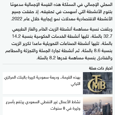
المحلي الإجمالي في المملكة هذه القيمة الإجمالية مدعومًا
بتنوع الأنشطة التي أسهمت في تحقيقه، إذ حققت جميع
الأنشطة الاقتصادية معدلات نمو إيجابية خلال عام 2022.
وبلغت نسبة مساهمة أنشطة الزيت الخام والغاز الطبيعي
32.7 بالمئة، تليها أنشطة الخدمات الحكومية بنسبة 14.2
بالمئة، تليها أنشطة الصناعات التحويلية ماعدا تكرير الزيت
بنسبة 8.6 بالمئة، ثم أنشطة تجارة الجملة والتجزئة والمطاعم
والفنادق بنسبة مساهمة قدرها 8.2 بالمئة.
أخبار ذات صلة
بهذه القيمة.. وديعة سعودية كبيرة بالبنك المركزي
التركي
نشاط الأعمال غير النفطي السعودي يرتفع بأسرع
وتيرة في 8 سنوات