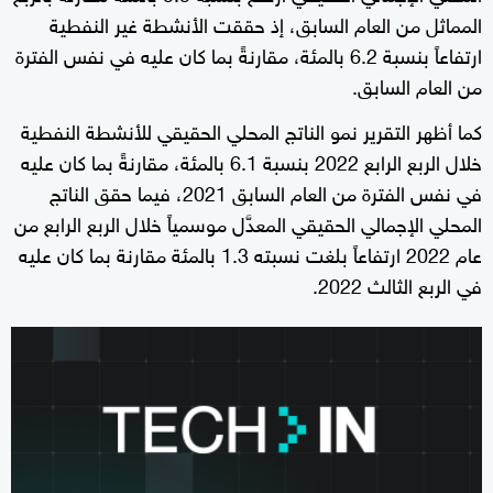
المماثل من العام السابق، إذ حققت الأنشطة غير النفطية
ارتفاعاً بنسبة 6.2 بالمئة، مقارنةً بما كان عليه في نفس الفترة
من العام السابق.
كما أظهر التقرير نمو الناتج المحلي الحقيقي للأنشطة النفطية
خلال الربع الرابع 2022 بنسبة 6.1 بالمئة، مقارنةً بما كان عليه
في نفس الفترة من العام السابق 2021، فيما حقق الناتج
المحلي الإجمالي الحقيقي المعدَّل موسمياً خلال الربع الرابع من
عام 2022 ارتفاعاً بلغت نسبته 1.3 بالمئة مقارنة بما كان عليه
في الربع الثالث 2022.