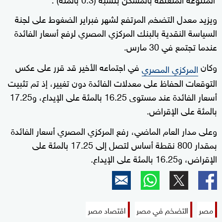
ويزيد معدل التضخم المرتفع لشهر فبراير الضغوط على لجنة
السياسة النقدية بالبنك المركزي المصري لرفع أسعار الفائدة
عندما تجتمع في 30 مارس.
وكان
في اجتماعه الأخير قد قرر على عكس
المركزي المصري
التوقعات الحفاظ على معدلات الفائدة دون تغيير، إذ تم تثبيت
أسعار الفائدة عند مستوى 16.25 بالمئة على الإيداع، و17.25
بالمئة على الإقراض.
وعلى مدار العام الماضي، رفع المركزي المصري أسعار الفائدة
بمقدار 800 نقطة أساس لتصل إلى 17.25 بالمئة على
الإقراض، و16.25 بالمئة على الإيداع.
مصر
التضخم في مصر
اقتصاد مصر