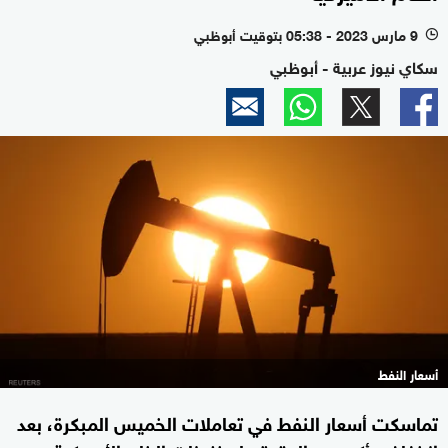
9 مارس 2023 - 05:38 بتوقيت أبوظبي
l
سكاي نيوز عربية - أبوظبي
أسعار النفط
تماسكت أسعار النفط في تعاملات الخميس المبكرة، بعد