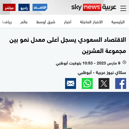
راديو
مباشر
الرئيسية
الأخبار العاجلة
أخبار
شرق أوسط
عالم
رياضة
الاقتصاد السعودي يسجل أعلى معدل نمو بين
مجموعة العشرين
9 مارس 2023 - 10:53 بتوقيت أبوظبي
l
سكاي نيوز عربية - أبوظبي