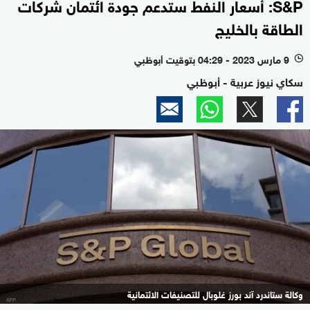
S&P: أسعار النفط ستدعم جودة ائتمان شركات
الطاقة بالخليج
9 مارس 2023 - 04:29 بتوقيت أبوظبي
l
سكاي نيوز عربية - أبوظبي
وكالة ستاندرد آند بورز غلوبال للتصنيفات الائتمانية