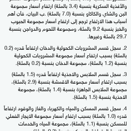
والأغذية السكرية بنسبة (3.4 بالمئة) ارتفاع أسعار مجموعة
البن والشاي والكاكاو بنسبة (7.0 بالمئة) .ب البيان، فأن أهم
أسباب هذا الارتفاع ترجع إلى ارتفاع أسعار مجموعة الحبوب
والخبز بنسبة 9.2 بالمئة، ومجموعة اللحوم والدواجن بنسبة
29.7 بالمئة وغيرها.
سجل قسم المشروبات الكحولية والدخان ارتفاعاً قدره (0.2
بالمئة) بسبب ارتفاع أسعار مجموعة المشروبات الكحولية
بنسبة (1.2 بالمئة)، مجموعة الدخان بنسبة (0.2 بالمئة).
سجل قسم الملابس والاحذية ارتفاعاً قدره (1.5 بالمئة)
بسبب ارتفاع أسعار مجموعة الاقمشة بنسبة (2.9 بالمئة)،
مجموعة الملابس الجاهزة بنسبة (1.4 بالمئة)، مجموعة
الاحذية بنسبة (1.5 بالمئة).
سجل قسم المسكن والمياه والكهرباء والغاز والوقود ارتفاعاً
قدره (1.0 بالمئة) بسبب ارتفاع أسعار مجموعة الايجار الفعلي
للمسكن بنسبة (1.1 بالمئة)، مجموعة المياه والخدمات
المتنوعة المتعلقة بالمسكن بنسبة (0.3 بالمئة) .