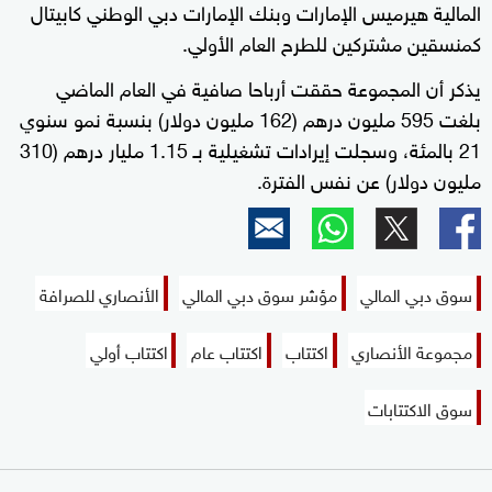
المالية هيرميس الإمارات وبنك الإمارات دبي الوطني كابيتال
كمنسقين مشتركين للطرح العام الأولي.
يذكر أن المجموعة حققت أرباحا صافية في العام الماضي
بلغت 595 مليون درهم (162 مليون دولار) بنسبة نمو سنوي
21 بالمئة، وسجلت إيرادات تشغيلية بـ 1.15 مليار درهم (310
مليون دولار) عن نفس الفترة.
سوق دبي المالي
مؤشر سوق دبي المالي
الأنصاري للصرافة
مجموعة الأنصاري
اكتتاب
اكتتاب عام
اكتتاب أولي
سوق الاكتتابات