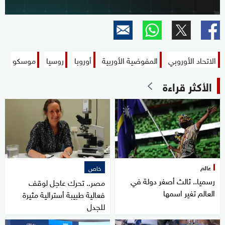
الاتحاد الأوروبي
المفوضية الأوربية
أوروبا
روسيا
موسكو
الأكثر قراءة
عالم
خاص
رسميا.. ثالث أصغر دولة في
مصر.. تحرك عاجل لوقف
العالم تغير اسمها
فعالية طبيبة أسترالية مثيرة
للجدل