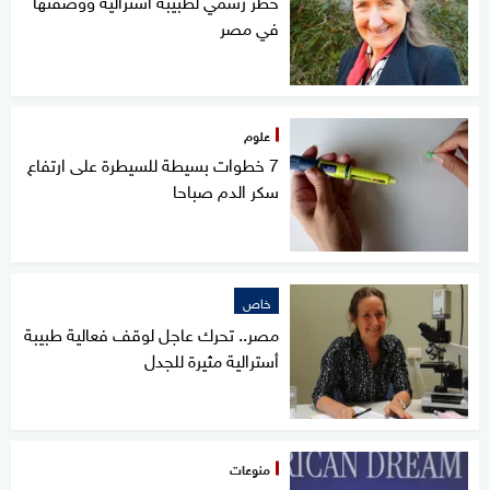
في مصر
علوم
7 خطوات بسيطة للسيطرة على ارتفاع
سكر الدم صباحا
خاص
مصر.. تحرك عاجل لوقف فعالية طبيبة
أسترالية مثيرة للجدل
منوعات