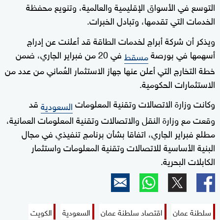
التوسع في الأسواق الإقليمية والعالمية، وتنويع محفظة
الخدمات التي تقدمها، وتبادل الخبرات.
ويذكر أن شركة أبراج لخدمات الطاقة قد أعلنت عن إدراج
أسهمها في بورصة
في 20 من فبراير الجاري، ضمن
مسقط
خطة التخارج التي أعلن عنها جهاز الاستثمار العُماني من عدد من
الاستثمارات الحكومية.
وكانت وزارة الاتصالات وتقنية المعلومات
قد
السعودية
وقعت مع وزارة النقل والاتصالات وتقنية المعلومات العمانية،
مطلع فبراير الجاري، اتفاقا بشأن برنامج تنفيذي في مجال
البنية الأساسية للاتصالات وتقنية المعلومات واستثمار
الكابلات البحرية.
سلطنة عمان
اقتصاد سلطنة عمان
السعودية
الكويت