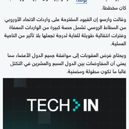
كان مخططا.
وقالت وارسو إن القيود المقترحة على واردات الاتحاد الأوروبي
من المطاط الروسي تشمل حصة كبيرة من الواردات المعفاة
وفترات انتقالية طويلة للغاية لدرجة تجعلها بلا تأثير من الناحية
العملية.
ويحتاج فرض العقوبات إلى موافقة جميع الدول الأعضاء مما
يعني أن المفاوضات بين الدول السبع والعشرين في التكتل
غالبا ما تكون مطولة ومضنية.