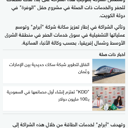
للحفر والخدمات ذات الصلة في مشروع حقل "الوفرة" في
دولة الكويت.
وتأتي الشراكة في إطار تعزيز مكانة شركة "أبراج" وتوسع
عملياتها التشغيلية في سوق خدمات الحفر في منطقة الشرق
الأوسط وشمال إفريقيا، بحسب وكالة الأنباء العمانية.
أخبار ذات صلة
اتفاق لتطوير شبكة سكك حديدية بين الإمارات
وعُمان
"KDD" تعتزم إنشاء أول مصانعها في السعودية
بـ100 مليون دولار
وتهدف "أبراج" لخدمات الطاقة من خلال هذه الشراكة إلى