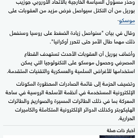
وحذر مسؤول السياسة الخارجية بالاتحاد الأوروبي جوزيب
بوريل من أن التكتل سيواصل فرض مزيد من العقوبات على
.
موسكو
وقال في بيان "سنواصل زيادة الضغط على روسيا وسنفعل
ذلك مهما طال الأمر حتى تتحرر أوكرانيا".
وأضاف بوريل أن العقوبات الأحدث تستهدف القطاع
المصرفي وحصول موسكو على التكنولوجيا التي يمكن
استخدامها للأغراض السلمية والعسكرية والتقنيات المتقدمة.
وتضيف الحزمة إلى قائمة الصادرات المحظورة المكونات
الإلكترونية المستخدمة في أنظمة الأسلحة الروسية في ساحة
المعركة بما في ذلك الطائرات المسيرة والصواريخ والطائرات
الهليكوبتر وكذلك الدوائر الإلكترونية المتكاملة والكاميرات
الحرارية.
أخبار ذات صلة