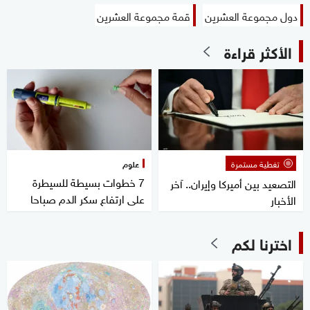
دول مجموعة العشرين
قمة مجموعة العشرين
الأكثر قراءة
تغطية مستمرة
علوم
7 خطوات بسيطة للسيطرة
التصعيد بين أميركا وإيران.. آخر
على ارتفاع سكر الدم صباحا
الأخبار
اخترنا لكم