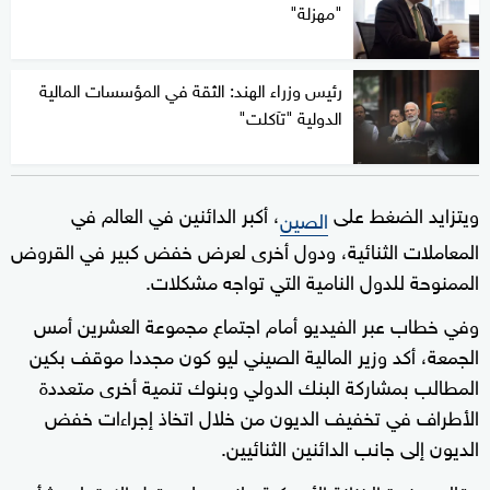
"مهزلة"
رئيس وزراء الهند: الثقة في المؤسسات المالية
الدولية "تآكلت"
ويتزايد الضغط على
، أكبر الدائنين في العالم في
الصين
المعاملات الثنائية، ودول أخرى لعرض خفض كبير في القروض
الممنوحة للدول النامية التي تواجه مشكلات.
وفي خطاب عبر الفيديو أمام اجتماع مجموعة العشرين أمس
الجمعة، أكد وزير المالية الصيني ليو كون مجددا موقف بكين
المطالب بمشاركة البنك الدولي وبنوك تنمية أخرى متعددة
الأطراف في تخفيف الديون من خلال اتخاذ إجراءات خفض
الديون إلى جانب الدائنين الثنائيين.