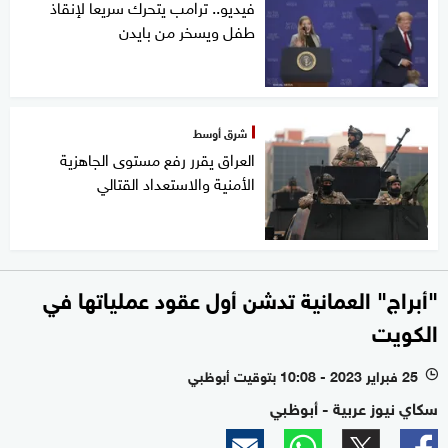
فيديو.. ترامب يتحرك سريعا لإنقاذ
طفل ويسخر من بايدن
شرق أوسط
العراق يقرر رفع مستوى الجاهزية
الأمنية والاستعداد القتالي
"أبراج" العمانية تدشن أول عقود عملياتها في
الكويت
25 فبراير 2023 - 10:08 بتوقيت أبوظبي
l
سكاي نيوز عربية - أبوظبي