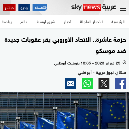
راديو
مباشر
الرئيسية
الأخبار العاجلة
أخبار
شرق أوسط
عالم
رياضة
حزمة عاشرة.. الاتحاد الأوروبي يقر عقوبات جديدة
ضد موسكو
25 فبراير 2023 - 18:35 بتوقيت أبوظبي
l
سكاي نيوز عربية - أبوظبي