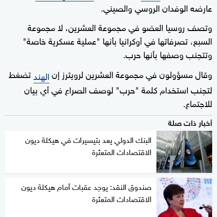
عارضه الوفدان الروسي والصيني.
وتصف روسيا العضو في مجموعة العشرين، لا مجموعة
السبع، تصرفاتها في أوكرانيا بأنها "عملية عسكرية خاصة"
وتتجنب وصفها بأنها حرب.
وقال مسؤولون في مجموعة العشرين لرويترز إن
تضغط
الهند
لتجنب استخدام كلمة "حرب" لوصف الصراع في أي بيان
للاجتماع.
أخبار ذات صلة
البنك الدولي يعد بتيسيرات في هيكلة ديون
الاقتصادات المتعثرة
صندوق النقد: يوجد عقبات أمام هيكلة ديون
الاقتصادات المتعثرة