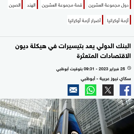
دول مجموعة العشرين
قمة مجموعة العشرين
الهند
الصين
أزمة أوكرانيا
أضرار أزمة أوكرانيا
البنك الدولي يعد بتيسيرات في هيكلة ديون
الاقتصادات المتعثرة
25 فبراير 2023 - 09:31 بتوقيت أبوظبي
l
سكاي نيوز عربية - أبوظبي