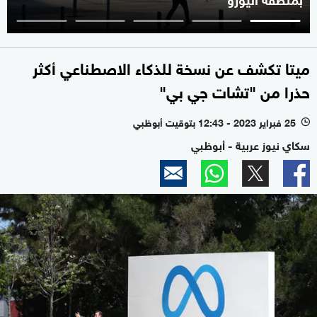
ميتا تكشف عن نسخة للذكاء الاصطناعي أكثر
حذرا من "تشات جي بي"
25 فبراير 2023 - 12:43 بتوقيت أبوظبي
l
سكاي نيوز عربية - أبوظبي