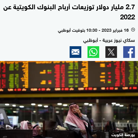
2.7 مليار دولار توزيعات أرباح البنوك الكويتية عن
2022
16 فبراير 2023 - 10:30 بتوقيت أبوظبي
l
سكاي نيوز عربية - أبوظبي
بورصة الكويت