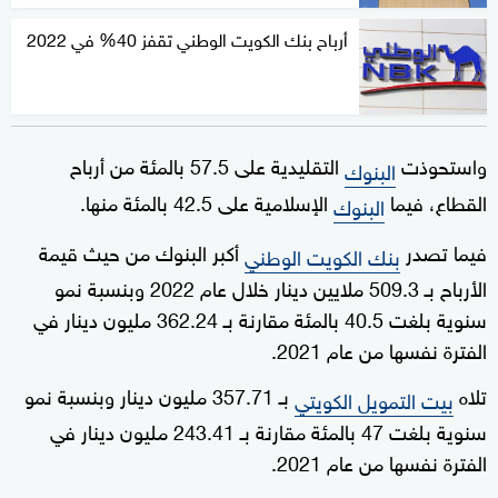
أرباح بنك الكويت الوطني تقفز 40% في 2022
واستحوذت
التقليدية على 57.5 بالمئة من أرباح
البنوك
القطاع، فيما
الإسلامية على 42.5 بالمئة منها.
البنوك
فيما تصدر
أكبر البنوك من حيث قيمة
بنك الكويت الوطني
الأرباح بـ 509.3 ملايين دينار خلال عام 2022 وبنسبة نمو
سنوية بلغت 40.5 بالمئة مقارنة بـ 362.24 مليون دينار في
الفترة نفسها من عام 2021.
تلاه
بـ 357.71 مليون دينار وبنسبة نمو
بيت التمويل الكويتي
سنوية بلغت 47 بالمئة مقارنة بـ 243.41 مليون دينار في
الفترة نفسها من عام 2021.