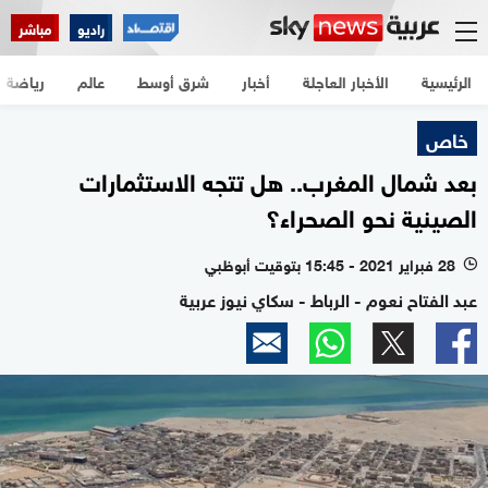
راديو
مباشر
الرئيسية
الأخبار العاجلة
أخبار
شرق أوسط
عالم
رياضة
خاص
بعد شمال المغرب.. هل تتجه الاستثمارات
الصينية نحو الصحراء؟
28 فبراير 2021 - 15:45 بتوقيت أبوظبي
l
عبد الفتاح نعوم - الرباط - سكاي نيوز عربية