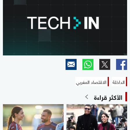
الداخلة
الاقتصاد المغربي
الأكثر قراءة