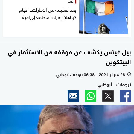
عالم
بعد تسليمه من الإمارات.. اتهام
كيناهان بقيادة منظمة إجرامية
بيل غيتس يكشف عن موقفه من الاستثمار في
البيتكوين
28 فبراير 2021 - 06:38 بتوقيت أبوظبي
l
ترجمات - أبوظبي