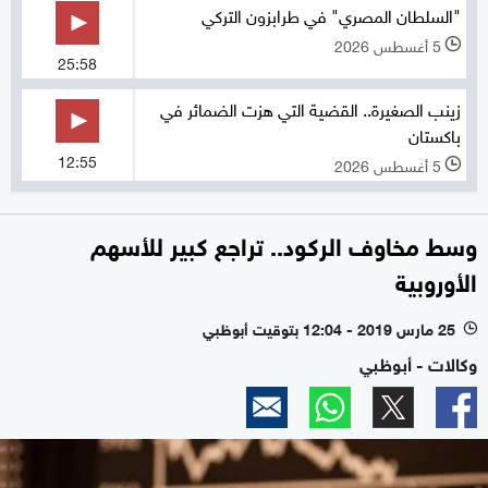
"السلطان المصري" في طرابزون التركي
5 أغسطس 2026
l
25:58
زينب الصغيرة.. القضية التي هزت الضمائر في
باكستان
12:55
5 أغسطس 2026
l
وسط مخاوف الركود.. تراجع كبير للأسهم
الأوروبية
25 مارس 2019 - 12:04 بتوقيت أبوظبي
l
وكالات - أبوظبي