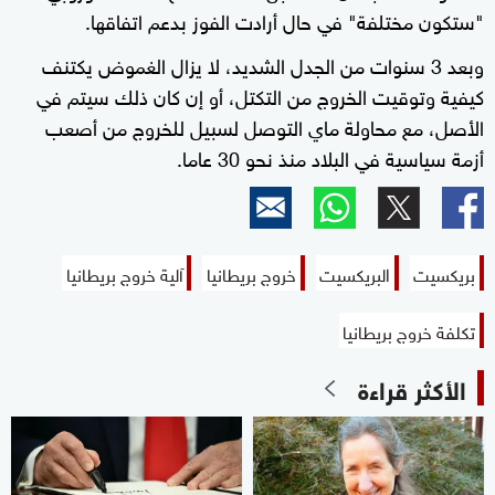
"ستكون مختلفة" في حال أرادت الفوز بدعم اتفاقها.
وبعد 3 سنوات من الجدل الشديد، لا يزال الغموض يكتنف
كيفية وتوقيت الخروج من التكتل، أو إن كان ذلك سيتم في
الأصل، مع محاولة ماي التوصل لسبيل للخروج من أصعب
أزمة سياسية في البلاد منذ نحو 30 عاما.
بريكسيت
البريكسيت
خروج بريطانيا
آلية خروج بريطانيا
تكلفة خروج بريطانيا
الأكثر قراءة