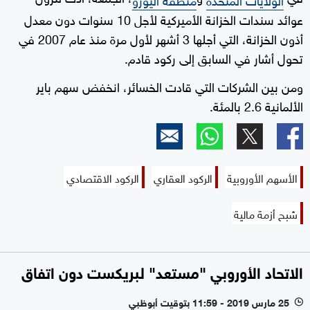
عوائد سندات الخزانة الأميركية لأجل 10 سنوات دون معدل
أذون الخزانة، التي أجلها 3 أشهر لأول مرة منذ عام 2007 في
تحول أشار في السابق إلى ركود قادم.
ومن بين الشركات التي قادت الخسائر، انخفض سهم باير
الألمانية 2.6 بالمئة.
الأسهم الأوروبية
الركود العقاري
الركود الاقتصادي
شبح أزمة مالية
الاتحاد الأوروبي "مستعد" لبريكست دون اتفاق
25 مارس 2019 - 11:59 بتوقيت أبوظبي
l