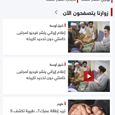
زوارنا يتصفحون الآن
شرق أوسط
إعلام إيراني ينشر فيديو لمجتبى
خامنئي دون تحديد تاريخه
شرق أوسط
إعلام إيراني ينشر فيديو لمجتبى
خامنئي دون تحديد تاريخه
علوم
تريد إطالة عمرك؟.. طبيبة تكشف 5