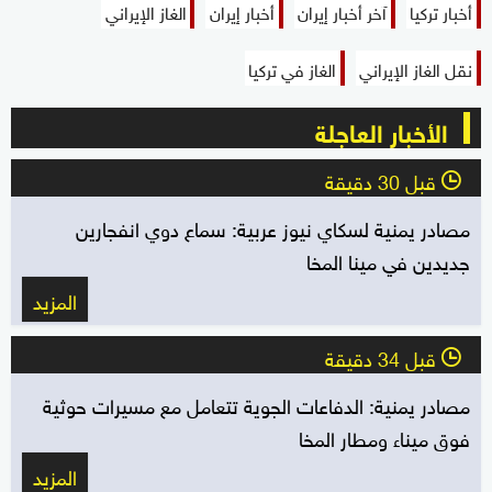
أخبار تركيا
آخر أخبار إيران
أخبار إيران
الغاز الإيراني
نقل الغاز الإيراني
الغاز في تركيا
الأخبار العاجلة
قبل 30 دقيقة
l
مصادر يمنية لسكاي نيوز عربية: سماع دوي انفجارين
جديدين في مينا المخا
المزيد
قبل 34 دقيقة
l
مصادر يمنية: الدفاعات الجوية تتعامل مع مسيرات حوثية
فوق ميناء ومطار المخا
المزيد