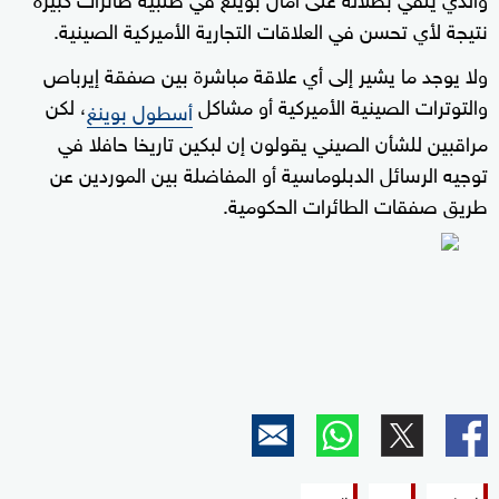
نتيجة لأي تحسن في العلاقات التجارية الأميركية الصينية.
ولا يوجد ما يشير إلى أي علاقة مباشرة بين صفقة إيرباص
والتوترات الصينية الأميركية أو مشاكل
، لكن
أسطول بوينغ
مراقبين للشأن الصيني يقولون إن لبكين تاريخا حافلا في
توجيه الرسائل الدبلوماسية أو المفاضلة بين الموردين عن
طريق صفقات الطائرات الحكومية.