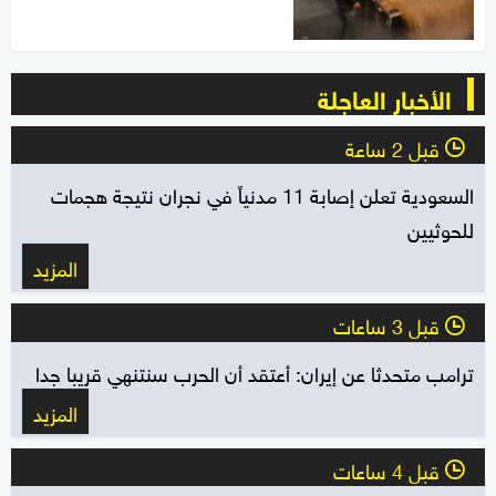
الأخبار العاجلة
قبل 2 ساعة
l
السعودية تعلن إصابة 11 مدنياً في نجران نتيجة هجمات
للحوثيين
المزيد
قبل 3 ساعات
l
ترامب متحدثا عن إيران: أعتقد أن الحرب سنتنهي قريبا جدا
المزيد
قبل 4 ساعات
l