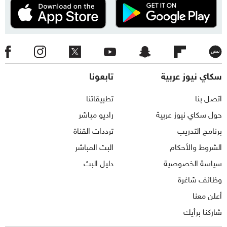
سكاي نيوز عربية
تابعونا
اتصل بنا
تطبيقاتنا
حول سكاي نيوز عربية
راديو مباشر
برنامج التدريب
ترددات القناة
الشروط والأحكام
البث المباشر
سياسة الخصوصية
دليل البث
وظائف شاغرة
أعلن معنا
شاركنا برأيك