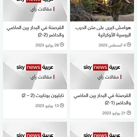
هوامش كبرى على متن الحرب
القرصنة في البحار بين الماضي
الروسية الأوكرانية
والحاضر (2-2)
4 أغسطس 2023
28 يوليو 2023
l
l
القرصنة في البحار بين الماضي
نابليون بونابرت (2 – 2)
والحاضر (1-2)
13 يوليو 2023
l
21 يوليو 2023
l