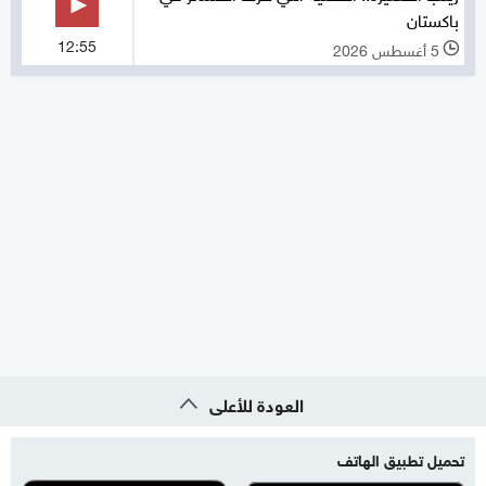
باكستان
12:55
5 أغسطس 2026
l
العودة للأعلى
تحميل تطبيق الهاتف