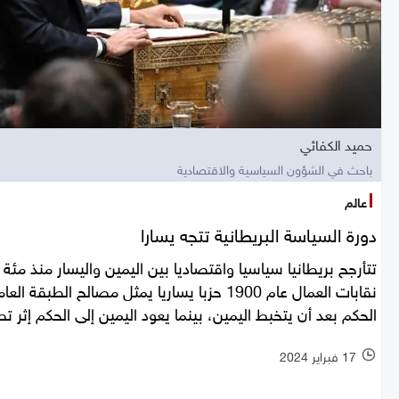
حميد الكفائي
باحث في الشؤون السياسية والاقتصادية
عالم
دورة السياسة البريطانية تتجه يسارا
تتأرجح بريطانيا سياسيا واقتصاديا بين اليمين واليسار منذ مئة
نقابات العمال عام 1900 حزبا يساريا يمثل مصالح الط
الحكم بعد أن يتخبط اليمين، بينما يعود اليمين إلى الحكم إثر ت
17 فبراير 2024