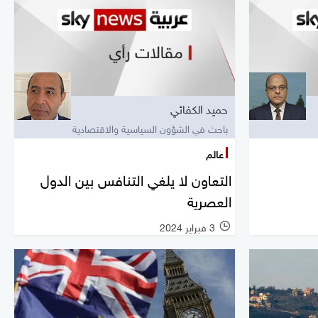
حميد الكفائي
باحث في الشؤون السياسية والاقتصادية
عالم
التعاون لا يلغي التنافس بين الدول
العصرية
3 فبراير 2024