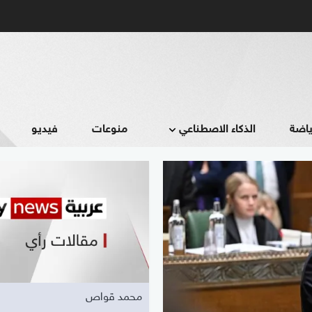
ياضة
الذكاء الاصطناعي
منوعات
فيديو
محمد قواص