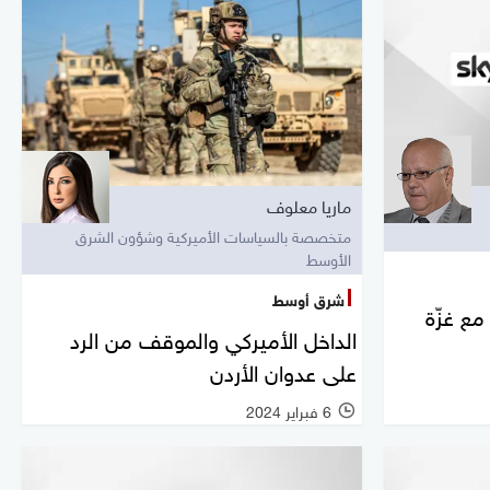
ماريا معلوف
متخصصة بالسياسات الأميركية وشؤون الشرق
الأوسط
شرق أوسط
مع غزّة
الداخل الأميركي والموقف من الرد
على عدوان الأردن
6 فبراير 2024