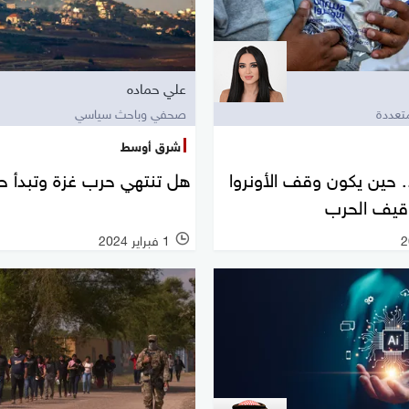
علي حماده
عددة
صحفي وباحث سياسي
شرق أوسط
 حين يكون وقف الأونروا
هل تنتهي حرب غزة وتبدأ ح
قيف الحرب
1 فبراير 2024