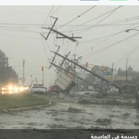
ر جسيمة في العاصمة