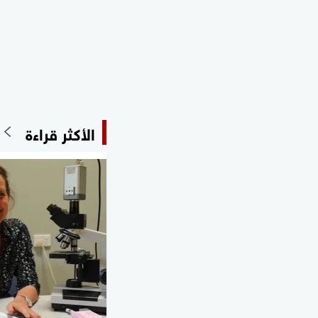
الأكثر قراءة