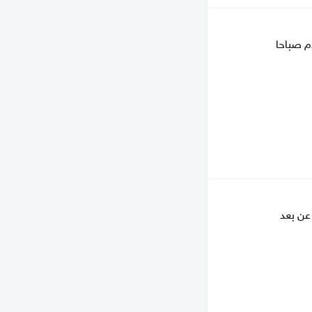
 عن بعد