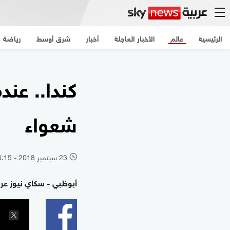
الرئيسية
عالم
الأخبار العاجلة
أخبار
شرق أوسط
رياضة
الرئيسية
عالم
الأخبار العاجلة
أخبار
شرق أوسط
رياضة
كندا.. عند
شعواء
23 سبتمبر 2018 - 06:15 بتوقيت أبوظبي
l
أبوظبي - سكاي نيوز عرب