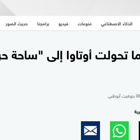
الذكاء الاصطناعي
منوعات
فيديو
برامجنا
حديث الصور
الذكاء الاصطناعي
منوعات
فيديو
برامجنا
حديث الصور
ما تحولت أوتاوا إلى "ساحة ح
ية