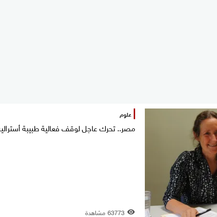
علوم
مصر.. تحرك عاجل لوقف فعالية طبيبة أسترالية
63773 مشاهدة