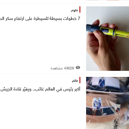
علوم
7 خطوات بسيطة للسيطرة على ارتفاع سكر الدم صباحا
43628 مشاهدة
عالم
أكبر رئيس في العالم غائب.. ويغيّر قادة الجيش