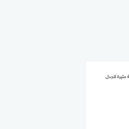
 مثيرة للجدل