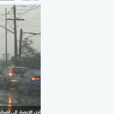
أدى الإعصار إلى أضرا