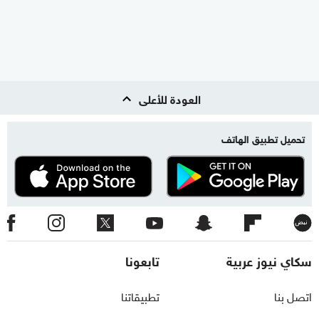
العودة للأعلى
تحميل تطبيق الهاتف
نبض
سكاي نيوز عربية
تابعونا
اتصل بنا
تطبيقاتنا