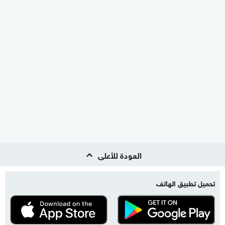
العودة للأعلى
تحميل تطبيق الهاتف