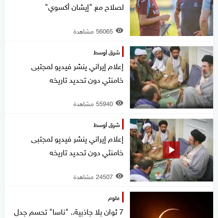
لصلاح مع "إيشان أكسوي"
56065 مشاهدة
شرق أوسط
إعلام إيراني ينشر فيديو لمجتبى
خامنئي دون تحديد تاريخه
55940 مشاهدة
شرق أوسط
إعلام إيراني ينشر فيديو لمجتبى
خامنئي دون تحديد تاريخه
24507 مشاهدة
علوم
7 ثوان بلا جاذبية.. "ناسا" تحسم جدل