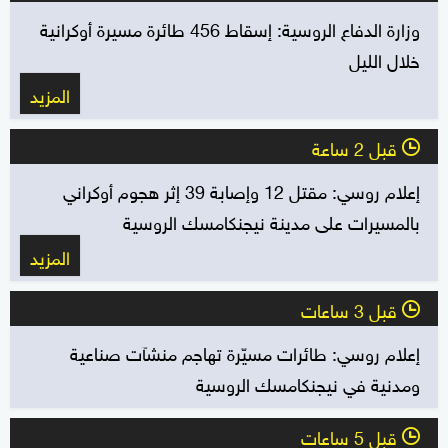
وزارة الدفاع الروسية: إسقاط 456 طائرة مسيرة أوكرانية
خلال الليل
المزيد
قبل 2 ساعة
l
إعلام روسي: مقتل 12 وإصابة 39 إثر هجوم أوكراني
بالمسيرات على مدينة نيجنكامسك الروسية
المزيد
قبل 3 ساعات
l
إعلام روسي: طائرات مسيّرة تهاجم منشآت صناعية
ومدنية في نيجنكامسك الروسية
قبل 5 ساعات
l