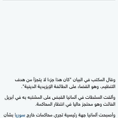
وقال المكتب في البيان "كان هذا جزءا لا يتجزأ من هدف
التنظيم، وهو القضاء على الطائفة الإيزيدية الدينية".
وألقت السلطات في ألمانيا القبض على المشتبه به في أبريل
الفائت وهو محتجز حاليا في انتظار المحاكمة.
وأصبحت ألمانيا جهة رئيسية تجري محاكمات خارج
سوريا
بشأن