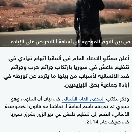
من بين التهم الموجهة إلى أسامة أ التحريض على الإبادة
أعلن ممثلو الادعاء العام في ألمانيا اتهام قيادي في
تنظيم داعش في سوريا بارتكاب جرائم حرب وجرائم
ضد الإنسانية لأسباب من بينها ما يتردد عن تورطه في
إبادة جماعية بحق الإيزيديين.
وذكر مكتب
المدعي العام الألماني
في بيان أن المتهم، وهو
سوري تم تعريفه باسم أسامة أ. تماشيا مع قانون الخصوصية
الألماني، انضم إلى تنظيم داعش في دير الزور بشرق سوريا
في صيف عام 2014.