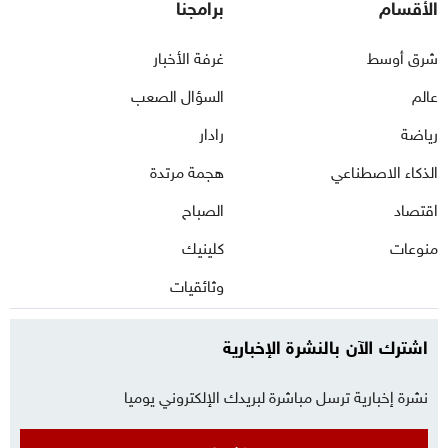
الأقسام
برامجنا
شرق أوسط
غرفة الأخبار
عالم
السؤال الصعب
رياضة
رادار
الذكاء الاصطناعي
هجمة مرتدة
اقتصاد
الصباح
منوعات
كلينيك
وثائقيات
اشترك الآن بالنشرة الإخبارية
نشرة إخبارية ترسل مباشرة لبريدك الإلكتروني يوميا