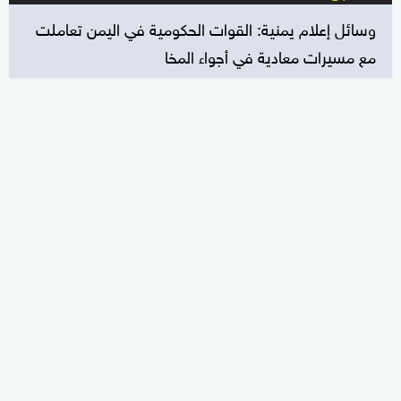
وسائل إعلام يمنية: القوات الحكومية في اليمن تعاملت
مع مسيرات معادية في أجواء المخا