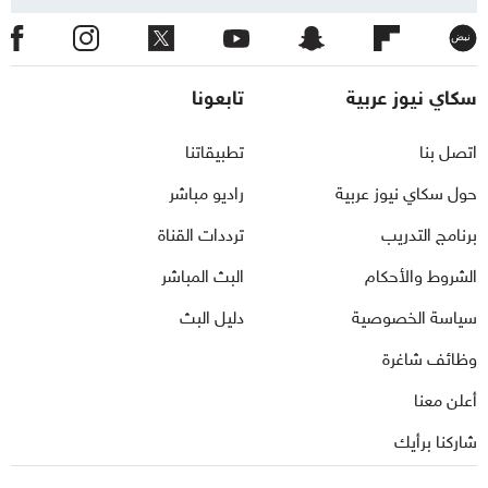
نبض
سكاي نيوز عربية
تابعونا
اتصل بنا
تطبيقاتنا
حول سكاي نيوز عربية
راديو مباشر
برنامج التدريب
ترددات القناة
الشروط والأحكام
البث المباشر
سياسة الخصوصية
دليل البث
وظائف شاغرة
أعلن معنا
شاركنا برأيك