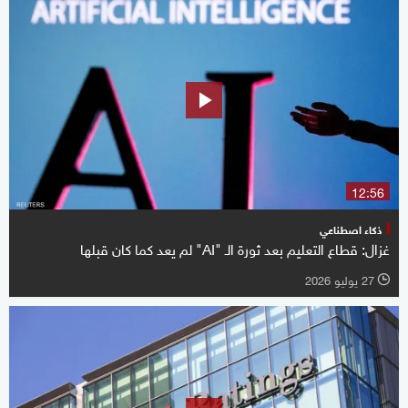
12:56
ذكاء اصطناعي
غزال: قطاع التعليم بعد ثورة الـ "AI" لم يعد كما كان قبلها
27 يوليو 2026
l