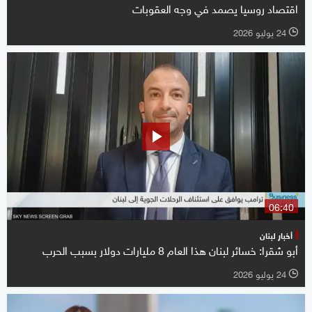
اقتصاد روسيا يصمد في وجه العقوبات
24 يوليو 2026
l
06:40
أخبار لبنان
أبو شقرا: خسائر لبنان هذا العام 8 مليارات دولار بسبب الحرب
24 يوليو 2026
l