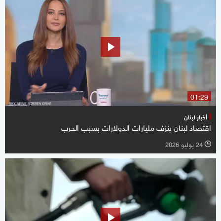
01:29
أخبار لبنان
اقتصاد لبنان ينزف مليارات الدولارات بسبب الحرب
24 يوليو 2026
l