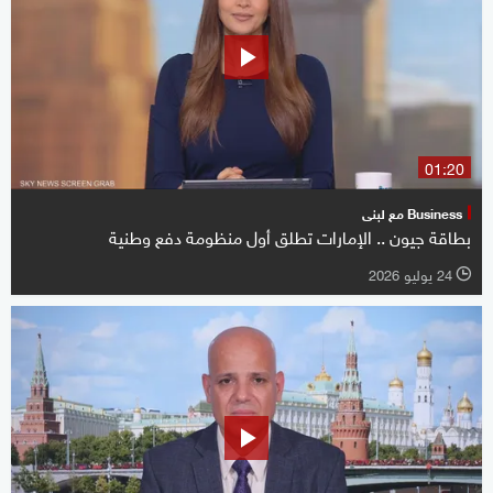
01:20
Business مع لبنى
بطاقة جيون .. الإمارات تطلق أول منظومة دفع وطنية
24 يوليو 2026
l