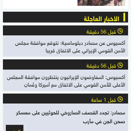
الأخبار العاجلة
قبل 56 دقيقة
l
أكسيوس عن مصادر دبلوماسية: نتوقع موافقة مجلس
الأمن القومي الإيراني على الاتفاق قريبا
قبل 56 دقيقة
l
أكسيوس: المفاوضون الإيرانيون ينتظرون موافقة المجلس
الأعلى للأمن القومي على الاتفاق مع أميركا وعُمان
قبل 1 ساعة
l
مصادر: تجدد القصف الصاروخي للحوثيين على معسكر
صحن الجن في مأرب
المزيد