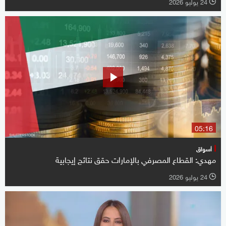
24 يوليو 2026
l
05:16
أسواق
مهدي: القطاع المصرفي بالإمارات حقق نتائج إيجابية
24 يوليو 2026
l