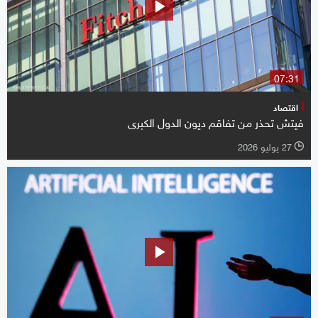
07:31
اقتصاد
فيتش تحذر من تفاقم ديون الدول الكبرى
27 يوليو 2026
l