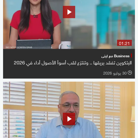
01:21
Business مع لبنى
البتكوين تفقد بريقها .. وتنتزع لقب أسوأ الأصول أداء في 2026
30 يوليو 2026
l