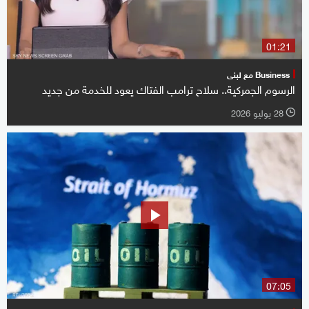
01:21
Business مع لبنى
الرسوم الجمركية.. سلاح ترامب الفتاك يعود للخدمة من جديد
28 يوليو 2026
l
07:05