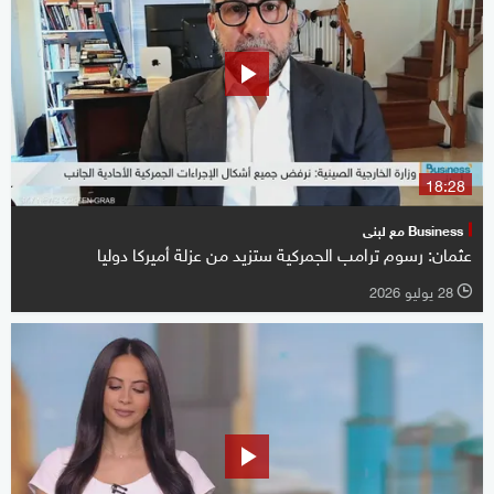
18:28
Business مع لبنى
عثمان: رسوم ترامب الجمركية ستزيد من عزلة أميركا دوليا
28 يوليو 2026
l