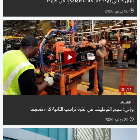
30 يوليو 2026
l
08:11
اقتصاد
وزني: حجم التوظيف في فترة ترامب الثانية كان ضعيفا
29 يوليو 2026
l