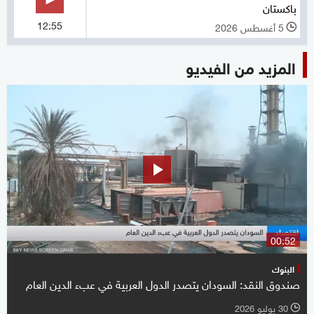
باكستان
12:55
5 أغسطس 2026
l
المزيد من الفيديو
00:52
البنوك
صندوق النقد: السودان يتصدر الدول العربية في عبء الدين العام
30 يوليو 2026
l