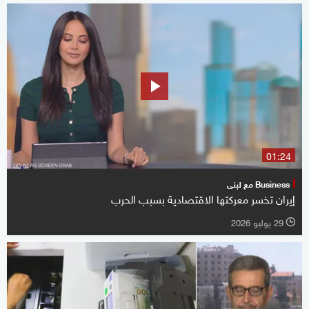
01:24
Business مع لبنى
إيران تخسر معركتها الاقتصادية بسبب الحرب
29 يوليو 2026
l