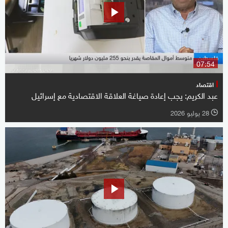
07:54
اقتصاد
عبد الكريم: يجب إعادة صياغة العلاقة الاقتصادية مع إسرائيل
28 يوليو 2026
l