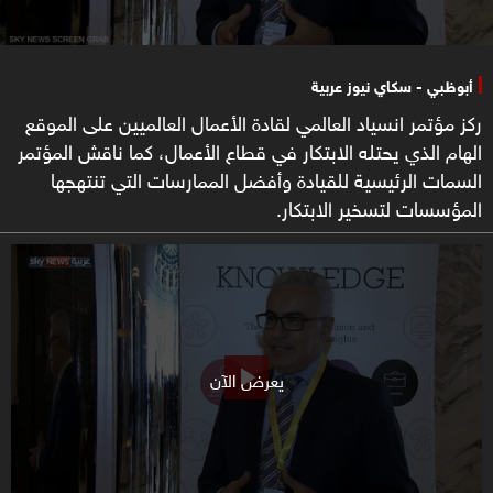
أبوظبي - سكاي نيوز عربية
ركز مؤتمر انسياد العالمي لقادة الأعمال العالميين على الموقع
الهام الذي يحتله الابتكار في قطاع الأعمال، كما ناقش المؤتمر
السمات الرئيسية للقيادة وأفضل الممارسات التي تنتهجها
المؤسسات لتسخير الابتكار.
يعرض الآن