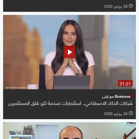
28 يوليو 2026
l
01:21
Business مع لبنى
شركات الذكاء الاصطناعي.. استثمارات ضخمة تثير قلق المستثمرين
28 يوليو 2026
l