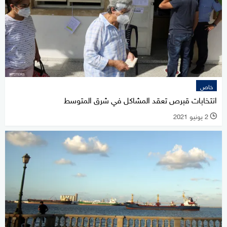
خاص
انتخابات قبرص تعقد المشاكل في شرق المتوسط
2 يونيو 2021
l