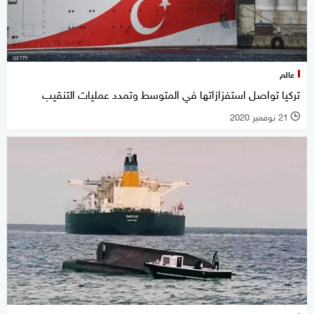
عالم
تركيا تواصل استفزازاتها في المتوسط وتمدد عمليات التنقيب
21 نوفمبر 2020
l