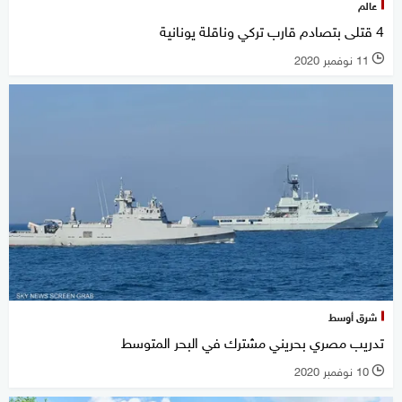
عالم
4 قتلى بتصادم قارب تركي وناقلة يونانية
11 نوفمبر 2020
l
شرق أوسط
تدريب مصري بحريني مشترك في البحر المتوسط
10 نوفمبر 2020
l