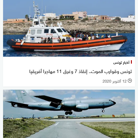
أخبار تونس
تونس وقوارب الموت.. إنقاذ 7 وغرق 11 مهاجرا أفريقيا
12 أكتوبر 2020
l