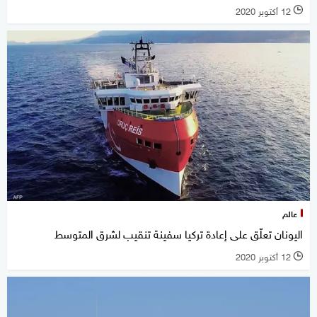
12 أكتوبر 2020
l
عالم
اليونان تعلّق على إعادة تركيا سفينة تنقيب لشرق المتوسط
12 أكتوبر 2020
l