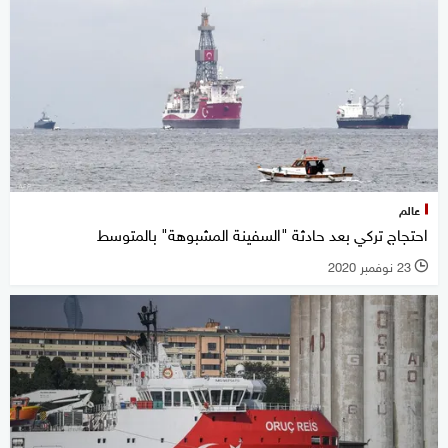
عالم
احتجاج تركي بعد حادثة "السفينة المشبوهة" بالمتوسط
23 نوفمبر 2020
l