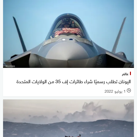
عالم
اليونان تطلب رسميًا شراء طائرات إف 35 من الولايات المتحدة
1 يوليو 2022
l