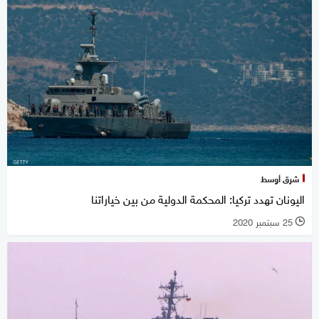
شرق أوسط
اليونان تهدد تركيا: المحكمة الدولية من بين خياراتنا
25 سبتمبر 2020
l