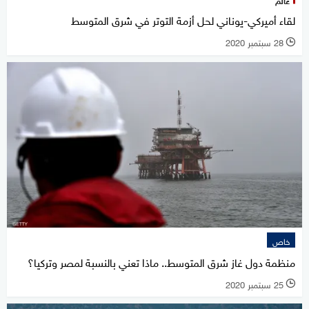
عالم
لقاء أميركي-يوناني لحل أزمة التوتر في شرق المتوسط
28 سبتمبر 2020
l
خاص
منظمة دول غاز شرق المتوسط.. ماذا تعني بالنسبة لمصر وتركيا؟
25 سبتمبر 2020
l