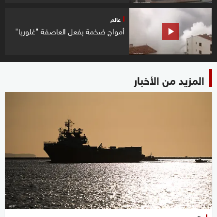
عالم
أمواج ضخمة بفعل العاصفة "غلوريا"
المزيد من الأخبار