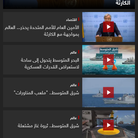
الكارثة
اقتصاد
الأمين العام للأمم المتحدة يحذر... العالم
بمواجهة مع الكارثة
عالم
البحر المتوسط يتحول إلى ساحة
لاستعراض القدرات العسكرية
عالم
شرق المتوسط.. "ملعب المناورات"
عالم
شرق المتوسط.. ثروة غاز مشتعلة