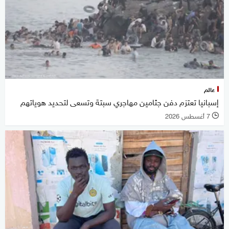
عالم
إسبانيا تعتزم دفن جثامين مهاجري سبتة وتسعى لتحديد هوياتهم
7 أغسطس 2026
l