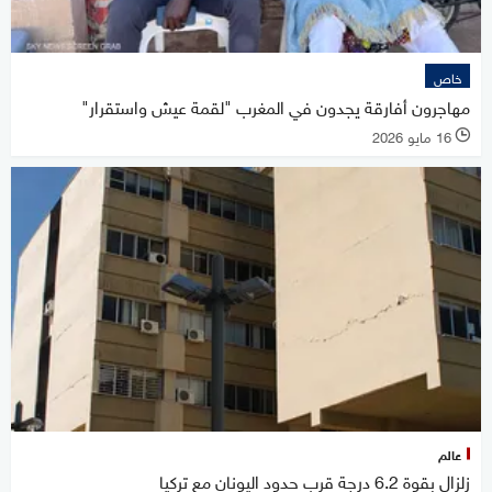
خاص
مهاجرون أفارقة يجدون في المغرب "لقمة عيش واستقرار"
16 مايو 2026
l
عالم
زلزال بقوة 6.2 درجة قرب حدود اليونان مع تركيا