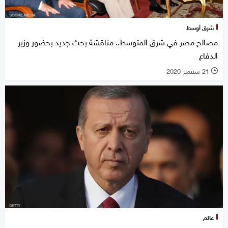
شرق أوسط
مصالح مصر في شرق المتوسط.. مناقشة بحث جديد بحضور وزير
الدفاع
21 سبتمبر 2020
l
عالم