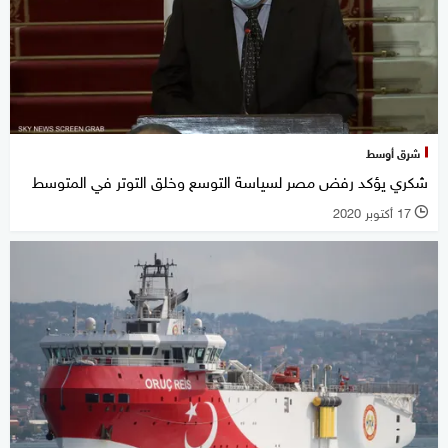
شرق أوسط
شكري يؤكد رفض مصر لسياسة التوسع وخلق التوتر في المتوسط
17 أكتوبر 2020
l