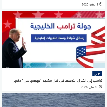
3 يونيو 2025
l
خاص
ترامب إلى الشرق الأوسط في ظل مشهد "جيوسياسي" متغير
12 مايو 2025
l