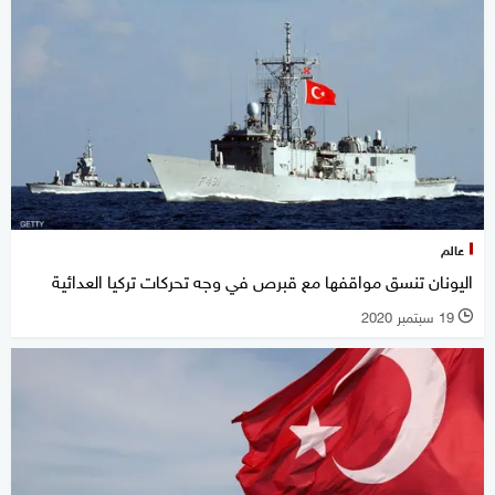
عالم
اليونان تنسق مواقفها مع قبرص في وجه تحركات تركيا العدائية
19 سبتمبر 2020
l