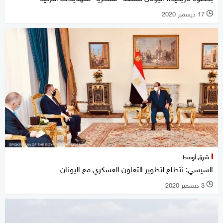
17 ديسمبر 2020
l
شرق أوسط
السيسي: نتطلع لتطوير التعاون العسكري مع اليونان
3 ديسمبر 2020
l