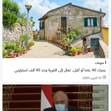
منوعات
عمرك 40 عاما أو أقل.. تعال إلى القرية وخذ 40 ألف استرليني
31 أكتوبر 2020
l