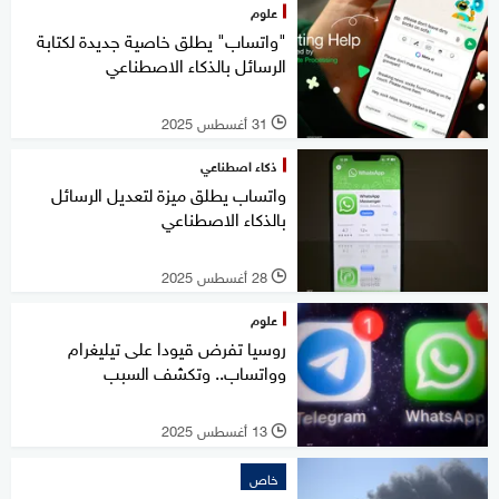
علوم
"واتساب" يطلق خاصية جديدة لكتابة
الرسائل بالذكاء الاصطناعي
31 أغسطس 2025
l
ذكاء اصطناعي
واتساب يطلق ميزة لتعديل الرسائل
بالذكاء الاصطناعي
28 أغسطس 2025
l
علوم
روسيا تفرض قيودا على تيليغرام
وواتساب.. وتكشف السبب
13 أغسطس 2025
l
خاص