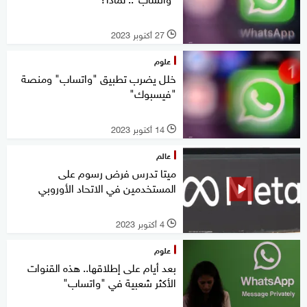
27 أكتوبر 2023
l
علوم
خلل يضرب تطبيق "واتساب" ومنصة
"فيسبوك"
14 أكتوبر 2023
l
عالم
ميتا تدرس فرض رسوم على
المستخدمين في الاتحاد الأوروبي
4 أكتوبر 2023
l
علوم
بعد أيام على إطلاقها.. هذه القنوات
الأكثر شعبية في "واتساب"