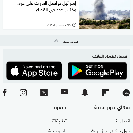
إسرائيل تواصل الغارات على غزة..
وقتلى جدد في القطاع
13 نوفمبر 2019
l
العودة للأعلى
تحميل تطبيق الهاتف
سكاي نيوز عربية
تابعونا
اتصل بنا
تطبيقاتنا
حول سكاي نيوز عربية
راديو مباشر