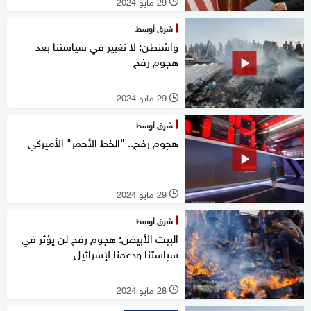
29 مايو 2024
l
شرق أوسط
واشنطن: لا تغيير في سياستنا بعد
هجوم رفح
29 مايو 2024
l
شرق أوسط
هجوم رفح.. "الخط الأحمر" الأميركي
29 مايو 2024
l
شرق أوسط
البيت الأبيض: هجوم رفح لن يؤثر في
سياستنا ودعمنا لإسرائيل
28 مايو 2024
l