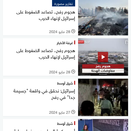
تقارير مصورة
هجوم رفح.. تصاعد الضغوط على
إسرائيل لإنهاء الحرب
28 مايو 2024
l
غرفة الأخبار
هجوم رفح.. تصاعد الضغوط على
إسرائيل لإنهاء الحرب
28 مايو 2024
l
شرق أوسط
إسرائيل: نحقق في واقعة "جسيمة
جدا" في رفح
27 مايو 2024
l
شرق أوسط
أمر محكمة العدل.. ردود فعل دولية