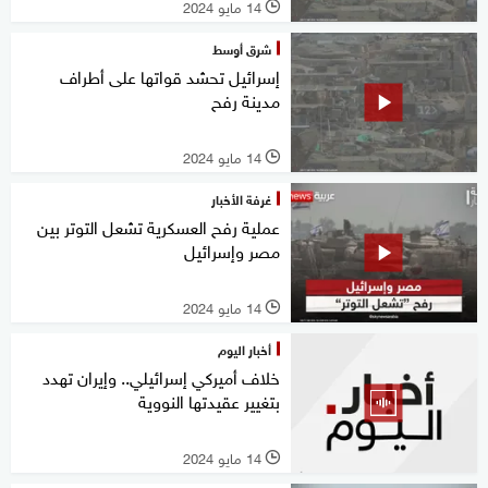
14 مايو 2024
l
شرق أوسط
إسرائيل تحشد قواتها على أطراف
مدينة رفح
14 مايو 2024
l
غرفة الأخبار
عملية رفح العسكرية تشعل التوتر بين
مصر وإسرائيل
14 مايو 2024
l
أخبار اليوم
خلاف أميركي إسرائيلي.. وإيران تهدد
بتغيير عقيدتها النووية
14 مايو 2024
l