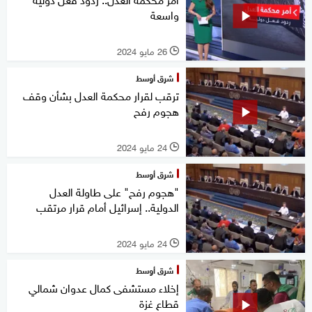
واسعة
26 مايو 2024
l
شرق أوسط
ترقب لقرار محكمة العدل بشأن وقف
هجوم رفح
24 مايو 2024
l
شرق أوسط
"هجوم رفح" على طاولة العدل
الدولية.. إسرائيل أمام قرار مرتقب
24 مايو 2024
l
شرق أوسط
إخلاء مستشفى كمال عدوان شمالي
قطاع غزة