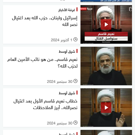
غرفة الأخبار
إسرائيل ولبنان.. حزب الله بعد اغتيال
نصر الله
1 أكتوبر 2024
l
شرق أوسط
نعيم قاسم.. من هو نائب الأمين العام
لحزب الله؟
30 سبتمبر 2024
l
شرق أوسط
خطاب نعيم قاسم الأول بعد اغتيال
نصرالله.. أبرز الملاحظات
30 سبتمبر 2024
l
شرق أوسط