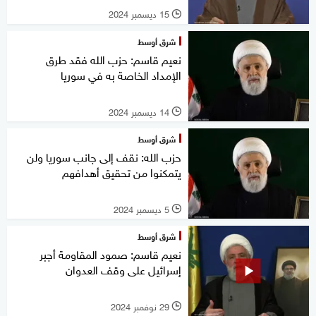
15 ديسمبر 2024
l
شرق أوسط
نعيم قاسم: حزب الله فقد طرق
الإمداد الخاصة به في سوريا
14 ديسمبر 2024
l
شرق أوسط
حزب الله: نقف إلى جانب سوريا ولن
يتمكنوا من تحقيق أهدافهم
5 ديسمبر 2024
l
شرق أوسط
نعيم قاسم: صمود المقاومة أجبر
إسرائيل على وقف العدوان
29 نوفمبر 2024
l