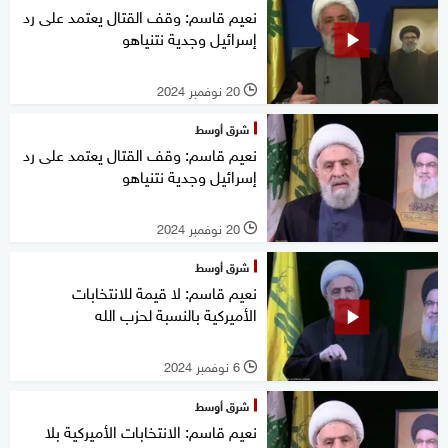
نعيم قاسم: وقف القتال يعتمد على رد
إسرائيل وجدية نتنياهو
20 نوفمبر 2024
l
شرق أوسط
نعيم قاسم: وقف القتال يعتمد على رد
إسرائيل وجدية نتنياهو
20 نوفمبر 2024
l
شرق أوسط
نعيم قاسم: لا قيمة للانتخابات
الأميركية بالنسبة لحزب الله
6 نوفمبر 2024
l
شرق أوسط
نعيم قاسم: الانتخابات الأميركية بلا