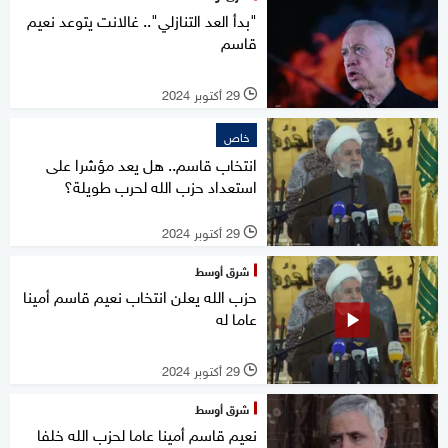
"بدأ العد التنازلي".. غالانت يتوعد نعيم
قاسم
29 أكتوبر 2024
l
خاص
انتخاب قاسم.. هل يعد مؤشرا على
استعداد حزب الله لحرب طويلة؟
29 أكتوبر 2024
l
شرق أوسط
حزب الله يعلن انتخاب نعيم قاسم أمينا
عاما له
29 أكتوبر 2024
l
شرق أوسط
نعيم قاسم أمينا عاما لحزب الله خلفا