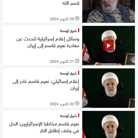
لنصر الله
29 أكتوبر 2024
l
شرق أوسط
وسائل إعلام إسرائيلية تتحدث عن
مغادرة نعيم قاسم إلى إيران
21 أكتوبر 2024
l
شرق أوسط
إعلام إسرائيلي: نعيم قاسم غادر إلى
إيران
20 أكتوبر 2024
l
شرق أوسط
نعيم قاسم مخاطبا الإسرائيليين: الحل
في وقف إطلاق النار