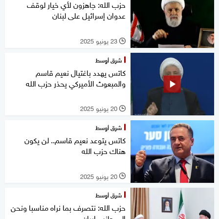
حزب الله: جاهزون لأي خيار لوقف
عدوان إسرائيل على لبنان
23 يونيو 2025
l
شرق أوسط
كاتس يهدد باغتيال نعيم قاسم
والمبعوث الأميركي يحذر حزب الله
20 يونيو 2025
l
شرق أوسط
كاتس يتوعد نعيم قاسم.. لن يكون
هناك حزب الله
20 يونيو 2025
l
شرق أوسط
حزب الله: نتصرف بما نراه مناسبا ونحن
إلى جانب إيران