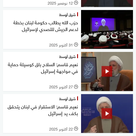
12 نوفمبر 2025
l
شرق أوسط
حزب الله يطالب حكومة لبنان بخطة
لدعم الجيش للتصدي لإسرائيل
31 أكتوبر 2025
l
شرق أوسط
نعيم قاسم: السلاح باق كوسيلة حماية
في مواجهة إسرائيل
27 أكتوبر 2025
l
شرق أوسط
نعيم قاسم: الاستقرار في لبنان يتحقق
بكف يد إسرائيل
22 أكتوبر 2025
l