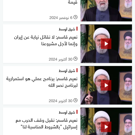
قيمة
6 نوفمبر 2024
l
شرق أوسط
نعيم قاسم: لا نقاتل نيابة عن إيران
وإنما لأجل مشروعنا
30 أكتوبر 2024
l
شرق أوسط
نعيم قاسم: برنامج عملي هو استمرارية
لبرنامج نصر الله
30 أكتوبر 2024
l
شرق أوسط
نعيم قاسم: نقبل وقف الحرب مع
إسرائيل "بالشروط المناسبة لنا"