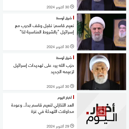
30 أكتوبر 2024
l
شرق أوسط
نعيم قاسم: نقبل وقف الحرب مع
إسرائيل "بالشروط المناسبة لنا"
30 أكتوبر 2024
l
شرق أوسط
حزب الله يرد على تهديدات إسرائيل
لزعيمه الجديد
30 أكتوبر 2024
l
أخبار اليوم
العد التنازلي لنعيم قاسم بدأ.. وعودة
محاولات التهدئة في غزة
29 أكتوبر 2024
l