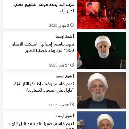
حزب الله يحدد موعدا لتشييع حسن
نصر الله
2 فبراير 2025
l
شرق أوسط
نعيم قاسم: إسرائيل انتهكت الاتفاق
1350 مرة وقد فضلنا الصبر
27 يناير 2025
l
شرق أوسط
نعيم قاسم: وقف إطلاق النار بغزة
"دليل على صمود المقاومة"
18 يناير 2025
l
شرق أوسط
نعيم قاسم: صبرنا قد ينفد قبل انتهاء