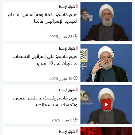
شرق أوسط
نعيم قاسم: "المقاومة أساس" ما دام
التهديد الإسرائيلي قائما
23 فبراير 2025
l
شرق أوسط
نعيم قاسم: على إسرائيل الانسحاب
من لبنان في 18 فبراير
16 فبراير 2025
l
شرق أوسط
نعيم قاسم يتحدث عن نصر الصمود
ويتمسك بسياسة الصبر
3 فبراير 2025
l
شرق أوسط