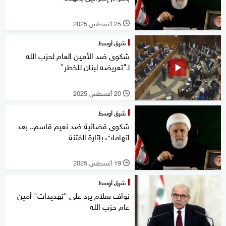
25 أغسطس 2025
l
شرق أوسط
شكوى ضد الأمين العام لحزب الله
لـ"تعريضه لبنان للخطر"
20 أغسطس 2025
l
شرق أوسط
شكوى قضائية ضد نعيم قاسم.. بعد
اتهامات بإثارة الفتنة
19 أغسطس 2025
l
شرق أوسط
نواف سلام يرد على ‏"تهديدات" أمين
عام حزب الله