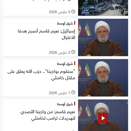
5 مارس 2026
l
شرق أوسط
إسرائيل: نعيم قاسم أصبح هدفا
للاغتيال
2 مارس 2026
l
شرق أوسط
"سنقوم بواجبنا".. حزب الله يعلق على
مقتل خامنئي
1 مارس 2026
l
شرق أوسط
نعيم قاسم: من واجبنا التصدي
لتهديدات ترامب لخامنئي