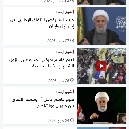
4 أغسطس 2026
l
شرق أوسط
حزب الله يرفض الاتفاق الإطاري بين
إسرائيل ولبنان
27 يونيو 2026
l
شرق أوسط
نعيم قاسم يحرض أنصاره على النزول
للشارع لإسقاط الحكومة
26 مايو 2026
l
شرق أوسط
نعيم قاسم: نأمل أن يشملنا الاتفاق
بين طهران وواشنطن
24 مايو 2026
l