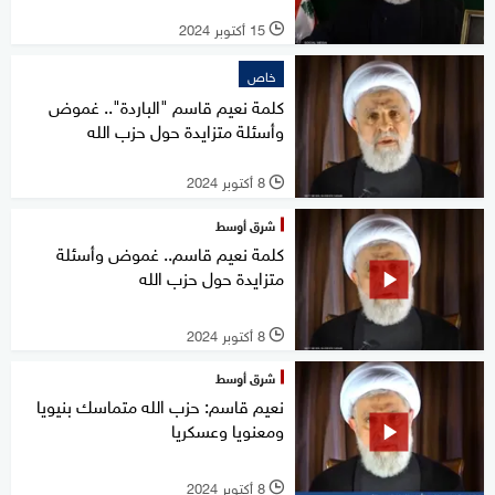
15 أكتوبر 2024
l
خاص
كلمة نعيم قاسم "الباردة".. غموض
وأسئلة متزايدة حول حزب الله
8 أكتوبر 2024
l
شرق أوسط
كلمة نعيم قاسم.. غموض وأسئلة
متزايدة حول حزب الله
8 أكتوبر 2024
l
شرق أوسط
نعيم قاسم: حزب الله متماسك بنيويا
ومعنويا وعسكريا
8 أكتوبر 2024
l