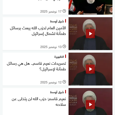
17 نوفمبر 2025
l
شرق أوسط
الأمين العام لحزب الله يبعث برسائل
طمأنة لشمال إسرائيل
13 نوفمبر 2025
l
الظهيرة
تصريحات نعيم قاسم.. هل هي رسائل
طمأنة لإسرائيل؟
12 نوفمبر 2025
l
شرق أوسط
نعيم قاسم: حزب الله لن يتخلى عن
سلاحه