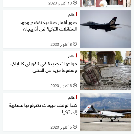
10 أكتوبر 2020
l
عالم
صور أقمار صناعية تفضح وجود
المقاتلات التركية في أذربيجان
8 أكتوبر 2020
l
عالم
مواجهات جديدة في ناغورني كاراباخ..
وسقوط مزيد من القتلى
6 أكتوبر 2020
l
عالم
كندا توقف مبيعات تكنولوجيا عسكرية
إلى تركيا
5 أكتوبر 2020
l