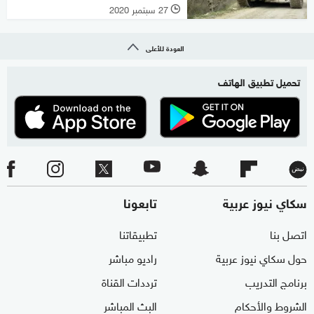
27 سبتمبر 2020
l
العودة للأعلى
تحميل تطبيق الهاتف
سكاي نيوز عربية
تابعونا
اتصل بنا
تطبيقاتنا
حول سكاي نيوز عربية
راديو مباشر
برنامج التدريب
ترددات القناة
الشروط والأحكام
البث المباشر