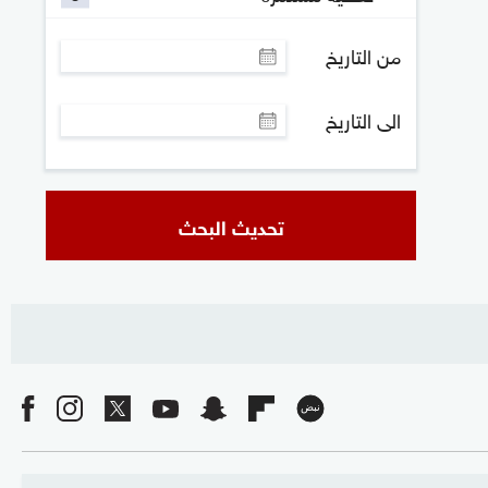
من التاريخ
الى التاريخ
تحديث البحث