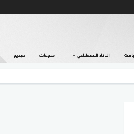
ياضة
الذكاء الاصطناعي
منوعات
فيديو