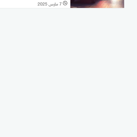
7 مارس 2025
l