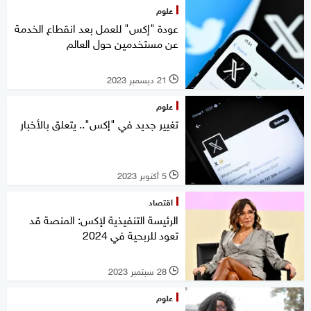
علوم
عودة "إكس" للعمل بعد انقطاع الخدمة
عن مستخدمين حول العالم
21 ديسمبر 2023
l
علوم
تغيير جديد في "إكس".. يتعلق بالأخبار
5 أكتوبر 2023
l
اقتصاد
الرئيسة التنفيذية لإكس: المنصة قد
تعود للربحية في 2024
28 سبتمبر 2023
l
علوم