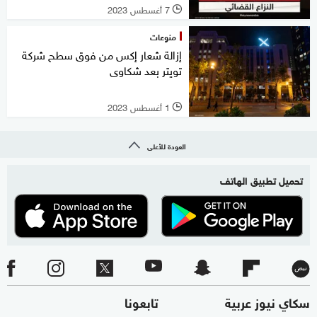
7 أغسطس 2023
l
منوعات
إزالة شعار إكس من فوق سطح شركة
تويتر بعد شكاوى
1 أغسطس 2023
l
العودة للأعلى
تحميل تطبيق الهاتف
سكاي نيوز عربية
تابعونا