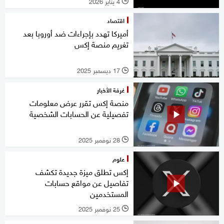
4 يناير 2026
l
اقتصاد
أميركا تهدد بإجراءات ضد أوروبا بعد
تغريم منصة إكس
17 ديسمبر 2025
l
غرفة الأخبار
منصة إكس تقرر عرض معلومات
تفصيلية عن الحسابات الشخصية
28 نوفمبر 2025
l
علوم
إكس تطلق ميزة جديدة تكشف
تفاصيل عن مواقع حسابات
المستخدمين
25 نوفمبر 2025
l