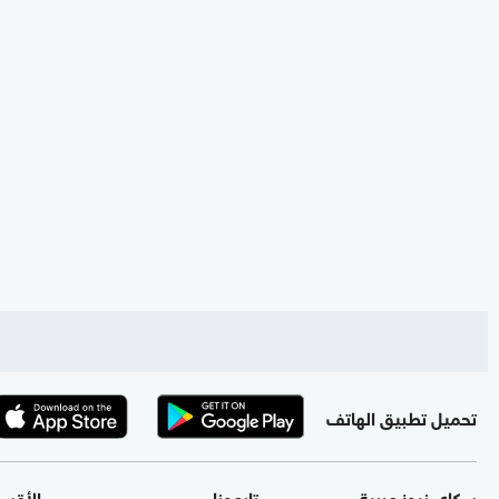
تحميل تطبيق الهاتف
سكاي نيوز عربية
تابعونا
الأقس