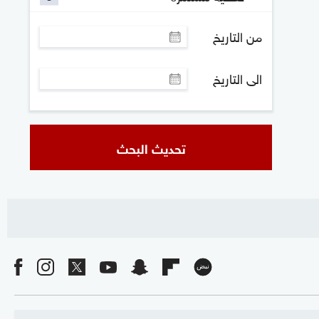
من التاريخ
الى التاريخ
تحديث البحث