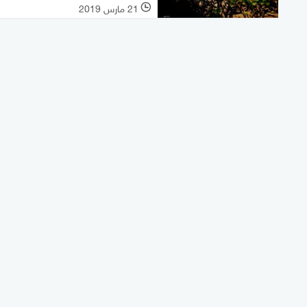
21 مارس 2019
l