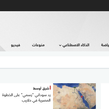
ياضة
الذكاء الاصطناعي
منوعات
فيديو
شرق أوسط
رد سوداني "رسمي" على الخطوة
المصرية في حلايب