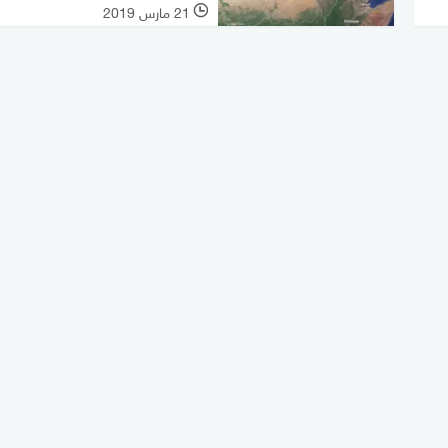
21 مارس 2019
l