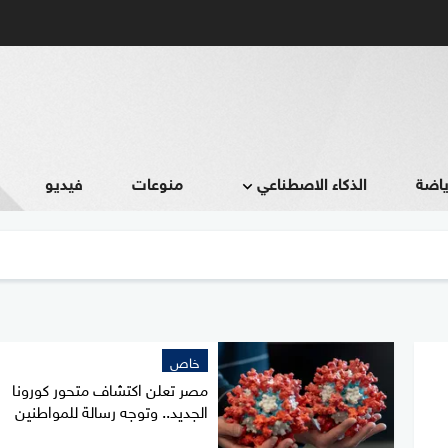
ياضة
الذكاء الاصطناعي
منوعات
فيديو
خاص
مصر تعلن اكتشاف متحور كورونا
الجديد.. وتوجه رسالة للمواطنين