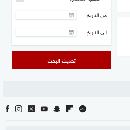
من التاريخ
الى التاريخ
تحديث البحث