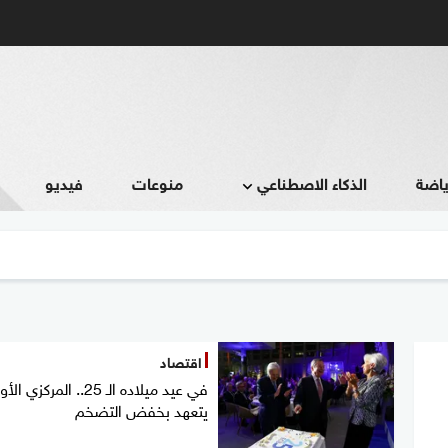
ياضة
الذكاء الاصطناعي
منوعات
فيديو
اقتصاد
في عيد ميلاده الـ 25.. المركز
يتعهد بخفض التضخم