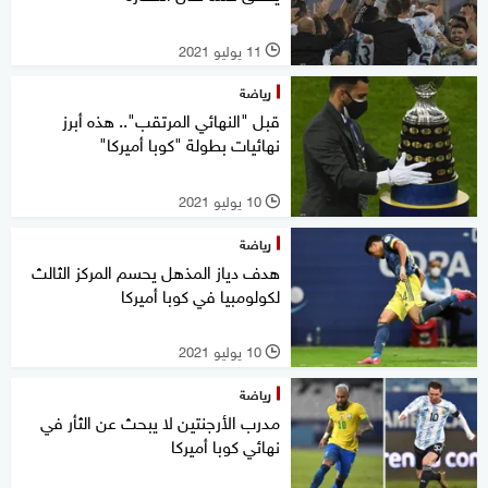
11 يوليو 2021
l
رياضة
قبل "النهائي المرتقب".. هذه أبرز
نهائيات بطولة "كوبا أميركا"
10 يوليو 2021
l
رياضة
هدف دياز المذهل يحسم المركز الثالث
لكولومبيا في كوبا أميركا
10 يوليو 2021
l
رياضة
مدرب الأرجنتين لا يبحث عن الثأر في
نهائي كوبا أميركا