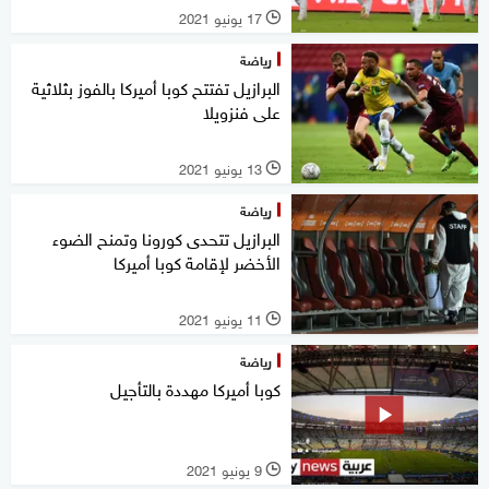
17 يونيو 2021
l
رياضة
البرازيل تفتتح كوبا أميركا بالفوز بثلاثية
على فنزويلا
13 يونيو 2021
l
رياضة
البرازيل تتحدى كورونا وتمنح الضوء
الأخضر لإقامة كوبا أميركا
11 يونيو 2021
l
رياضة
كوبا أميركا مهددة بالتأجيل
9 يونيو 2021
l