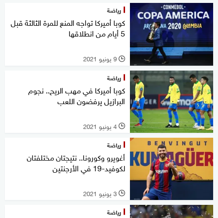
رياضة
كوبا أميركا تواجه المنع للمرة الثالثة قبل
5 أيام من انطلاقها
9 يونيو 2021
l
رياضة
كوبا أميركا في مهب الريح.. نجوم
البرازيل يرفضون اللعب
4 يونيو 2021
l
رياضة
أغويرو وكورونا.. نتيجتان مختلفتان
لكوفيد-19 في الأرجنتين
3 يونيو 2021
l
رياضة