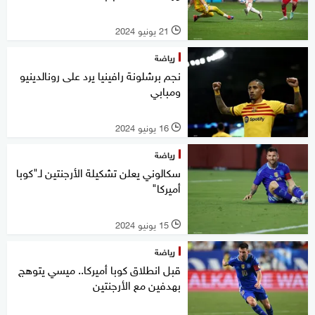
21 يونيو 2024
l
رياضة
نجم برشلونة رافينيا يرد على رونالدينيو
ومبابي
16 يونيو 2024
l
رياضة
سكالوني يعلن تشكيلة الأرجنتين لـ"كوبا
أميركا"
15 يونيو 2024
l
رياضة
قبل انطلاق كوبا أميركا.. ميسي يتوهج
بهدفين مع الأرجنتين