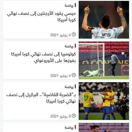
رياضة
ميسي يقود الأرجنتين إلى نصف نهائي
كوبا أميركا
4 يوليو 2021
l
رياضة
كولومبيا إلى نصف نهائي كوبا أميركا
بفوزها على الأوروغواي
4 يوليو 2021
l
رياضة
بـ"الضربة القاضية".. البرازيل إلى نصف
نهائي كوبا أميركا
3 يوليو 2021
l
رياضة