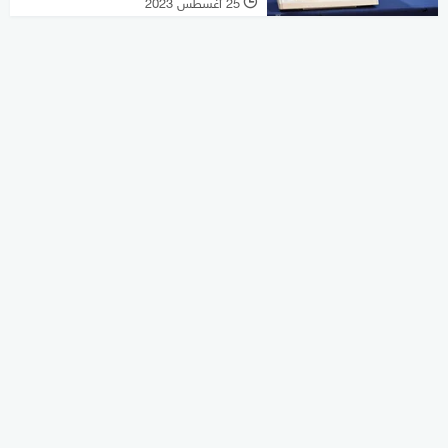
25 أغسطس 2023
l