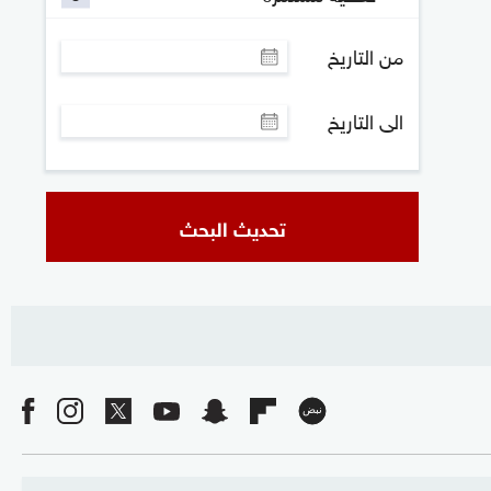
من التاريخ
الى التاريخ
تحديث البحث