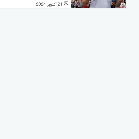
21 أكتوبر 2024
l