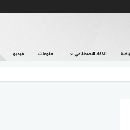
ياضة
الذكاء الاصطناعي
منوعات
فيديو