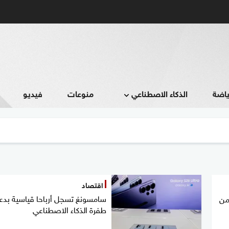
ياضة
الذكاء الاصطناعي
منوعات
فيديو
اقتصاد
سامسونغ تسجل أرباحا قياسية بدع
من
طفرة الذكاء الاصطناعي