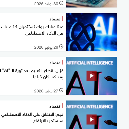
30 يوليو 2026
l
اقتصاد
ميتا وبلاك روك تستثمران 4
في الذكاء الاصطناعي
28 يوليو 2026
l
اقتصاد
غزال: قطاع التعليم بعد
يعد كما كان قبلها
27 يوليو 2026
l
اقتصاد
نجم: الإنفاق على الذكاء الاصطناعي
سيستمر بالارتفاع