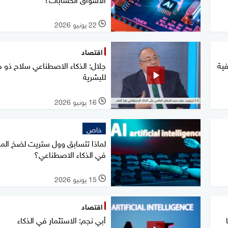
22 يونيو 2026
l
اقتصاد
ضافية
جلال: الذكاء الاصطناعي سلاح ذو 
للبشرية
16 يونيو 2026
l
خاص
لماذا تتسابق وول ستريت لضخ المل
في الذكاء الاصطناعي؟
15 يونيو 2026
l
اقتصاد
أبي نجم: الاستثمار في الذكاء