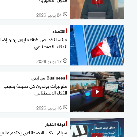
24 يونيو 2026
l
اقتصاد
فرنسا تخصص 655 مليون يورو إ
للذكاء الاصطناعي
17 يونيو 2026
l
Business مع لبنى
ملونيرات يولدون كل دقيقة بسبب
الذكاء الاصطناعي
16 يونيو 2026
l
غرفة الأخبار
سباق الذكاء الاصطناعي يحتدم عالميا