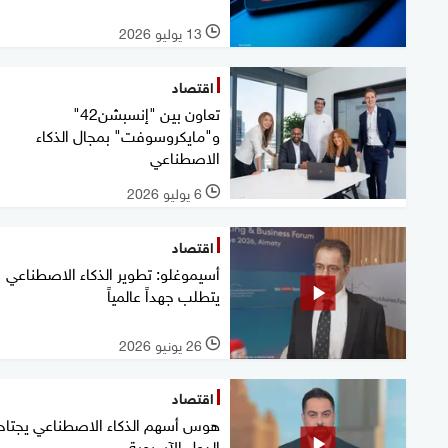
13 يوليو 2026
l
اقتصاد
تعاون بين "إنسبشن42"
و"مايكروسوفت" بمجال الذكاء
الاصطناعي
6 يوليو 2026
l
اقتصاد
أسيموغلو: تطوير الذكاء الاصطناعي
يتطلب جهداً عالمياً
26 يونيو 2026
l
اقتصاد
هوس أسهم الذكاء الاصطناعي يجتاح
الدول الآسيوية