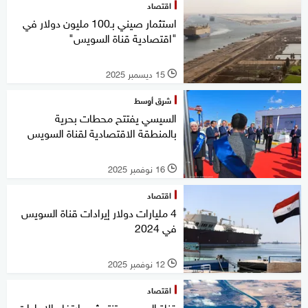
اقتصاد
استثمار صيني بـ100 مليون دولار في
"اقتصادية قناة السويس"
15 ديسمبر 2025
l
شرق أوسط
السيسي يفتتح محطات بحرية
بالمنطقة الاقتصادية لقناة السويس
16 نوفمبر 2025
l
اقتصاد
4 مليارات دولار إيرادات قناة السويس
في 2024
12 نوفمبر 2025
l
اقتصاد
قناة السويس تنتعش.. ارتفاع الإيرادات