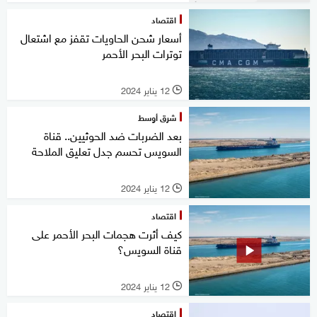
اقتصاد
أسعار شحن الحاويات تقفز مع اشتعال
توترات البحر الأحمر
12 يناير 2024
l
شرق أوسط
بعد الضربات ضد الحوثيين.. قناة
السويس تحسم جدل تعليق الملاحة
12 يناير 2024
l
اقتصاد
كيف أثرت هجمات البحر الأحمر على
قناة السويس؟
12 يناير 2024
l
اقتصاد