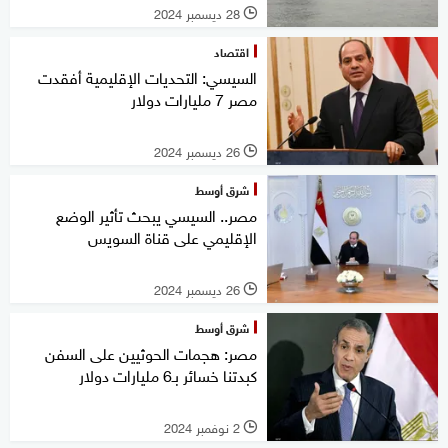
28 ديسمبر 2024
l
اقتصاد
السيسي: التحديات الإقليمية أفقدت
مصر 7 مليارات دولار
26 ديسمبر 2024
l
شرق أوسط
مصر.. السيسي يبحث تأثير الوضع
الإقليمي على قناة السويس
26 ديسمبر 2024
l
شرق أوسط
مصر: هجمات الحوثيين على السفن
كبدتنا خسائر بـ6 مليارات دولار
2 نوفمبر 2024
l