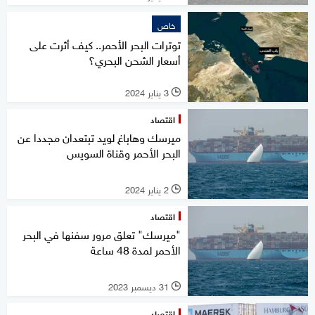
خاص
توترات البحر الأحمر.. كيف أثرت على
أسعار الشحن البحري؟
3 يناير 2024
l
اقتصاد
ميرسك وهاباغ لويد تبتعدان مجددا عن
البحر الأحمر وقناة السويس
2 يناير 2024
l
اقتصاد
"ميرسك" تعلق مرور سفنها في البحر
الأحمر لمدة 48 ساعة
31 ديسمبر 2023
l
اقتصاد