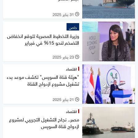
31 يناير 2025
l
خاص
وزيرة التخطيط المصرية تتوقع انخفاض
التضخم لنحو 15% في فبراير
23 يناير 2025
l
اقتصاد
"هيئة قناة السويس" تكشف موعد بدء
تشغيل مشروع ازدواج القناة
21 يناير 2025
l
اقتصاد
مصر.. نجاح التشغيل التجريبي لمشروع
ازدواج قناة السويس