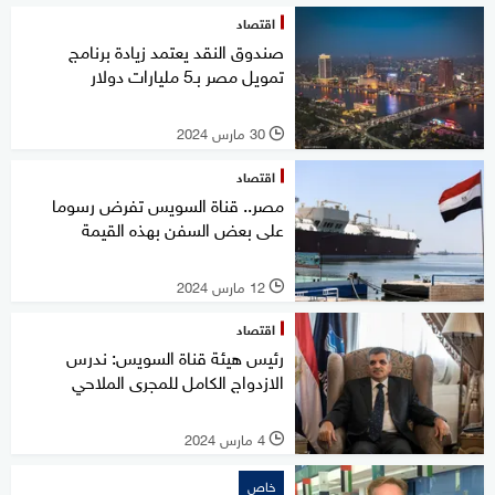
اقتصاد
صندوق النقد يعتمد زيادة برنامج
تمويل مصر بـ5 مليارات دولار
30 مارس 2024
l
اقتصاد
مصر.. قناة السويس تفرض رسوما
على بعض السفن بهذه القيمة
12 مارس 2024
l
اقتصاد
رئيس هيئة قناة السويس: ندرس
الازدواج الكامل للمجرى الملاحي
4 مارس 2024
l
خاص