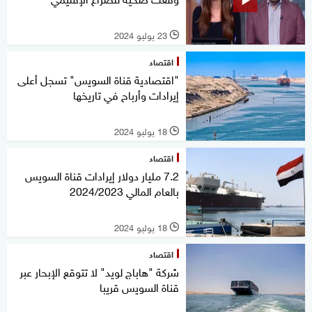
23 يوليو 2024
l
اقتصاد
"اقتصادية قناة السويس" تسجل أعلى
إيرادات وأرباح في تاريخها
18 يوليو 2024
l
اقتصاد
7.2 مليار دولار إيرادات قناة السويس
بالعام المالي 2024/2023
18 يوليو 2024
l
اقتصاد
شركة "هاباج لويد" لا تتوقع الإبحار عبر
قناة السويس قريبا