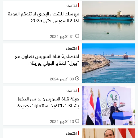
اقتصاد
ميرسك للشحن البحري لا تتوقع العودة
لقناة السويس حتى 2025
31 أكتوبر 2024
l
اقتصاد
اقتصادية قناة السويس تتعاون مع
"بيرل" لإنتاج البولي يوريثان
30 أكتوبر 2024
l
اقتصاد
هيئة قناة السويس: ندرس الدخول
بشراكات لتنفيذ استثمارات جديدة
13 أكتوبر 2024
l
اقتصاد