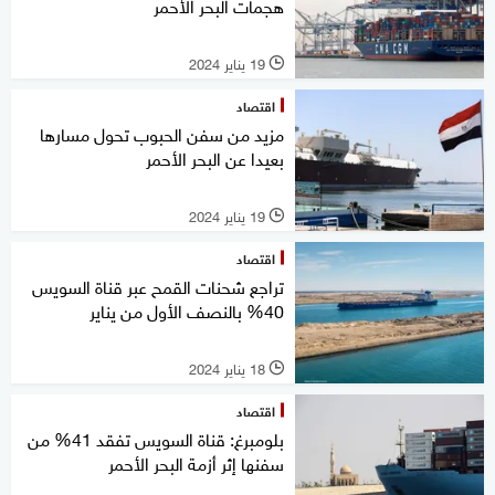
هجمات البحر الأحمر
19 يناير 2024
l
اقتصاد
مزيد من سفن الحبوب تحول مسارها
بعيدا عن البحر الأحمر
19 يناير 2024
l
اقتصاد
تراجع شحنات القمح عبر قناة السويس
40% بالنصف الأول من يناير
18 يناير 2024
l
اقتصاد
بلومبرغ: قناة السويس تفقد 41% من
سفنها إثر أزمة البحر الأحمر