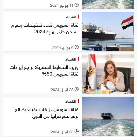
11 يونيو 2024
l
اقتصاد
قناة السويس تمدد تخفيضات رسوم
السفن حتى نهاية 2024
6 يونيو 2024
l
اقتصاد
وزيرة التخطيط المصرية: تراجع إيرادات
قناة السويس 50%
28 أبريل 2024
l
اقتصاد
قناة السويس.. إنقاذ سفينة بضائع
ترفع علم تنزانيا من الغرق
23 أبريل 2024
l